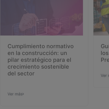
Cumplimiento normativo
Gu
en la construcción: un
los
pilar estratégico para el
Pr
crecimiento sostenible
del sector
Ver
Ver más