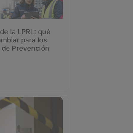
de la LPRL: qué
mbiar para los
s de Prevención