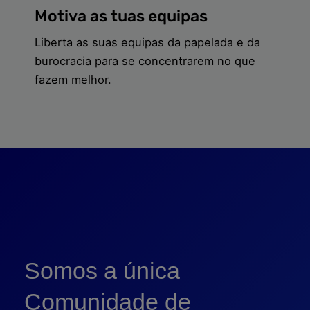
Motiva as tuas equipas
Liberta as suas equipas da papelada e da
burocracia para se concentrarem no que
fazem melhor.
Somos a única
Comunidade de