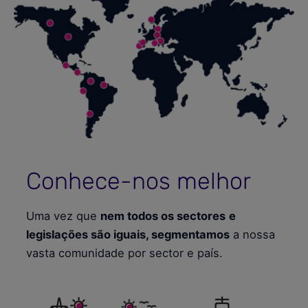
Conhece-nos melhor
Uma vez que
nem todos os sectores
e
legislações são iguais, segmentamos
a nossa
vasta comunidade por sector e país.