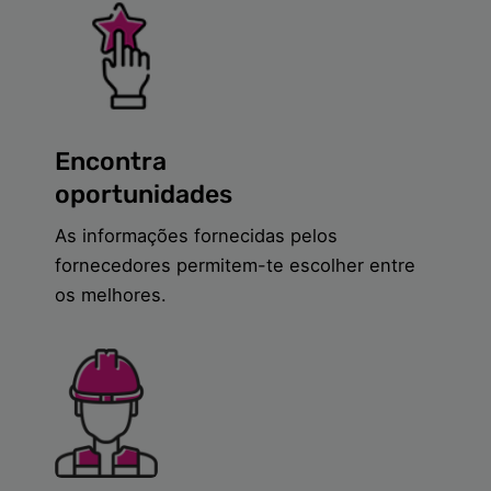
Encontra
oportunidades
As informações fornecidas pelos
fornecedores permitem-te escolher entre
os melhores.