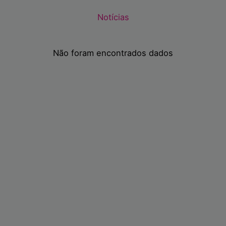
Notícias
Não foram encontrados dados