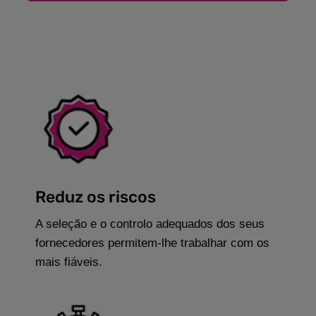
Reduz os riscos
A seleção e o controlo adequados dos seus
fornecedores permitem-lhe trabalhar com os
mais fiáveis.