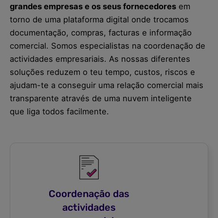
grandes empresas e os seus fornecedores
em
torno de uma plataforma digital onde trocamos
documentação, compras, facturas e informação
comercial. Somos especialistas na coordenação de
actividades empresariais. As nossas diferentes
soluções reduzem o teu tempo, custos, riscos e
ajudam-te a conseguir uma relação comercial mais
transparente através de uma nuvem inteligente
que liga todos facilmente.
Coordenação das
actividades