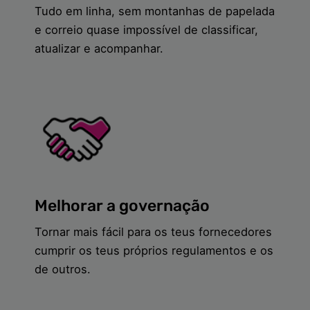
Tudo em linha, sem montanhas de papelada
e correio quase impossível de classificar,
atualizar e acompanhar.
Melhorar a governação
Tornar mais fácil para os teus fornecedores
cumprir os teus próprios regulamentos e os
de outros.