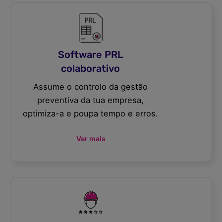
Software PRL
colaborativo
Assume o controlo da gestão
preventiva da tua empresa,
optimiza-a e poupa tempo e erros.
Ver mais