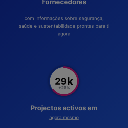
Fornecedores
com informações sobre segurança,
saúde e sustentabilidade prontas para ti
agora
k
29
+28%
Projectos activos em
agora mesmo