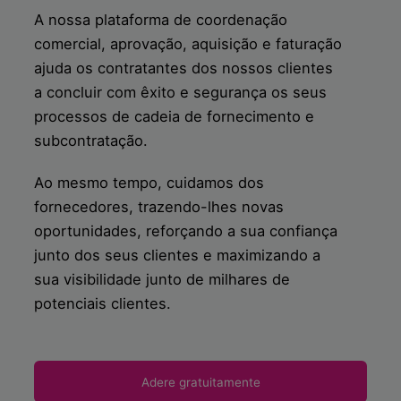
A nossa plataforma de coordenação
comercial, aprovação, aquisição e faturação
ajuda os contratantes dos nossos clientes
a concluir com êxito e segurança os seus
processos de cadeia de fornecimento e
subcontratação.
Ao mesmo tempo, cuidamos dos
fornecedores, trazendo-lhes novas
oportunidades, reforçando a sua confiança
junto dos seus clientes e maximizando a
sua visibilidade junto de milhares de
potenciais clientes.
Adere gratuitamente