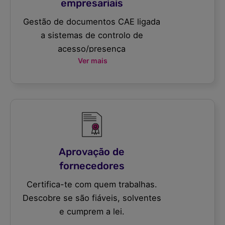
empresariais
Gestão de documentos CAE ligada
a sistemas de controlo de
acesso/presença
Ver mais
Aprovação de
fornecedores
Certifica-te com quem trabalhas.
Descobre se são fiáveis, solventes
e cumprem a lei.