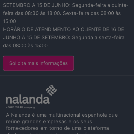
SETEMBRO A 15 DE JUNHO: Segunda-feira a quinta-
feira das 08:30 às 18:00. Sexta-feira das 08:00 às
15:00
HORÁRIO DE ATENDIMENTO AO CLIENTE DE 16 DE
JUNHO A 15 DE SETEMBRO: Segunda a sexta-feira
das 08:00 às 15:00
Solicita mais informações
A Nalanda é uma multinacional espanhola que
reúne grandes empresas e os seus
fornecedores em torno de uma plataforma