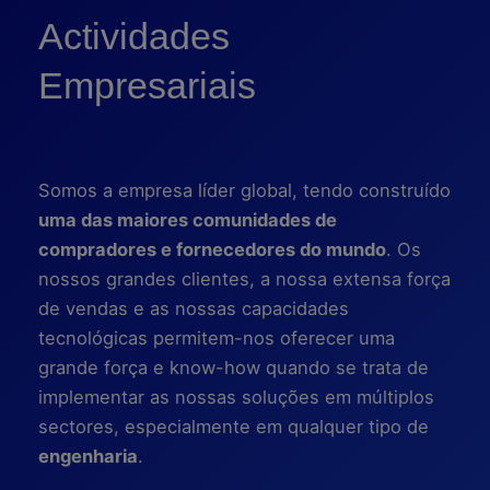
Actividades
Empresariais
Somos a empresa líder global, tendo construído
uma das maiores comunidades de
compradores e fornecedores do mundo
. Os
nossos grandes clientes, a nossa extensa força
de vendas e as nossas capacidades
tecnológicas permitem-nos oferecer uma
grande força e know-how quando se trata de
implementar as nossas soluções em múltiplos
sectores, especialmente em qualquer tipo de
engenharia
.