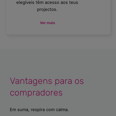
elegíveis têm acesso aos teus
projectos.
Ver mais
Vantagens para os
compradores
Em suma, respira com calma.