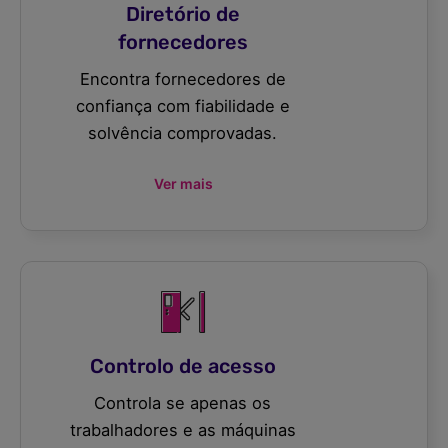
Diretório de
fornecedores
Encontra fornecedores de
confiança com fiabilidade e
solvência comprovadas.
Ver mais
Controlo de acesso
Controla se apenas os
trabalhadores e as máquinas