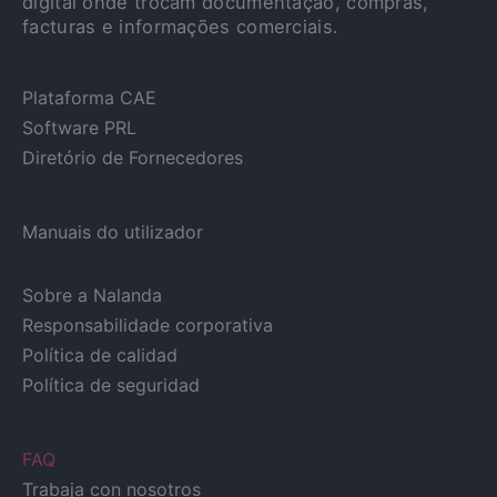
digital onde trocam documentação, compras,
facturas e informações comerciais.
Plataforma CAE
Software PRL
Diretório de Fornecedores
Manuais do utilizador
Sobre a Nalanda
Responsabilidade corporativa
Política de calidad
Política de seguridad
FAQ
Trabaja con nosotros