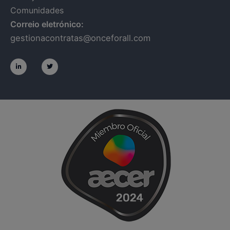
Comunidades
Correio eletrónico:
gestionacontratas@onceforall.com