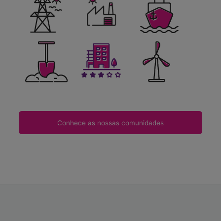
Conhece as nossas comunidades