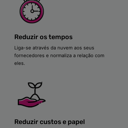
Reduzir os tempos
Liga-se através da nuvem aos seus
fornecedores e normaliza a relação com
eles.
Reduzir custos e papel