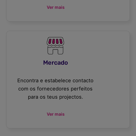
Ver mais
Mercado
Encontra e estabelece contacto
com os fornecedores perfeitos
para os teus projectos.
Ver mais