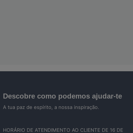
Descobre como podemos ajudar-te
A tua paz de espírito, a nossa inspiração.
HORÁRIO DE ATENDIMENTO AO CLIENTE DE 16 DE