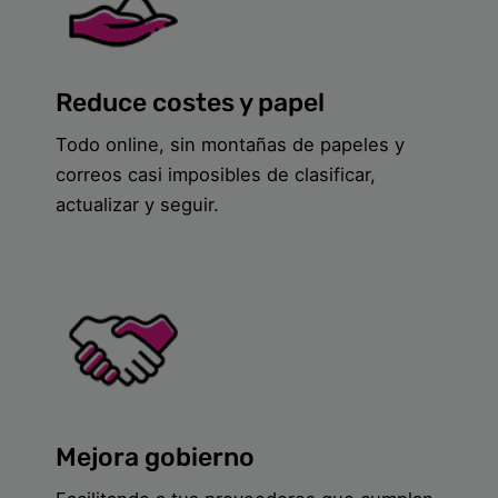
Reduce costes y papel
Todo online, sin montañas de papeles y
correos casi imposibles de clasificar,
actualizar y seguir.
Mejora gobierno