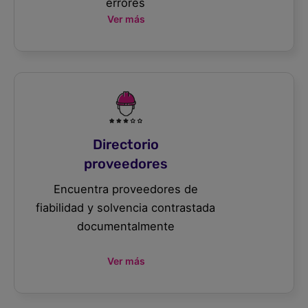
errores
Ver más
Directorio
proveedores
Encuentra proveedores de
fiabilidad y solvencia contrastada
documentalmente
Ver más