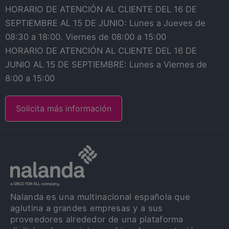
HORARIO DE ATENCIÓN AL CLIENTE DEL 16 DE
SEPTIEMBRE AL 15 DE JUNIO: Lunes a Jueves de
08:30 a 18:00. Viernes de 08:00 a 15:00
HORARIO DE ATENCIÓN AL CLIENTE DEL 16 DE
JUNIO AL 15 DE SEPTIEMBRE: Lunes a Viernes de
8:00 a 15:00
Solicita más información
Nalanda es una multinacional española que
aglutina a grandes empresas y a sus
proveedores alrededor de una plataforma