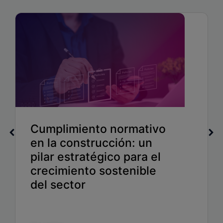
Cumplimiento normativo
en la construcción: un
pilar estratégico para el
crecimiento sostenible
del sector