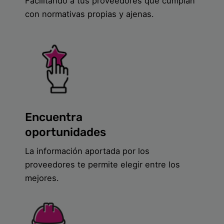
Facilitando a tus proveedores que cumplan
con normativas propias y ajenas.
Encuentra
oportunidades
La información aportada por los
proveedores te permite elegir entre los
mejores.