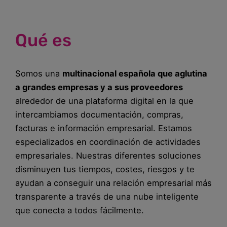
Qué es
Somos una
multinacional española que aglutina
a grandes empresas y a sus proveedores
alrededor de una plataforma digital en la que
intercambiamos documentación, compras,
facturas e información empresarial. Estamos
especializados en coordinación de actividades
empresariales. Nuestras diferentes soluciones
disminuyen tus tiempos, costes, riesgos y te
ayudan a conseguir una relación empresarial más
transparente a través de una nube inteligente
que conecta a todos fácilmente.