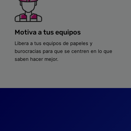
Motiva a tus equipos
Libera a tus equipos de papeles y
burocracias para que se centren en lo que
saben hacer mejor.