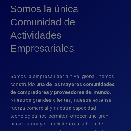
Somos la única
Comunidad de
Actividades
Empresariales
Somos la empresa líder a nivel global, hemos
construido
una de las mayores comunidades
de compradores y proveedores del mundo
.
Nuestros grandes clientes, nuestra extensa
fuerza comercial y nuestra capacidad
tecnológica nos permiten ofrecer una gran
musculatura y conocimiento a la hora de