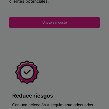
clientes potenciales.
Únete sin coste
Reduce riesgos
Con una selección y seguimiento adecuados