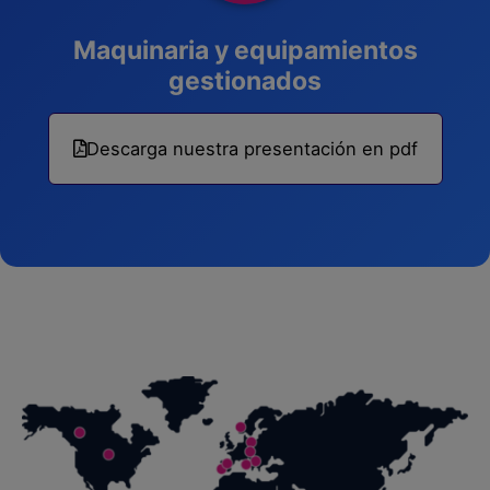
Maquinaria y equipamientos
gestionados
Descarga nuestra presentación en pdf