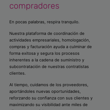
compradores
En pocas palabras, respira tranquilo.
Nuestra plataforma de coordinación de
actividades empresariales, homologación,
compras y facturación ayuda a culminar de
forma exitosa y segura los procesos
inherentes a la cadena de suministro y
subcontratación de nuestras contratistas
clientes.
Al tiempo, cuidamos de los proveedores,
aportándoles nuevas oportunidades,
reforzando su confianza con sus clientes y
maximizando su visibilidad ante miles de