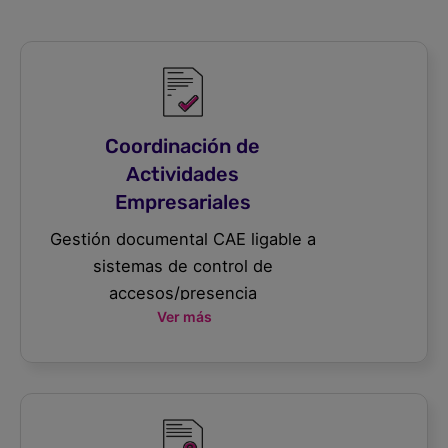
Coordinación de
Actividades
Empresariales
Gestión documental CAE ligable a
sistemas de control de
accesos/presencia
Ver más