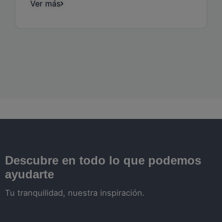
Ver más
Descubre en todo lo que podemos
ayudarte
Tu tranquilidad, nuestra inspiración.