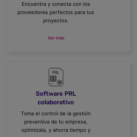
Encuentra y conecta con los
proveedores perfectos para tus
proyectos.
Ver más
Software PRL
colaborativo
Toma el control de la gestión
preventiva de tu empresa,
optimízala, y ahorra tiempo y