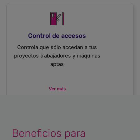
Control de accesos
Controla que sólo accedan a tus
proyectos trabajadores y máquinas
aptas
Ver más
Beneficios para