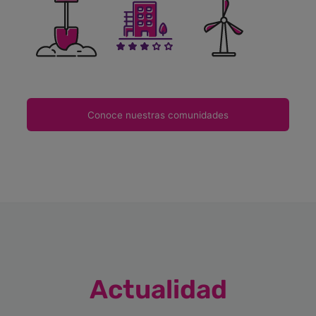
Conoce nuestras comunidades
Actualidad