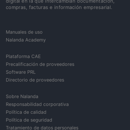
digital en la que intercambian documentación,
compras, facturas e información empresarial.
Manuales de uso
Nalanda Academy
Plataforma CAE
Precalificación de proveedores
Software PRL
Directorio de proveedores
Sobre Nalanda
Responsabilidad corporativa
Política de calidad
Política de seguridad
Tratamiento de datos personales