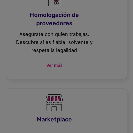
Homologación de
proveedores
Asegúrate con quien trabajas.
Descubre si es fiable, solvente y
respeta la legalidad
Ver más
Marketplace