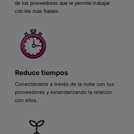
de tus proveedores que te permite trabajar
con los más fiables.
Reduce tiempos
Conectándote a través de la nube con tus
proveedores y estandarizando la relación
con ellos.