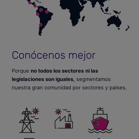
Conócenos mejor
Porque
no todos los sectores
ni las
legislaciones son iguales,
segmentamos
nuestra gran comunidad por sectores y países.