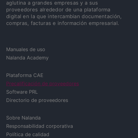
aglutina a grandes empresas y a sus
proveedores alrededor de una plataforma
digital en la que intercambian documentación,
compras, facturas e información empresarial.
Manuales de uso
Nalanda Academy
Plataforma CAE
Precalificación de proveedores
Software PRL
Directorio de proveedores
Sobre Nalanda
Responsabilidad corporativa
Política de calidad