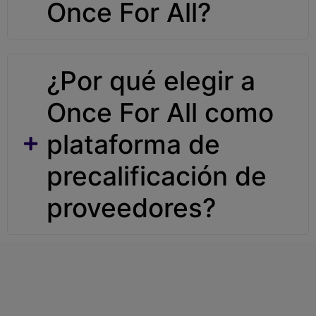
Once For All?
¿Por qué elegir a
Once For All como
plataforma de
precalificación de
proveedores?