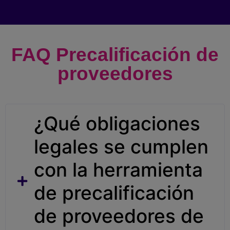
FAQ Precalificación de
proveedores
¿Qué obligaciones
legales se cumplen
con la herramienta
de precalificación
de proveedores de