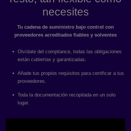
necesites
Tu cadena de suministro bajo control con
proveedores acreditados fiables y solventes
Olvídate del compliance, todas las obligaciones
están cubiertas y garantizadas.
Añade tus propios requisitos para certificar a tus
proveedores.
Toda la documentación recopilada en un solo
lugar.