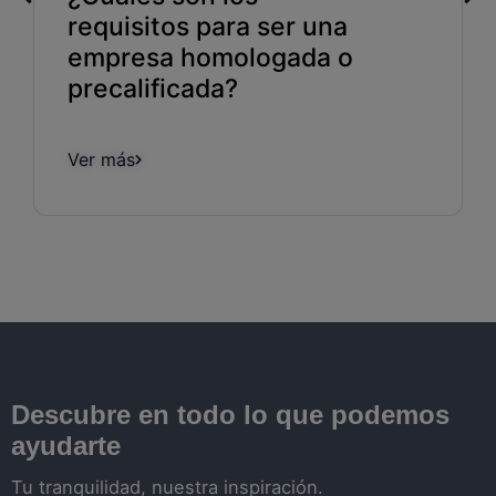
requisitos para ser una
empresa homologada o
precalificada?
Ver más
Descubre en todo lo que podemos
ayudarte
Tu tranquilidad, nuestra inspiración.