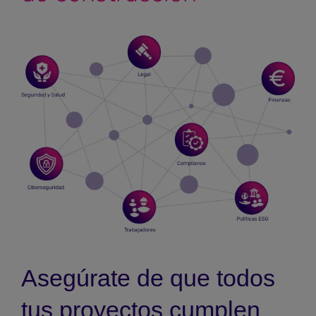
Asegúrate de que todos
tus proyectos cumplen