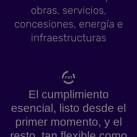
obras, servicios,
concesiones, energía e
infraestructuras
El cumplimiento
esencial, listo desde el
primer momento, y el
resto, tan flexible como