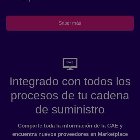
Saber más
Integrado con todos los
procesos de tu cadena
de suministro
Comparte toda la información de la CAE y
encuentra nuevos proveedores en Marketplace