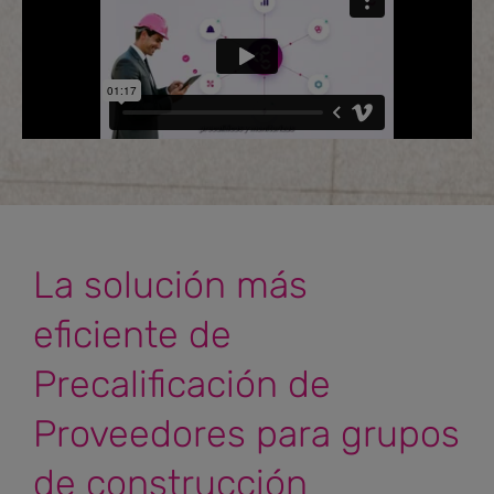
La solución más
eficiente de
Precalificación de
Proveedores para grupos
de construcción