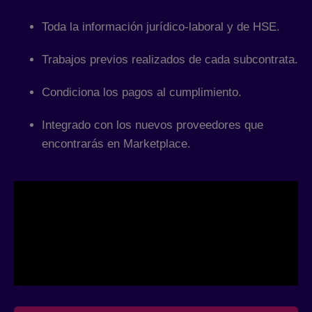
Toda la información jurídico-laboral y de HSE.
Trabajos previos realizados de cada subcontrata.
Condiciona los pagos al cumplimiento.
Integrado con los nuevos proveedores que
encontrarás en Marketplace.