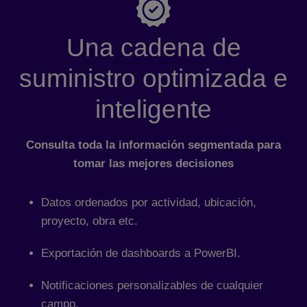
Una cadena de
suministro optimizada e
inteligente
Consulta toda la información segmentada para
tomar las mejores decisiones
Datos ordenados por actividad, ubicación,
proyecto, obra etc.
Exportación de dashboards a PowerBI.
Notificaciones personalizables de cualquier
campo.