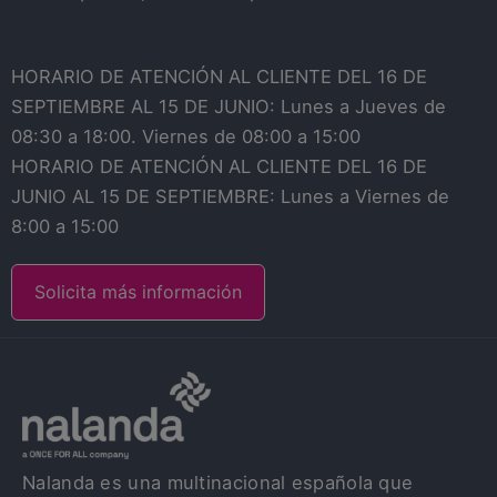
HORARIO DE ATENCIÓN AL CLIENTE DEL 16 DE
SEPTIEMBRE AL 15 DE JUNIO: Lunes a Jueves de
08:30 a 18:00. Viernes de 08:00 a 15:00
HORARIO DE ATENCIÓN AL CLIENTE DEL 16 DE
JUNIO AL 15 DE SEPTIEMBRE: Lunes a Viernes de
8:00 a 15:00
Solicita más información
Nalanda es una multinacional española que