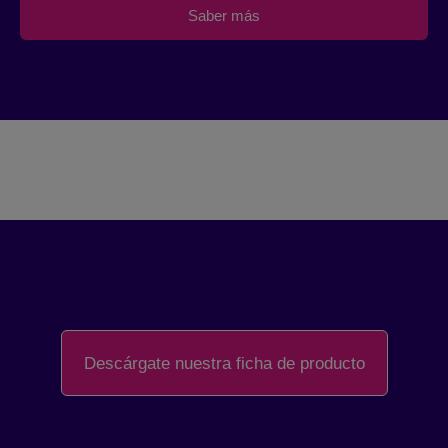
Saber más
Descárgate nuestra ficha de producto