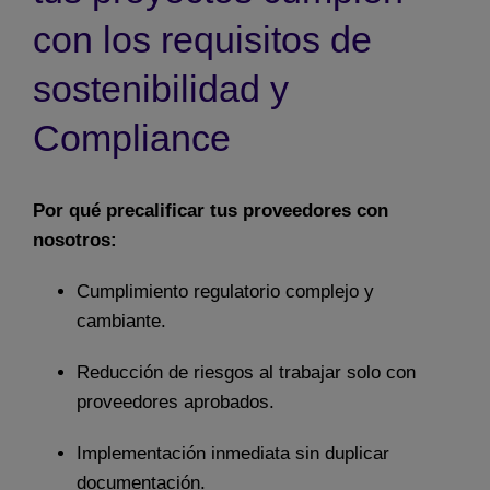
con los requisitos de
sostenibilidad y
Compliance
Por qué precalificar tus proveedores con
nosotros
:
Cumplimiento regulatorio complejo y
cambiante.
Reducción de riesgos al trabajar solo con
proveedores aprobados.
Implementación inmediata sin duplicar
documentación.