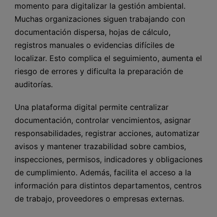
momento para digitalizar la gestión ambiental.
Muchas organizaciones siguen trabajando con
documentación dispersa, hojas de cálculo,
registros manuales o evidencias difíciles de
localizar. Esto complica el seguimiento, aumenta el
riesgo de errores y dificulta la preparación de
auditorías.
Una plataforma digital permite centralizar
documentación, controlar vencimientos, asignar
responsabilidades, registrar acciones, automatizar
avisos y mantener trazabilidad sobre cambios,
inspecciones, permisos, indicadores y obligaciones
de cumplimiento. Además, facilita el acceso a la
información para distintos departamentos, centros
de trabajo, proveedores o empresas externas.