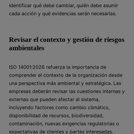
identificar qué debe cambiar, quién debe asumir
cada acción y qué evidencias serán necesarias.
Revisar el contexto y gestión de riesgos
ambientales
ISO 14001:2026 refuerza la importancia de
comprender el contexto de la organización desde
una perspectiva más ambiental y estratégica. Las
empresas deberán revisar las cuestiones internas y
externas que pueden afectar al sistema,
incluyendo factores como cambio climático,
disponibilidad de recursos, biodiversidad,
contaminación, nuevas exigencias regulatorias o
expectativas de clientes y partes interesadas.