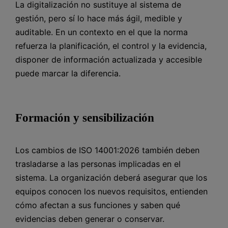
La digitalización no sustituye al sistema de
gestión, pero sí lo hace más ágil, medible y
auditable. En un contexto en el que la norma
refuerza la planificación, el control y la evidencia,
disponer de información actualizada y accesible
puede marcar la diferencia.
Formación y sensibilización
Los cambios de ISO 14001:2026 también deben
trasladarse a las personas implicadas en el
sistema. La organización deberá asegurar que los
equipos conocen los nuevos requisitos, entienden
cómo afectan a sus funciones y saben qué
evidencias deben generar o conservar.