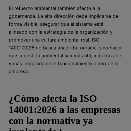
El refuerzo ambiental también afecta a la
gobernanza. La alta dirección debe implicarse de
forma visible, asegurar que el sistema está
alineado con la estrategia de la organización y
promover una cultura ambiental real. ISO
14001:2026 no busca añadir burocracia, sino hacer
que la gestión ambiental sea más útil, más trazable
y más integrada en el funcionamiento diario de la
empresa.
¿Cómo afecta la ISO
14001:2026 a las empresas
con la normativa ya