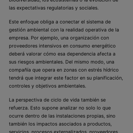
las expectativas regulatorias y sociales.
Este enfoque obliga a conectar el sistema de
gestión ambiental con la realidad operativa de la
empresa. Por ejemplo, una organización con
proveedores intensivos en consumo energético
deberá valorar cómo esa dependencia afecta a
sus riesgos ambientales. Del mismo modo, una
compañía que opera en zonas con estrés hídrico
tendrá que integrar este factor en su planificación,
controles y objetivos ambientales.
La perspectiva de ciclo de vida también se
refuerza. Esto supone analizar no solo lo que
ocurre dentro de las instalaciones propias, sino
también los impactos asociados a productos,
servicios, procesos externalizados, proveedores,