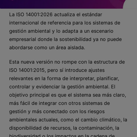
La ISO 14001:2026 actualiza el estándar
internacional de referencia para los sistemas de
gestión ambiental y lo adapta a un escenario
empresarial donde la sostenibilidad ya no puede
abordarse como un área aislada.
Esta nueva versión no rompe con la estructura de
ISO 14001:2015, pero sí introduce ajustes
relevantes en la forma de interpretar, planificar,
controlar y evidenciar la gestión ambiental. El
objetivo principal es que el sistema sea más claro,
más fácil de integrar con otros sistemas de
gestión y más conectado con los riesgos
ambientales actuales, como el cambio climático, la
disponibilidad de recursos, la contaminación, la
biodiversidad o los impactos en la cadena de