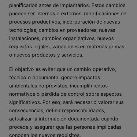
planificarlos antes de implantarlos. Estos cambios
pueden ser internos o externos: modificaciones en
procesos productivos, incorporación de nuevas
tecnologías, cambios en proveedores, nuevas
instalaciones, cambios organizativos, nuevos
requisitos legales, variaciones en materias primas
o nuevos productos y servicios.
El objetivo es evitar que un cambio operativo,
técnico o documental genere impactos
ambientales no previstos, incumplimientos
normativos o pérdida de control sobre aspectos
significativos. Por eso, será necesario valorar sus
consecuencias, definir responsabilidades,
actualizar la información documentada cuando
proceda y asegurar que las personas implicadas
conocen los nuevos requisitos.