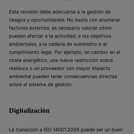
Esta revisión debe adecuarse a la gestión de
riesgos y oportunidades. No basta con enumerar
factores externos: es necesario valorar cómo
pueden afectar a la actividad, a los objetivos
ambientales, a la cadena de suministro o al
cumplimiento legal. Por ejemplo, un cambio en el
coste energético, una nueva restricción sobre
residuos o un proveedor con mayor impacto
ambiental pueden tener consecuencias directas
sobre el sistema de gestión.
Digitalización
La transición a ISO 14001:2026 puede ser un buen