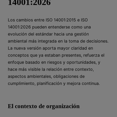
14001:2026
Los cambios entre ISO 14001:2015 e ISO
14001:2026 pueden entenderse como una
evolución del estándar hacia una gestión
ambiental más integrada en la toma de decisiones.
La nueva versión aporta mayor claridad en
conceptos que ya estaban presentes, refuerza el
enfoque basado en riesgos y oportunidades, y
hace más visible la relación entre contexto,
aspectos ambientales, obligaciones de
cumplimiento, planificación y mejora continua.
El contexto de organización