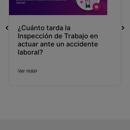
¿Cuánto tarda la
Inspección de Trabajo en
actuar ante un accidente
laboral?
Ver más