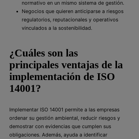
normativo en un mismo sistema de gestión.
Negocios que quieren anticiparse a riesgos
regulatorios, reputacionales y operativos
vinculados a la sostenibilidad.
¿Cuáles son las
principales ventajas de la
implementación de ISO
14001?
Implementar ISO 14001 permite a las empresas
ordenar su gestión ambiental, reducir riesgos y
demostrar con evidencias que cumplen sus
obligaciones. Además, ayuda a identificar