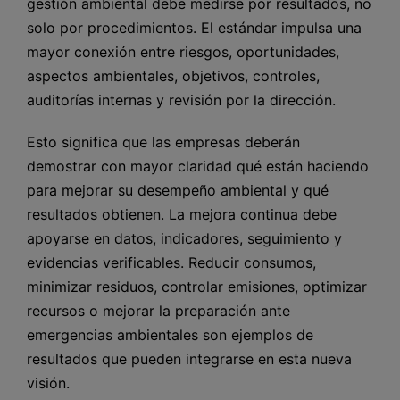
gestión ambiental debe medirse por resultados, no
solo por procedimientos. El estándar impulsa una
mayor conexión entre riesgos, oportunidades,
aspectos ambientales, objetivos, controles,
auditorías internas y revisión por la dirección.
Esto significa que las empresas deberán
demostrar con mayor claridad qué están haciendo
para mejorar su desempeño ambiental y qué
resultados obtienen. La mejora continua debe
apoyarse en datos, indicadores, seguimiento y
evidencias verificables. Reducir consumos,
minimizar residuos, controlar emisiones, optimizar
recursos o mejorar la preparación ante
emergencias ambientales son ejemplos de
resultados que pueden integrarse en esta nueva
visión.