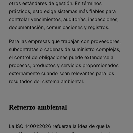
otros estándares de gestión. En términos
prácticos, esto exige sistemas más fiables para
controlar vencimientos, auditorías, inspecciones,
documentación, comunicaciones y registros.
Para las empresas que trabajan con proveedores,
subcontratas o cadenas de suministro complejas,
el control de obligaciones puede extenderse a
procesos, productos y servicios proporcionados
externamente cuando sean relevantes para los
resultados del sistema ambiental.
Refuerzo ambiental
La ISO 14001:2026 refuerza la idea de que la