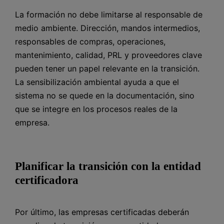
La formación no debe limitarse al responsable de
medio ambiente. Dirección, mandos intermedios,
responsables de compras, operaciones,
mantenimiento, calidad, PRL y proveedores clave
pueden tener un papel relevante en la transición.
La sensibilización ambiental ayuda a que el
sistema no se quede en la documentación, sino
que se integre en los procesos reales de la
empresa.
Planificar la transición con la entidad
certificadora
Por último, las empresas certificadas deberán