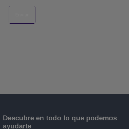
Descubre en todo lo que podemos
ayudarte