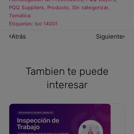
PQQ Suppliers
,
Producto
,
Sin categorizar
,
Temática
Etiquetas:
iso 14001
Atrás
Siguiente
Tambien te puede
interesar