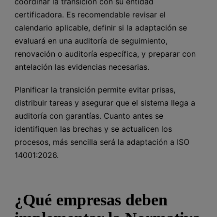
coordinar la transición con su entidad
certificadora. Es recomendable revisar el
calendario aplicable, definir si la adaptación se
evaluará en una auditoría de seguimiento,
renovación o auditoría específica, y preparar con
antelación las evidencias necesarias.
Planificar la transición permite evitar prisas,
distribuir tareas y asegurar que el sistema llega a
auditoría con garantías. Cuanto antes se
identifiquen las brechas y se actualicen los
procesos, más sencilla será la adaptación a ISO
14001:2026.
¿Qué empresas deben