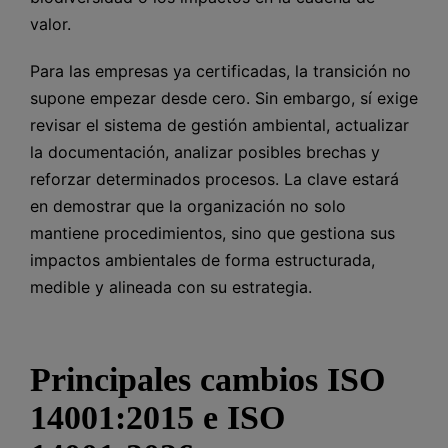
valor.
Para las empresas ya certificadas, la transición no
supone empezar desde cero. Sin embargo, sí exige
revisar el sistema de gestión ambiental, actualizar
la documentación, analizar posibles brechas y
reforzar determinados procesos. La clave estará
en demostrar que la organización no solo
mantiene procedimientos, sino que gestiona sus
impactos ambientales de forma estructurada,
medible y alineada con su estrategia.
Principales cambios ISO
14001:2015 e ISO