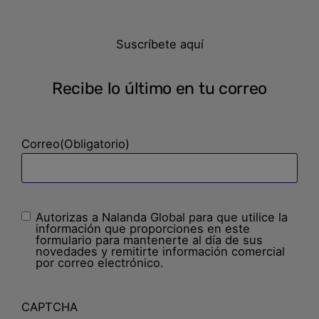
Suscríbete aquí
Recibe lo último en tu correo
Correo
(Obligatorio)
Autorizas a Nalanda Global para que utilice la
Sin
información que proporciones en este
nombre
(Obligatorio)
formulario para mantenerte al día de sus
novedades y remitirte información comercial
por correo electrónico.
CAPTCHA