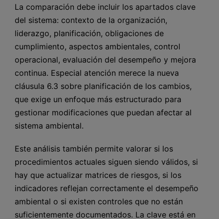
La comparación debe incluir los apartados clave
del sistema: contexto de la organización,
liderazgo, planificación, obligaciones de
cumplimiento, aspectos ambientales, control
operacional, evaluación del desempeño y mejora
continua. Especial atención merece la nueva
cláusula 6.3 sobre planificación de los cambios,
que exige un enfoque más estructurado para
gestionar modificaciones que puedan afectar al
sistema ambiental.
Este análisis también permite valorar si los
procedimientos actuales siguen siendo válidos, si
hay que actualizar matrices de riesgos, si los
indicadores reflejan correctamente el desempeño
ambiental o si existen controles que no están
suficientemente documentados. La clave está en