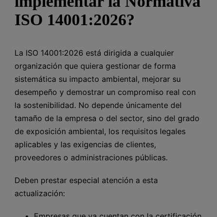
implementar la Normativa
ISO 14001:2026?
La ISO 14001:2026 está dirigida a cualquier
organización que quiera gestionar de forma
sistemática su impacto ambiental, mejorar su
desempeño y demostrar un compromiso real con
la sostenibilidad. No depende únicamente del
tamaño de la empresa o del sector, sino del grado
de exposición ambiental, los requisitos legales
aplicables y las exigencias de clientes,
proveedores o administraciones públicas.
Deben prestar especial atención a esta
actualización:
Empresas que ya cuentan con la certificación