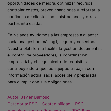
oportunidades de mejora, optimizar recursos,
controlar costes, prevenir sanciones y reforzar la
confianza de clientes, administraciones y otras
partes interesadas.
En Nalanda ayudamos a las empresas a avanzar
hacia una gestión más ágil, segura y conectada.
Nuestra plataforma facilita la gestión documental,
el control de proveedores, la coordinación
empresarial y el seguimiento de requisitos,
contribuyendo a que los equipos trabajen con
información actualizada, accesible y preparada
para cumplir con sus obligaciones.
Autor:
Javier Barroso
Categoria:
ESG - Sostenibilidad - RSC
,
Homologación de Proveedores
,
PQQ Buyers
,