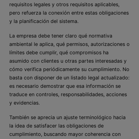
requisitos legales y otros requisitos aplicables,
pero refuerza la conexión entre estas obligaciones
y la planificación del sistema.
La empresa debe tener claro qué normativa
ambiental le aplica, qué permisos, autorizaciones o
límites debe cumplir, qué compromisos ha
asumido con clientes u otras partes interesadas y
cómo verifica periódicamente su cumplimiento. No
basta con disponer de un listado legal actualizado:
es necesario demostrar que esa información se
traduce en controles, responsabilidades, acciones
y evidencias.
También se aprecia un ajuste terminológico hacia
la idea de satisfacer las obligaciones de
cumplimiento, buscando mayor coherencia con