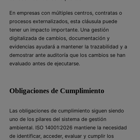
En empresas con múltiples centros, contratas o
procesos externalizados, esta cláusula puede
tener un impacto importante. Una gestión
digitalizada de cambios, documentación y
evidencias ayudará a mantener la trazabilidad y a
demostrar ante auditoría que los cambios se han
evaluado antes de ejecutarse.
Obligaciones de Cumplimiento
Las obligaciones de cumplimiento siguen siendo
uno de los pilares del sistema de gestión
ambiental. ISO 14001:2026 mantiene la necesidad
de identificar, acceder, evaluar y cumplir los