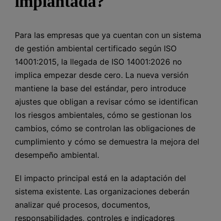
implantada?
Para las empresas que ya cuentan con un sistema
de gestión ambiental certificado según ISO
14001:2015, la llegada de ISO 14001:2026 no
implica empezar desde cero. La nueva versión
mantiene la base del estándar, pero introduce
ajustes que obligan a revisar cómo se identifican
los riesgos ambientales, cómo se gestionan los
cambios, cómo se controlan las obligaciones de
cumplimiento y cómo se demuestra la mejora del
desempeño ambiental.
El impacto principal está en la adaptación del
sistema existente. Las organizaciones deberán
analizar qué procesos, documentos,
responsabilidades, controles e indicadores