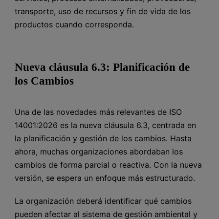
transporte, uso de recursos y fin de vida de los
productos cuando corresponda.
Nueva cláusula 6.3: Planificación de
los Cambios
Una de las novedades más relevantes de ISO
14001:2026 es la nueva cláusula 6.3, centrada en
la planificación y gestión de los cambios. Hasta
ahora, muchas organizaciones abordaban los
cambios de forma parcial o reactiva. Con la nueva
versión, se espera un enfoque más estructurado.
La organización deberá identificar qué cambios
pueden afectar al sistema de gestión ambiental y