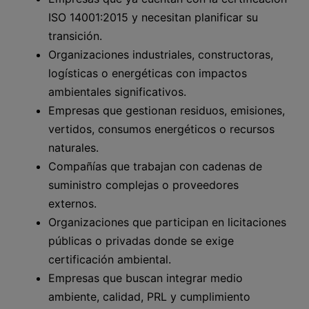
ISO 14001:2015 y necesitan planificar su
transición.
Organizaciones industriales, constructoras,
logísticas o energéticas con impactos
ambientales significativos.
Empresas que gestionan residuos, emisiones,
vertidos, consumos energéticos o recursos
naturales.
Compañías que trabajan con cadenas de
suministro complejas o proveedores
externos.
Organizaciones que participan en licitaciones
públicas o privadas donde se exige
certificación ambiental.
Empresas que buscan integrar medio
ambiente, calidad, PRL y cumplimiento