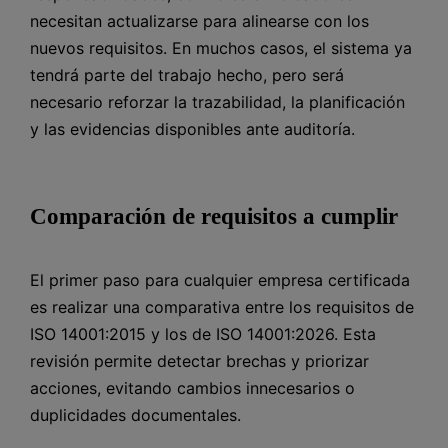
necesitan actualizarse para alinearse con los
nuevos requisitos. En muchos casos, el sistema ya
tendrá parte del trabajo hecho, pero será
necesario reforzar la trazabilidad, la planificación
y las evidencias disponibles ante auditoría.
Comparación de requisitos a cumplir
El primer paso para cualquier empresa certificada
es realizar una comparativa entre los requisitos de
ISO 14001:2015 y los de ISO 14001:2026. Esta
revisión permite detectar brechas y priorizar
acciones, evitando cambios innecesarios o
duplicidades documentales.