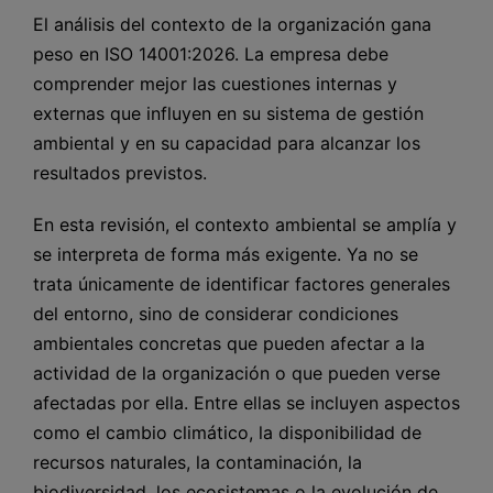
El análisis del contexto de la organización gana
peso en ISO 14001:2026. La empresa debe
comprender mejor las cuestiones internas y
externas que influyen en su sistema de gestión
ambiental y en su capacidad para alcanzar los
resultados previstos.
En esta revisión, el contexto ambiental se amplía y
se interpreta de forma más exigente. Ya no se
trata únicamente de identificar factores generales
del entorno, sino de considerar condiciones
ambientales concretas que pueden afectar a la
actividad de la organización o que pueden verse
afectadas por ella. Entre ellas se incluyen aspectos
como el cambio climático, la disponibilidad de
recursos naturales, la contaminación, la
biodiversidad, los ecosistemas o la evolución de