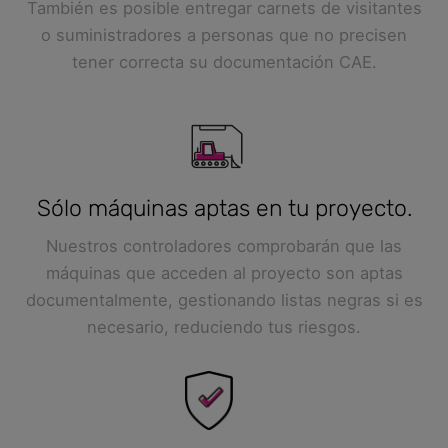
También es posible entregar carnets de visitantes
o suministradores a personas que no precisen
tener correcta su documentación CAE.
Sólo máquinas aptas en tu proyecto.
Nuestros controladores comprobarán que las
máquinas que acceden al proyecto son aptas
documentalmente, gestionando listas negras si es
necesario, reduciendo tus riesgos.