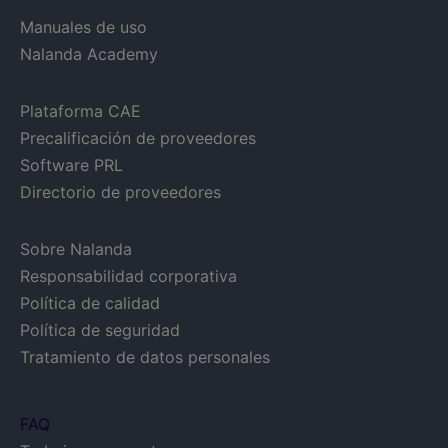
Manuales de uso
Nalanda Academy
Plataforma CAE
Precalificación de proveedores
Software PRL
Directorio de proveedores
Sobre Nalanda
Responsabilidad corporativa
Política de calidad
Política de seguridad
Tratamiento de datos personales
FAQ