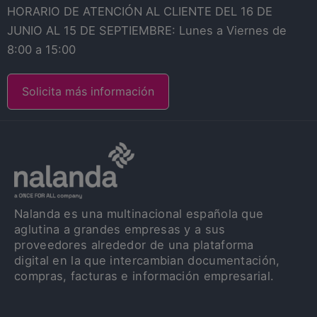
HORARIO DE ATENCIÓN AL CLIENTE DEL 16 DE
JUNIO AL 15 DE SEPTIEMBRE: Lunes a Viernes de
8:00 a 15:00
Solicita más información
Nalanda es una multinacional española que
aglutina a grandes empresas y a sus
proveedores alrededor de una plataforma
digital en la que intercambian documentación,
compras, facturas e información empresarial.