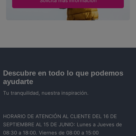
Solicita más información
Descubre en todo lo que podemos
ayudarte
Tu tranquilidad, nuestra inspiración.
HORARIO DE ATENCIÓN AL CLIENTE DEL 16 DE
SEPTIEMBRE AL 15 DE JUNIO: Lunes a Jueves de
08:30 a 18:00. Viernes de 08:00 a 15:00