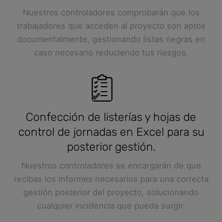
Nuestros controladores comprobarán que los
trabajadores que acceden al proyecto son aptos
documentalmente, gestionando listas negras en
caso necesario reduciendo tus riesgos.
Confección de listerías y hojas de
control de jornadas en Excel para su
posterior gestión.
Nuestros controladores se encargarán de que
recibas los informes necesarios para una correcta
gestión posterior del proyecto, solucionando
cualquier incidencia que pueda surgir.