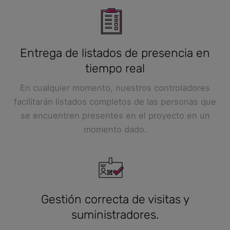
Entrega de listados de presencia en
tiempo real
En cualquier momento, nuestros controladores
facilitarán listados completos de las personas que
se encuentren presentes en el proyecto en un
momento dado.
Gestión correcta de visitas y
suministradores.