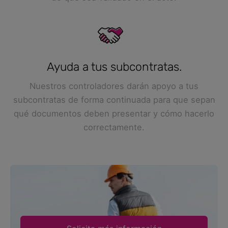
Ayuda a tus subcontratas.
Nuestros controladores darán apoyo a tus
subcontratas de forma continuada para que sepan
qué documentos deben presentar y cómo hacerlo
correctamente.