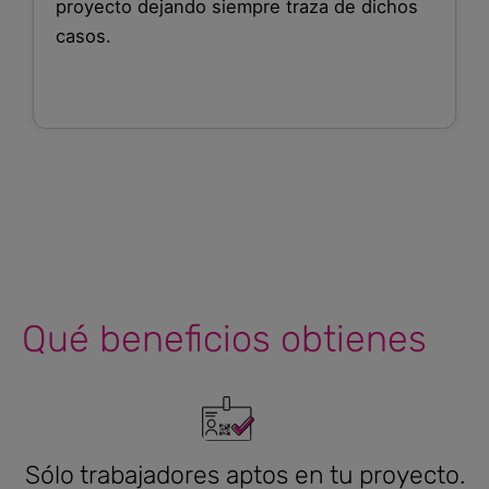
proyecto dejando siempre traza de dichos
casos.
Qué beneficios obtienes
Sólo trabajadores aptos en tu proyecto.