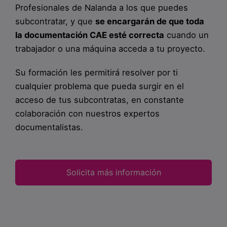
Profesionales de Nalanda a los que puedes
subcontratar, y que
se encargarán de que toda
la documentación CAE esté correcta
cuando un
trabajador o una máquina acceda a tu proyecto.
Su formación les permitirá resolver por ti
cualquier problema que pueda surgir en el
acceso de tus subcontratas, en constante
colaboración con nuestros expertos
documentalistas.
Solicita más información