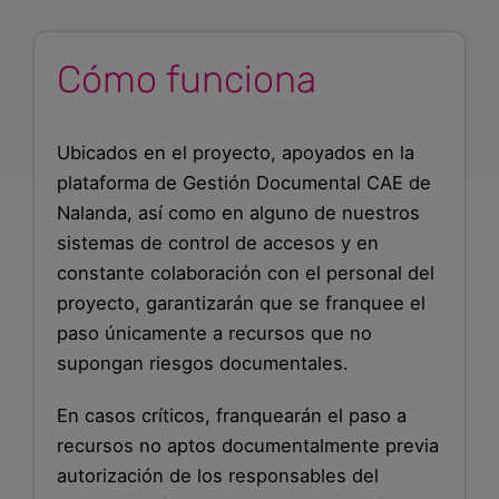
Cómo funciona
Ubicados en el proyecto, apoyados en la
plataforma de Gestión Documental CAE de
Nalanda, así como en alguno de nuestros
sistemas de control de accesos y en
constante colaboración con el personal del
proyecto, garantizarán que se franquee el
paso únicamente a recursos que no
supongan riesgos documentales.
En casos críticos, franquearán el paso a
recursos no aptos documentalmente previa
autorización de los responsables del