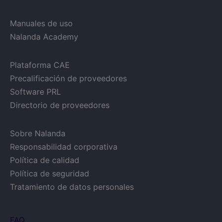
Manuales de uso
Nalanda Academy
Plataforma CAE
Precalificación de proveedores
Software PRL
Directorio de proveedores
Sobre Nalanda
Responsabilidad corporativa
Política de calidad
Política de seguridad
Tratamiento de datos personales
FAQ