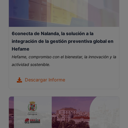
6conecta de Nalanda, la solución a la
integración de la gestión preventiva global en
Hefame
Hefame, compromiso con el bienestar, la innovación y la
actividad sostenible.
Descargar Informe