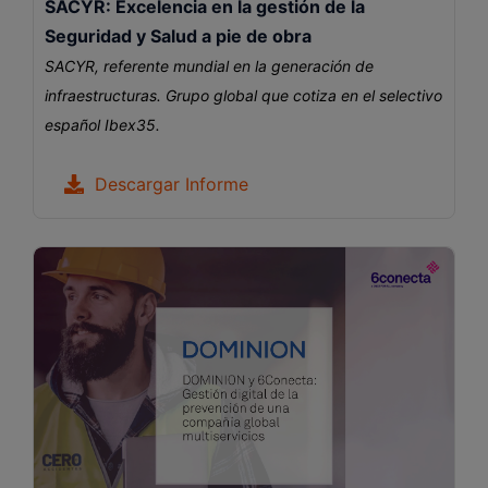
SACYR: Excelencia en la gestión de la
Seguridad y Salud a pie de obra
SACYR, referente mundial en la generación de
infraestructuras. Grupo global que cotiza en el selectivo
español Ibex35.
Descargar Informe