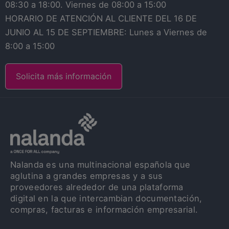
08:30 a 18:00. Viernes de 08:00 a 15:00
HORARIO DE ATENCIÓN AL CLIENTE DEL 16 DE
JUNIO AL 15 DE SEPTIEMBRE: Lunes a Viernes de
8:00 a 15:00
Solicita más información
Nalanda es una multinacional española que
aglutina a grandes empresas y a sus
proveedores alrededor de una plataforma
digital en la que intercambian documentación,
compras, facturas e información empresarial.