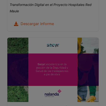
Transformación Digital en el Proyecto Hospitales Red
Maule
Descargar Informe