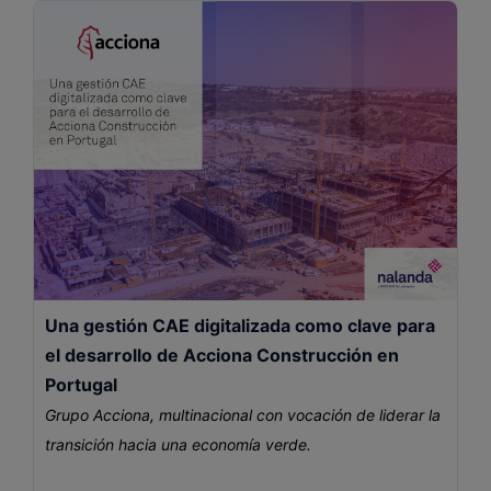
Una gestión CAE digitalizada como clave para
el desarrollo de Acciona Construcción en
Portugal
Grupo Acciona, multinacional con vocación de liderar la
transición hacia una economía verde.