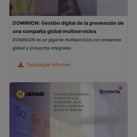
DOMINION: Gestión digital de la prevención de
una compañía global multiservicios
DOMINION es un gigante multiservicios con presencia
global y proyectos integrales.
Descargar Informe