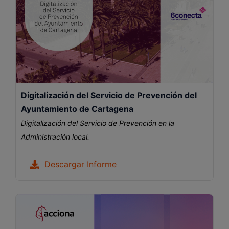
Digitalización del Servicio de Prevención del
Ayuntamiento de Cartagena
Digitalización del Servicio de Prevención en la
Administración local.
Descargar Informe