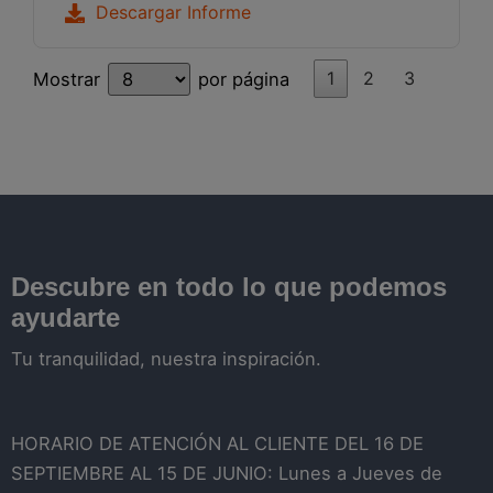
Descargar Informe
1
2
3
Mostrar
por página
Descubre en todo lo que podemos
ayudarte
Tu tranquilidad, nuestra inspiración.
HORARIO DE ATENCIÓN AL CLIENTE DEL 16 DE
SEPTIEMBRE AL 15 DE JUNIO: Lunes a Jueves de