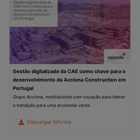
Gestão digitalizada da CAE como chave para o
desenvolvimento da Acciona Construction em
Portugal
Grupo Acciona, multinacional com vocação para liderar
a transição para uma economia verde
Descargar Informe