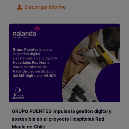
Descargar Informe
GRUPO PUENTES impulsa la gestión digital y
sostenible en el proyecto Hospitales Red
Maule de Chile