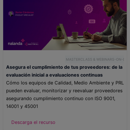
MASTERCLASS & WEBINARS-ON-DE
Asegura el cumplimiento de tus proveedores: de la
evaluación inicial a evaluaciones continuas
Cómo los equipos de Calidad, Medio Ambiente y PRL
pueden evaluar, monitorizar y reevaluar proveedores
asegurando cumplimiento continuo con ISO 9001,
14001 y 45001
Descarga el recurso