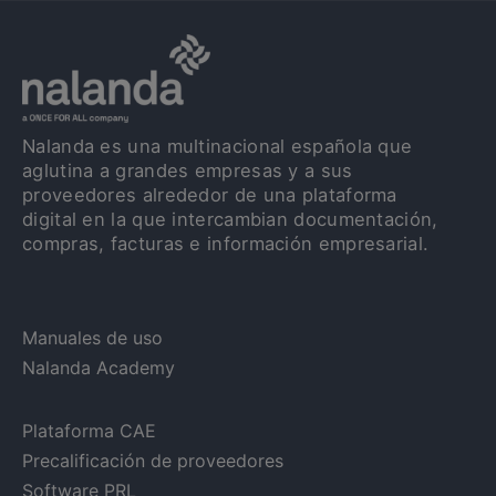
Nalanda es una multinacional española que
aglutina a grandes empresas y a sus
proveedores alrededor de una plataforma
digital en la que intercambian documentación,
compras, facturas e información empresarial.
Manuales de uso
Nalanda Academy
Plataforma CAE
Precalificación de proveedores
Software PRL