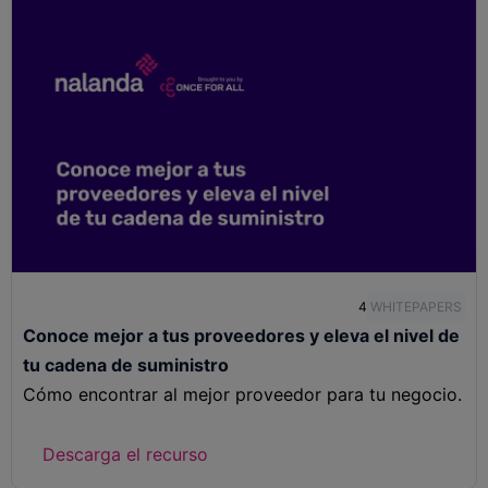
4
WHITEPAPERS
Conoce mejor a tus proveedores y eleva el nivel de
tu cadena de suministro
Cómo encontrar al mejor proveedor para tu negocio.
Descarga el recurso