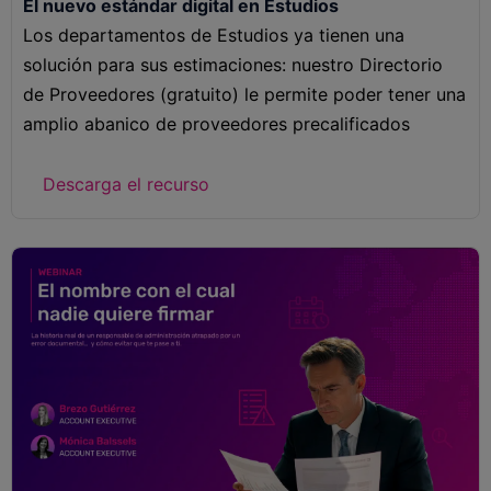
El nuevo estándar digital en Estudios
Los departamentos de Estudios ya tienen una
solución para sus estimaciones: nuestro Directorio
de Proveedores (gratuito) le permite poder tener una
amplio abanico de proveedores precalificados
Descarga el recurso