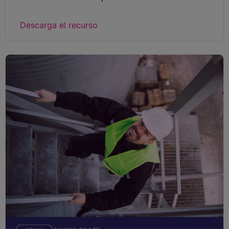
Descarga el recurso