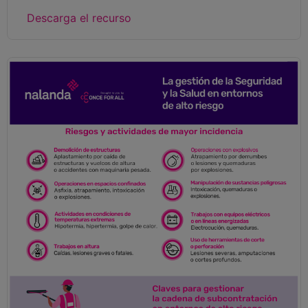
Descarga el recurso