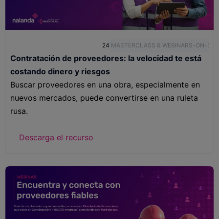
24
MASTERCLASS & WEBINARS-ON-DE
Contratación de proveedores: la velocidad te está
costando dinero y riesgos
Buscar proveedores en una obra, especialmente en
nuevos mercados, puede convertirse en una ruleta
rusa.
Descarga el recurso