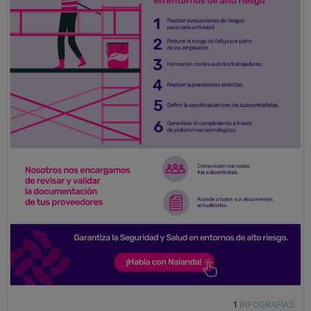
1
INFOGRAFÍAS