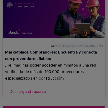
23
MASTERCLASS & WEBINARS-ON-DE
Marketplace Compradores: Encuentra y conecta
con proveedores fiables
¿Te imaginas poder acceder en minutos a una red
verificada de más de 100.000 proveedores
especializados en construcción?
Descarga el recurso