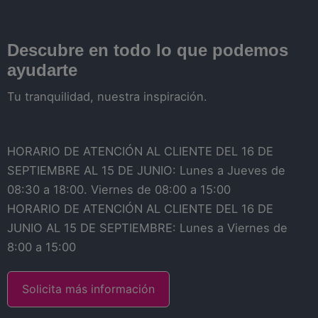
Descubre en todo lo que podemos
ayudarte
Tu tranquilidad, nuestra inspiración.
HORARIO DE ATENCIÓN AL CLIENTE DEL 16 DE
SEPTIEMBRE AL 15 DE JUNIO: Lunes a Jueves de
08:30 a 18:00. Viernes de 08:00 a 15:00
HORARIO DE ATENCIÓN AL CLIENTE DEL 16 DE
JUNIO AL 15 DE SEPTIEMBRE: Lunes a Viernes de
8:00 a 15:00
Solicita más información