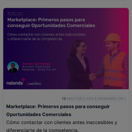
13
MASTERCLASS & WEBINARS-ON-DE
Marketplace: Primeros pasos para conseguir
Oportunidades Comerciales
Cómo contactar con clientes antes inaccesibles y
diferenciarte de la competencia.