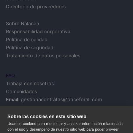
Directorio de proveedores
Sobre Nalanda
Responsabilidad corporativa
Política de calidad
Política de seguridad
Tratamiento de datos personales
FAQ
Trabaja con nosotros
Comunidades
Email:
gestionacontratas@onceforall.com
Sobre las cookies en este sitio web
Usamos cookies para recolectar y analizar información relacionada
con el uso y desempeño de nuestro sitio web para poder proveer