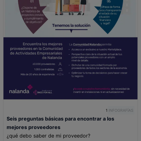
1
INFOGRAFÍAS
Seis preguntas básicas para encontrar a los
mejores proveedores
¿qué debo saber de mi proveedor?