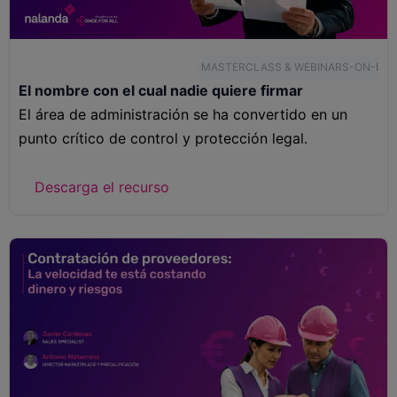
MASTERCLASS & WEBINARS-ON-DE
El nombre con el cual nadie quiere firmar
El área de administración se ha convertido en un
punto crítico de control y protección legal.
Descarga el recurso