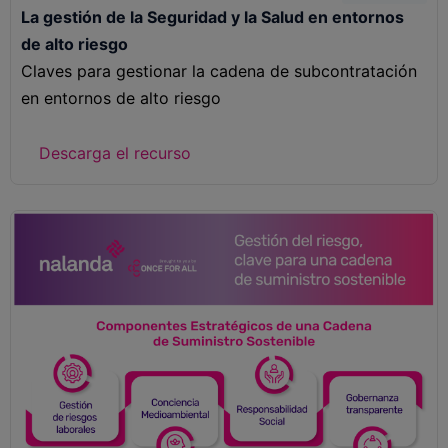
La gestión de la Seguridad y la Salud en entornos
de alto riesgo
Claves para gestionar la cadena de subcontratación
en entornos de alto riesgo
Descarga el recurso