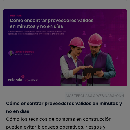
MASTERCLASS & WEBINARS-ON-DE
Cómo encontrar proveedores válidos en minutos y
no en días
Cómo los técnicos de compras en construcción
pueden evitar bloqueos operativos, riesgos y