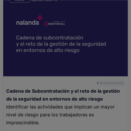
1
WHITEPAPERS
Cadena de Subcontratación y el reto de la gestión
de la seguridad en entornos de alto riesgo
Identificar las actividades que implican un mayor
nivel de riesgo para los trabajadores es
imprescindible.