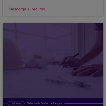
Descarga el recurso