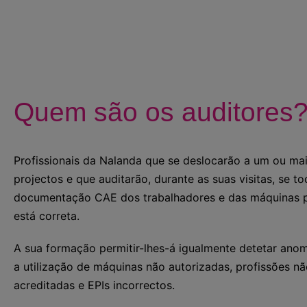
Quem são os auditores
Profissionais da Nalanda que se deslocarão a um ou mai
projectos e que auditarão, durante as suas visitas, se to
documentação CAE dos trabalhadores e das máquinas 
está correta.
A sua formação permitir-lhes-á igualmente detetar ano
a utilização de máquinas não autorizadas, profissões n
acreditadas e EPIs incorrectos.