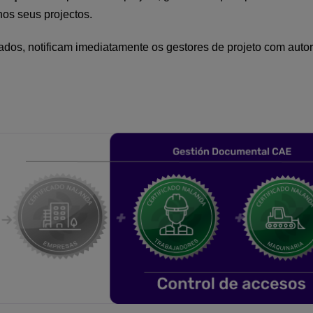
nos seus projectos.
dos, notificam imediatamente os gestores de projeto com autor