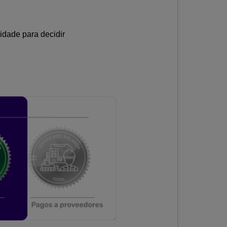
idade para decidir