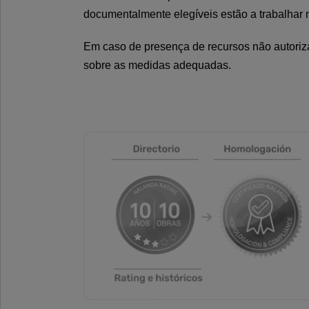
documentalmente elegíveis estão a trabalhar 
Em caso de presença de recursos não autoriza
sobre as medidas adequadas.