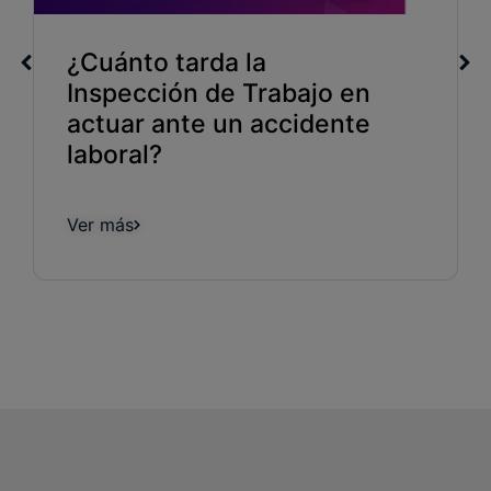
¿Cuánto tarda la
Inspección de Trabajo en
actuar ante un accidente
laboral?
Ver más