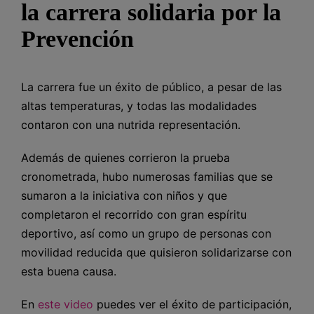
la carrera solidaria por la
Prevención
La carrera fue un éxito de público, a pesar de las
altas temperaturas, y todas las modalidades
contaron con una nutrida representación.
Además de quienes corrieron la prueba
cronometrada, hubo numerosas familias que se
sumaron a la iniciativa con niños y que
completaron el recorrido con gran espíritu
deportivo, así como un grupo de personas con
movilidad reducida que quisieron solidarizarse con
esta buena causa.
En
este video
puedes ver el éxito de participación,