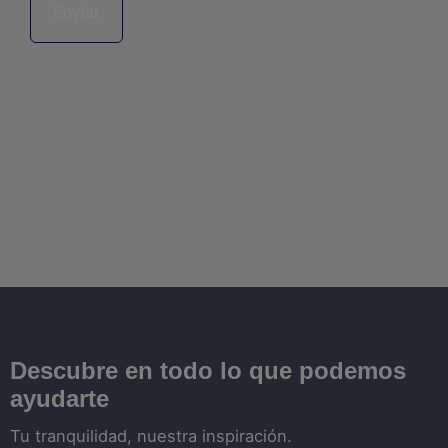
Descubre en todo lo que podemos
ayudarte
Tu tranquilidad, nuestra inspiración.