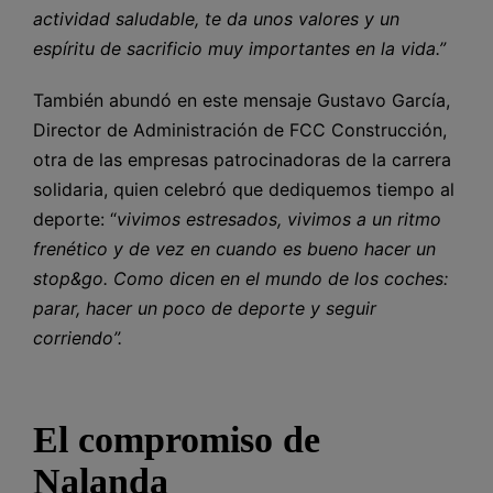
actividad saludable, te da unos valores y un
espíritu de sacrificio muy importantes en la vida.”
También abundó en este mensaje Gustavo García,
Director de Administración de FCC Construcción,
otra de las empresas patrocinadoras de la carrera
solidaria, quien celebró que dediquemos tiempo al
deporte: “
vivimos estresados, vivimos a un ritmo
frenético y de vez en cuando es bueno hacer un
stop&go. Como dicen en el mundo de los coches:
parar, hacer un poco de deporte y seguir
corriendo”.
El compromiso de
Nalanda