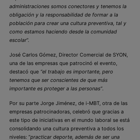
administraciones somos conectores y tenemos la
obligación y la responsabilidad de formar a la
población para crear una cultura preventiva, tal y
como estamos haciendo desde la comunidad
escolar
”.
José Carlos Gómez, Director Comercial de SYON,
una de las empresas que patrocinó el evento,
destacó que
“el trabajo es importante, pero
tenemos que ser conscientes de que más
importante es proteger a las personas”
.
Por su parte Jorge Jiménez, de i-MBT, otra de las
empresas patrocinadoras, celebró que gracias a
este tipo de iniciativas en el mundo laboral se está
consolidando una cultura preventiva a todos los
niveles: “
practicar deporte, además de ser una