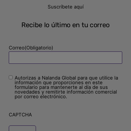
Suscríbete aquí
Recibe lo último en tu correo
Correo
(Obligatorio)
Autorizas a Nalanda Global para que utilice la
Sin
información que proporciones en este
nombre
(Obligatorio)
formulario para mantenerte al día de sus
novedades y remitirte información comercial
por correo electrónico.
CAPTCHA