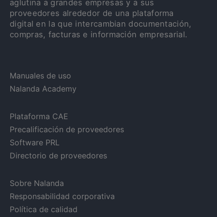
aglutina a grandes empresas y a sus
proveedores alrededor de una plataforma
digital en la que intercambian documentación,
compras, facturas e información empresarial.
Manuales de uso
Nalanda Academy
Plataforma CAE
Precalificación de proveedores
Software PRL
Directorio de proveedores
Sobre Nalanda
Responsabilidad corporativa
Política de calidad