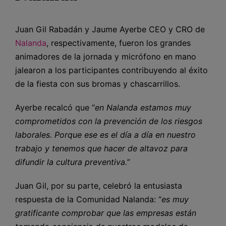
Juan Gil Rabadán y Jaume Ayerbe CEO y CRO de
Nalanda
, respectivamente, fueron los grandes
animadores de la jornada y micrófono en mano
jalearon a los participantes contribuyendo al éxito
de la fiesta con sus bromas y chascarrillos.
Ayerbe recalcó que “
en Nalanda estamos muy
comprometidos con la prevención de los riesgos
laborales. Porque ese es el día a día en nuestro
trabajo y tenemos que hacer de altavoz para
difundir la cultura preventiva.”
Juan Gil, por su parte, celebró la entusiasta
respuesta de la Comunidad Nalanda: “
es muy
gratificante comprobar que las empresas están