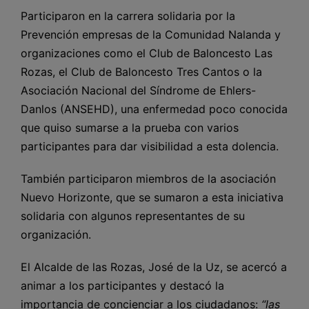
Participaron en la carrera solidaria por la
Prevención empresas de la Comunidad Nalanda y
organizaciones como el Club de Baloncesto Las
Rozas, el Club de Baloncesto Tres Cantos o la
Asociación Nacional del Síndrome de Ehlers-
Danlos (ANSEHD), una enfermedad poco conocida
que quiso sumarse a la prueba con varios
participantes para dar visibilidad a esta dolencia.
También participaron miembros de la asociación
Nuevo Horizonte, que se sumaron a esta iniciativa
solidaria con algunos representantes de su
organización.
El Alcalde de las Rozas, José de la Uz, se acercó a
animar a los participantes y destacó la
importancia de concienciar a los ciudadanos:
“las