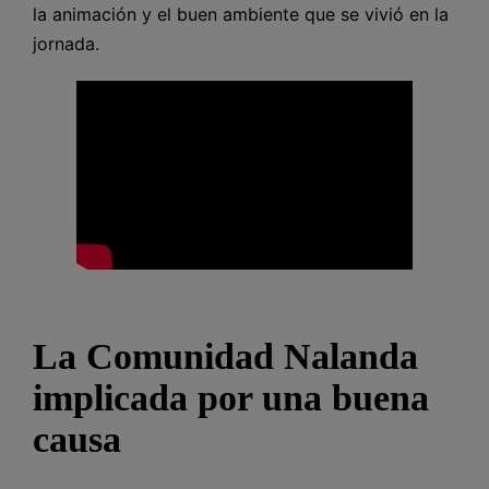
la animación y el buen ambiente que se vivió en la
jornada.
L
a Comunidad Nalanda
implicada por una buena
causa