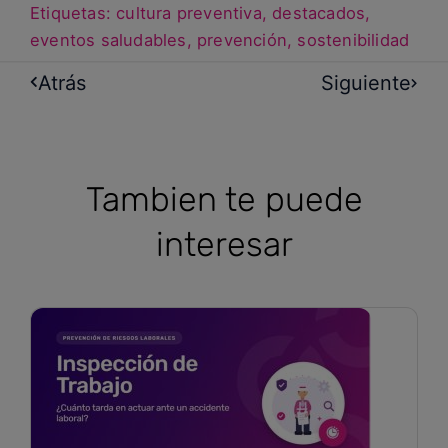
Etiquetas:
cultura preventiva
,
destacados
,
eventos saludables
,
prevención
,
sostenibilidad
Atrás
Siguiente
Tambien te puede
interesar