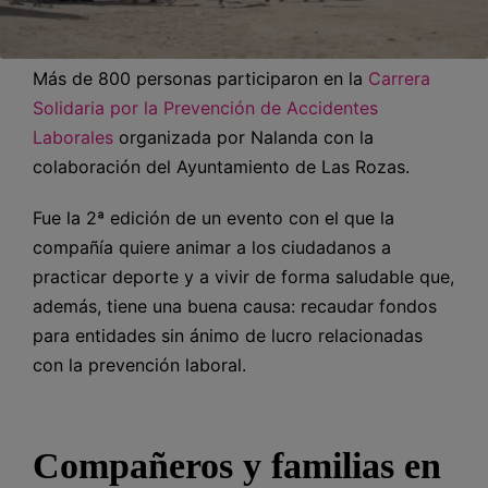
Más de 800 personas participaron en la
Carrera
Solidaria por la Prevención de Accidentes
Laborales
organizada por Nalanda con la
colaboración del Ayuntamiento de Las Rozas.
Fue la 2ª edición de un evento con el que la
compañía quiere animar a los ciudadanos a
practicar deporte y a vivir de forma saludable que,
además, tiene una buena causa: recaudar fondos
para entidades sin ánimo de lucro relacionadas
con la prevención laboral.
Compañeros y familias en