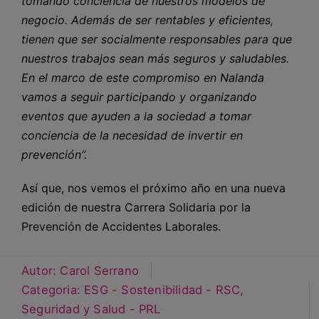
tomando conciencia de nuestros modelos de
negocio. Además de ser rentables y eficientes,
tienen que ser socialmente responsables para que
nuestros trabajos sean más seguros y saludables.
En el marco de este compromiso en Nalanda
vamos a seguir participando y organizando
eventos que ayuden a la sociedad a tomar
conciencia de la necesidad de invertir en
prevención”.
Así que, nos vemos el próximo año en una nueva
edición de nuestra Carrera Solidaria por la
Prevención de Accidentes Laborales.
Autor:
Carol Serrano
Categoria:
ESG - Sostenibilidad - RSC
,
Seguridad y Salud - PRL