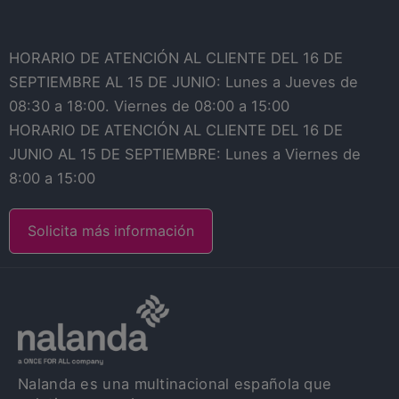
HORARIO DE ATENCIÓN AL CLIENTE DEL 16 DE
SEPTIEMBRE AL 15 DE JUNIO: Lunes a Jueves de
08:30 a 18:00. Viernes de 08:00 a 15:00
HORARIO DE ATENCIÓN AL CLIENTE DEL 16 DE
JUNIO AL 15 DE SEPTIEMBRE: Lunes a Viernes de
8:00 a 15:00
Solicita más información
Nalanda es una multinacional española que