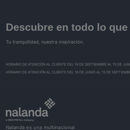
Descubre en todo lo qu
Tu tranquilidad, nuestra inspiración.
HORARIO DE ATENCIÓN AL CLIENTE DEL 16 DE SEPTIEMBRE AL 15 DE JUNIO: 
HORARIO DE ATENCIÓN AL CLIENTE DEL 16 DE JUNIO AL 15 DE SEPTIEMBRE:
Nalanda es una multinacional