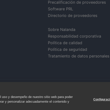
Precalificación de proveedores
Software PRL
Directorio de proveedores
Sobre Nalanda
Responsabilidad corporativa
Política de calidad
Política de seguridad
Tratamiento de datos personales
el uso y desempeño de nuestro sitio web para poder
Configurac
 Privacy
orar y personalizar adecuadamente el contenido y