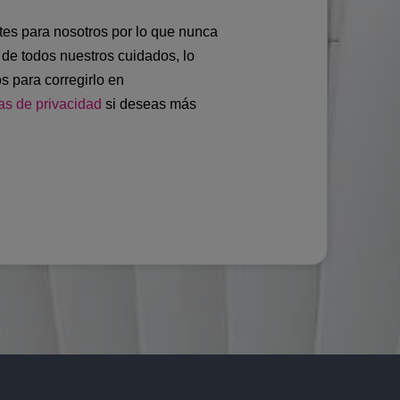
tes para nosotros por lo que nunca
r de todos nuestros cuidados, lo
os para corregirlo en
cas de privacidad
si deseas más