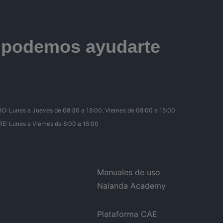
e podemos ayudarte
Lunes a Jueves de 08:30 a 18:00. Viernes de 08:00 a 15:00
 Lunes a Viernes de 8:00 a 15:00
Manuales de uso
Nalanda Academy
Plataforma CAE