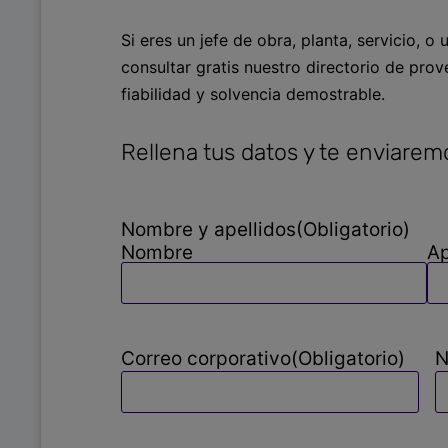
Si eres un jefe de obra, planta, servicio, 
consultar gratis nuestro directorio de pr
fiabilidad y solvencia demostrable.
Rellena tus datos y te enviarem
Nombre y apellidos
(Obligatorio)
Nombre
Ap
Correo corporativo
(Obligatorio)
N