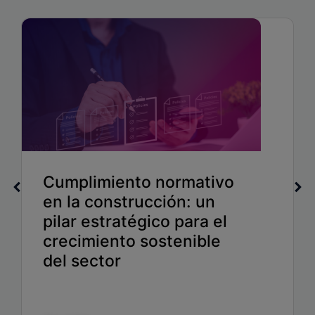
Cumplimiento normativo
en la construcción: un
pilar estratégico para el
crecimiento sostenible
del sector