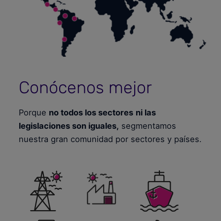
Conócenos mejor
Porque
no todos los sectores
ni las
legislaciones son iguales,
segmentamos
nuestra gran comunidad por sectores y países.