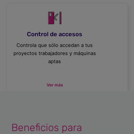
Control de accesos
Controla que sólo accedan a tus
proyectos trabajadores y máquinas
aptas
Ver más
Beneficios para