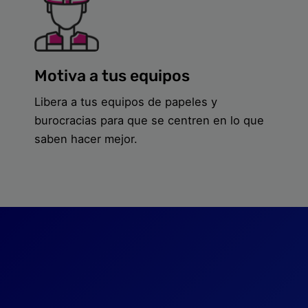
Motiva a tus equipos
Libera a tus equipos de papeles y
burocracias para que se centren en lo que
saben hacer mejor.