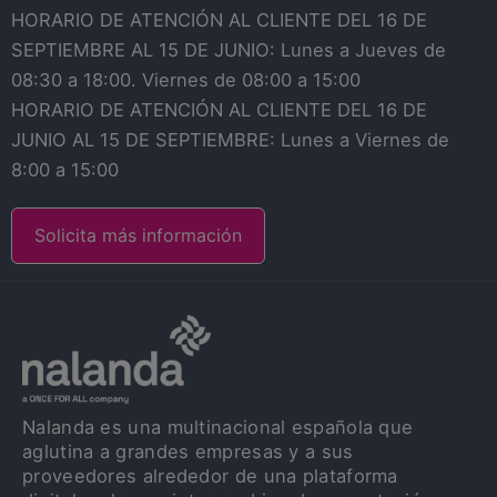
HORARIO DE ATENCIÓN AL CLIENTE DEL 16 DE
SEPTIEMBRE AL 15 DE JUNIO: Lunes a Jueves de
08:30 a 18:00. Viernes de 08:00 a 15:00
HORARIO DE ATENCIÓN AL CLIENTE DEL 16 DE
JUNIO AL 15 DE SEPTIEMBRE: Lunes a Viernes de
8:00 a 15:00
Solicita más información
Nalanda es una multinacional española que
aglutina a grandes empresas y a sus
proveedores alrededor de una plataforma