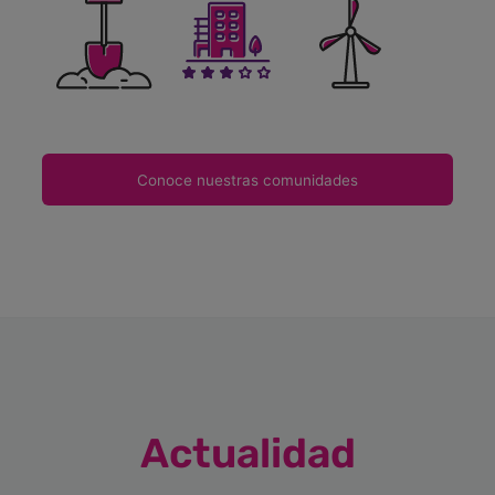
Conoce nuestras comunidades
Actualidad