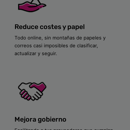
Reduce costes y papel
Todo online, sin montañas de papeles y
correos casi imposibles de clasificar,
actualizar y seguir.
Mejora gobierno