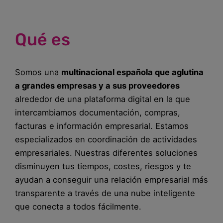
Qué es
Somos una
multinacional española que aglutina
a grandes empresas y a sus proveedores
alrededor de una plataforma digital en la que
intercambiamos documentación, compras,
facturas e información empresarial. Estamos
especializados en coordinación de actividades
empresariales. Nuestras diferentes soluciones
disminuyen tus tiempos, costes, riesgos y te
ayudan a conseguir una relación empresarial más
transparente a través de una nube inteligente
que conecta a todos fácilmente.