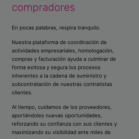
compradores
En pocas palabras, respira tranquilo.
Nuestra plataforma de coordinación de
actividades empresariales, homologación,
compras y facturación ayuda a culminar de
forma exitosa y segura los procesos
inherentes a la cadena de suministro y
subcontratación de nuestras contratistas
clientes.
Al tiempo, cuidamos de los proveedores,
aportándoles nuevas oportunidades,
reforzando su confianza con sus clientes y
maximizando su visibilidad ante miles de