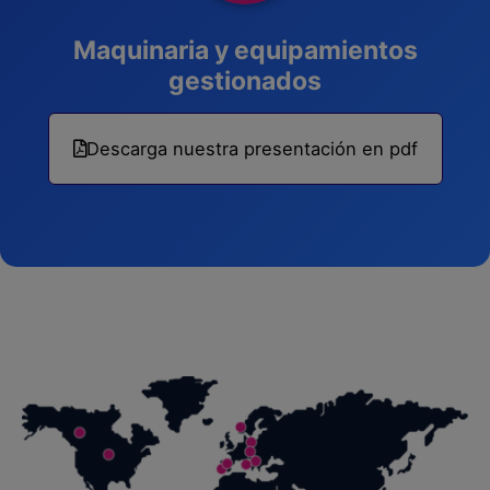
Maquinaria y equipamientos
gestionados
Descarga nuestra presentación en pdf