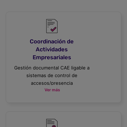
Coordinación de
Actividades
Empresariales
Gestión documental CAE ligable a
sistemas de control de
accesos/presencia
Ver más