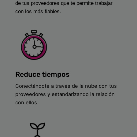
de tus proveedores que te permite trabajar
con los más fiables.
Reduce tiempos
Conectándote a través de la nube con tus
proveedores y estandarizando la relación
con ellos.