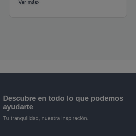
Ver más
Descubre en todo lo que podemos
ayudarte
Tu tranquilidad, nuestra inspiración.