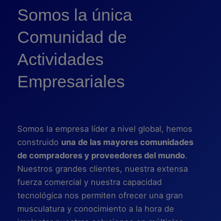
Somos la única
Comunidad de
Actividades
Empresariales
Somos la empresa líder a nivel global, hemos
construido
una de las mayores comunidades
de compradores y proveedores del mundo
.
Nuestros grandes clientes, nuestra extensa
fuerza comercial y nuestra capacidad
tecnológica nos permiten ofrecer una gran
musculatura y conocimiento a la hora de