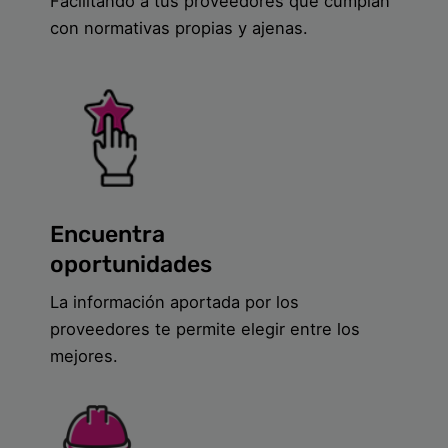
Facilitando a tus proveedores que cumplan
con normativas propias y ajenas.
Encuentra
oportunidades
La información aportada por los
proveedores te permite elegir entre los
mejores.