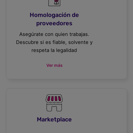
Homologación de
proveedores
Asegúrate con quien trabajas.
Descubre si es fiable, solvente y
respeta la legalidad
Ver más
Marketplace