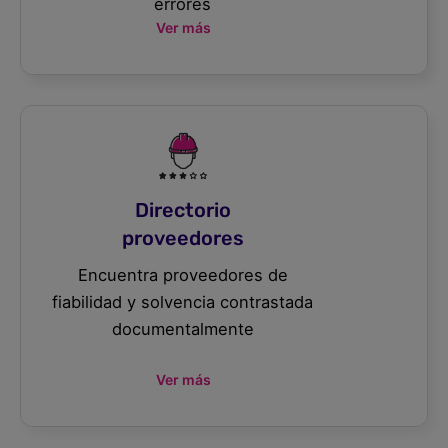
errores
Ver más
Directorio
proveedores
Encuentra proveedores de
fiabilidad y solvencia contrastada
documentalmente
Ver más