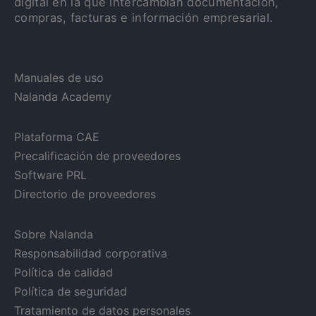
digital en la que intercambian documentación,
compras, facturas e información empresarial.
Manuales de uso
Nalanda Academy
Plataforma CAE
Precalificación de proveedores
Software PRL
Directorio de proveedores
Sobre Nalanda
Responsabilidad corporativa
Política de calidad
Política de seguridad
Tratamiento de datos personales