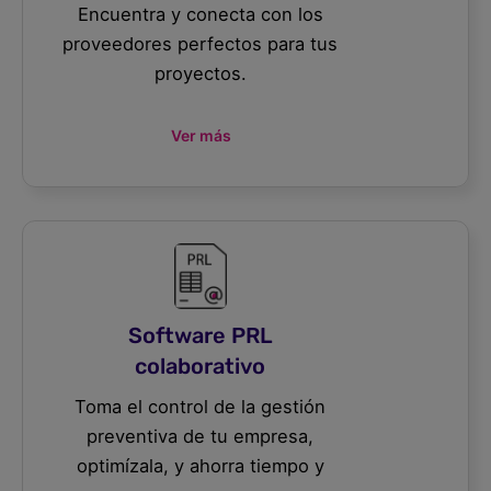
Encuentra y conecta con los
proveedores perfectos para tus
proyectos.
Ver más
Software PRL
colaborativo
Toma el control de la gestión
preventiva de tu empresa,
optimízala, y ahorra tiempo y