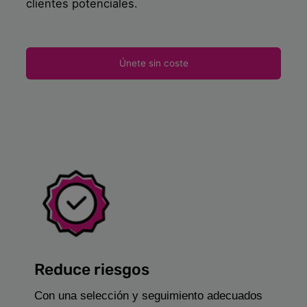
clientes potenciales.
Únete sin coste
Reduce riesgos
Con una selección y seguimiento adecuados