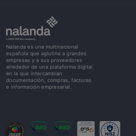
Nalanda es una multinacional
española que aglutina a grandes
empresas y a sus proveedores
alrededor de una plataforma digital
en la que intercambian
documentación, compras, facturas
e información empresarial.