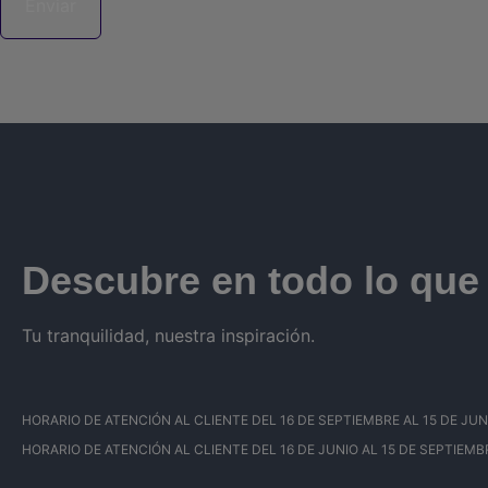
Descubre en todo lo qu
Tu tranquilidad, nuestra inspiración.
HORARIO DE ATENCIÓN AL CLIENTE DEL 16 DE SEPTIEMBRE AL 15 DE JUNIO: 
HORARIO DE ATENCIÓN AL CLIENTE DEL 16 DE JUNIO AL 15 DE SEPTIEMBRE: