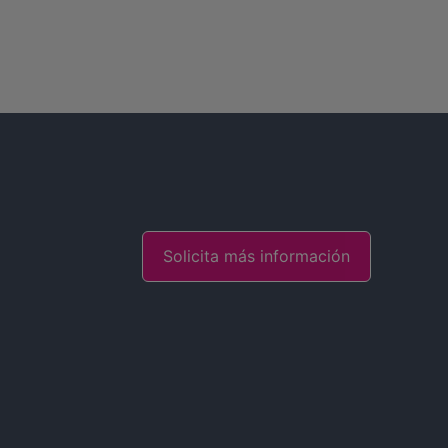
Solicita más información