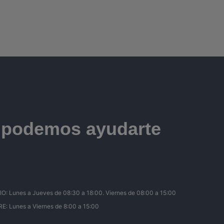
e podemos ayudarte
Lunes a Jueves de 08:30 a 18:00. Viernes de 08:00 a 15:00
 Lunes a Viernes de 8:00 a 15:00