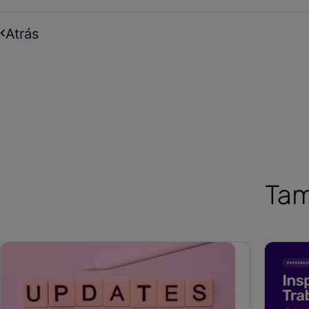
Atrás
Tam