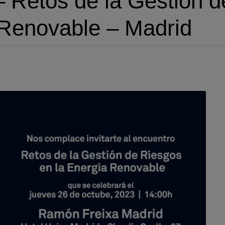
Retos de la Gestión d
 Renovable – Madrid