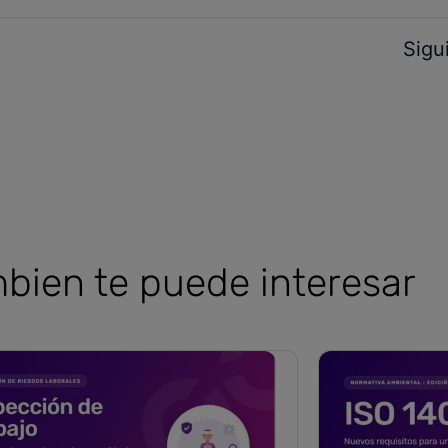
Sigu
bien te puede interesar