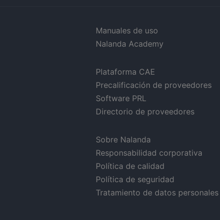
Manuales de uso
Nalanda Academy
Plataforma CAE
Precalificación de proveedores
Software PRL
Directorio de proveedores
Sobre Nalanda
Responsabilidad corporativa
Política de calidad
Política de seguridad
Tratamiento de datos personales