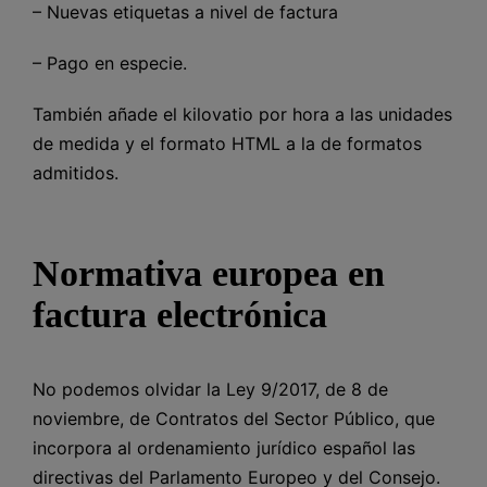
– Nuevas etiquetas a nivel de factura
– Pago en especie.
También añade el kilovatio por hora a las unidades
de medida y el formato HTML a la de formatos
admitidos.
Normativa europea en
factura electrónica
No podemos olvidar la Ley 9/2017, de 8 de
noviembre, de Contratos del Sector Público, que
incorpora al ordenamiento jurídico español las
directivas del Parlamento Europeo y del Consejo.