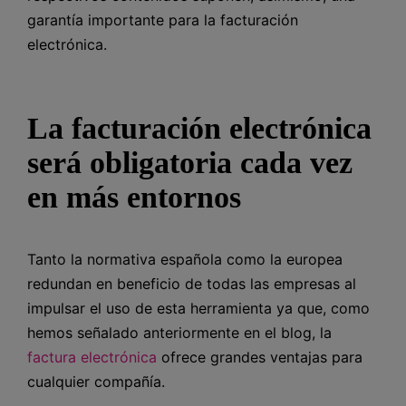
garantía importante para la facturación
electrónica.
La facturación electrónica
será obligatoria cada vez
en más entornos
Tanto la normativa española como la europea
redundan en beneficio de todas las empresas al
impulsar el uso de esta herramienta ya que, como
hemos señalado anteriormente en el blog, la
factura electrónica
ofrece grandes ventajas para
cualquier compañía.