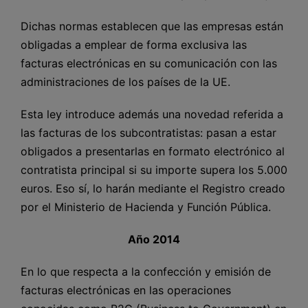
Dichas normas establecen que las empresas están
obligadas a emplear de forma exclusiva las
facturas electrónicas en su comunicación con las
administraciones de los países de la UE.
Esta ley introduce además una novedad referida a
las facturas de los subcontratistas: pasan a estar
obligados a presentarlas en formato electrónico al
contratista principal si su importe supera los 5.000
euros. Eso sí, lo harán mediante el Registro creado
por el Ministerio de Hacienda y Función Pública.
Año 2014
En lo que respecta a la confección y emisión de
facturas electrónicas en las operaciones