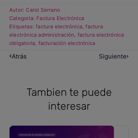
Autor:
Carol Serrano
Categoria:
Factura Electrónica
Etiquetas:
factura electrónica
,
factura
electrónica administración
,
factura electrónica
obligatoria
,
facturación electrónica
Atrás
Siguiente
Tambien te puede
interesar