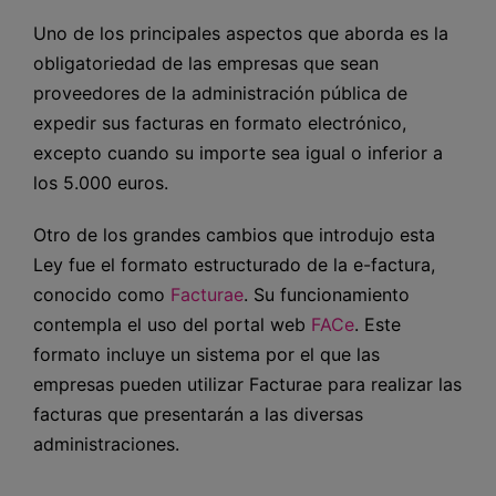
Uno de los principales aspectos que aborda es la
obligatoriedad de las empresas que sean
proveedores de la administración pública de
expedir sus facturas en formato electrónico,
excepto cuando su importe sea igual o inferior a
los 5.000 euros.
Otro de los grandes cambios que introdujo esta
Ley fue el formato estructurado de la e-factura,
conocido como
Facturae
. Su funcionamiento
contempla el uso del portal web
FACe
. Este
formato incluye un sistema por el que las
empresas pueden utilizar Facturae para realizar las
facturas que presentarán a las diversas
administraciones.