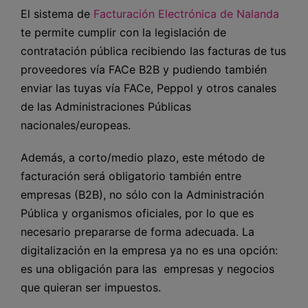
El sistema de
Facturación Electrónica de Nalanda
te permite cumplir con la legislación de
contratación pública recibiendo las facturas de tus
proveedores vía FACe B2B y pudiendo también
enviar las tuyas vía FACe, Peppol y otros canales
de las Administraciones Públicas
nacionales/europeas.
Además, a corto/medio plazo, este método de
facturación será obligatorio también entre
empresas (B2B), no sólo con la Administración
Pública y organismos oficiales, por lo que es
necesario prepararse de forma adecuada. La
digitalización en la empresa ya no es una opción:
es una obligación para las empresas y negocios
que quieran ser impuestos.