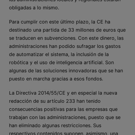
obligadas a lo mismo.
Para cumplir con este último plazo, la CE ha
destinado una partida de 33 millones de euros que
se traducen en subvenciones. Con este dinero, las
administraciones han podido sufragar los gastos
de automatizar el sistema, la inclusión de la
robótica y el uso de inteligencia artificial. Son
algunas de las soluciones innovadoras que se han
puesto en marcha gracias a esos fondos.
La Directiva 2014/55/CE y en especial la nueva
redacción de su artículo 233 han tenido
consecuencias positivas para las empresas que
trabajan con las administraciones, puesto que se
han eliminado algunas restricciones. Sus
respectivos contenidos suponen, asimismo, una