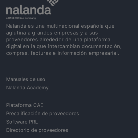
Nalanda es una multinacional española que
aglutina a grandes empresas y a sus
proveedores alrededor de una plataforma
digital en la que intercambian documentación,
compras, facturas e información empresarial.
Manuales de uso
Nalanda Academy
Plataforma CAE
Precalificación de proveedores
Software PRL
Directorio de proveedores