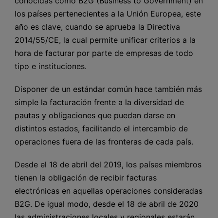
conocidas como B2G (Business to Government) en
los países pertenecientes a la Unión Europea, este
año es clave, cuando se aprueba la Directiva
2014/55/CE, la cual permite unificar criterios a la
hora de facturar por parte de empresas de todo
tipo e instituciones.
Disponer de un estándar común hace también más
simple la facturación frente a la diversidad de
pautas y obligaciones que puedan darse en
distintos estados, facilitando el intercambio de
operaciones fuera de las fronteras de cada país.
Desde el 18 de abril del 2019, los países miembros
tienen la obligación de recibir facturas
electrónicas en aquellas operaciones consideradas
B2G. De igual modo, desde el 18 de abril de 2020
las administraciones locales y regionales estarán