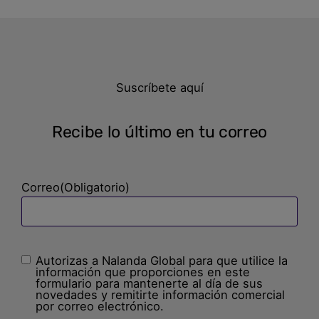
Suscríbete aquí
Recibe lo último en tu correo
Correo
(Obligatorio)
Autorizas a Nalanda Global para que utilice la
Sin
información que proporciones en este
nombre
(Obligatorio)
formulario para mantenerte al día de sus
novedades y remitirte información comercial
por correo electrónico.