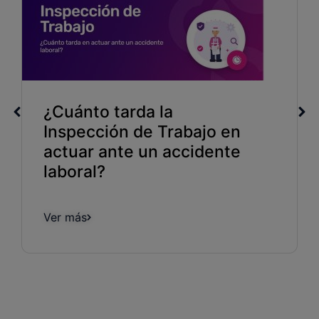
¿Cuánto tarda la
Inspección de Trabajo en
actuar ante un accidente
laboral?
Ver más