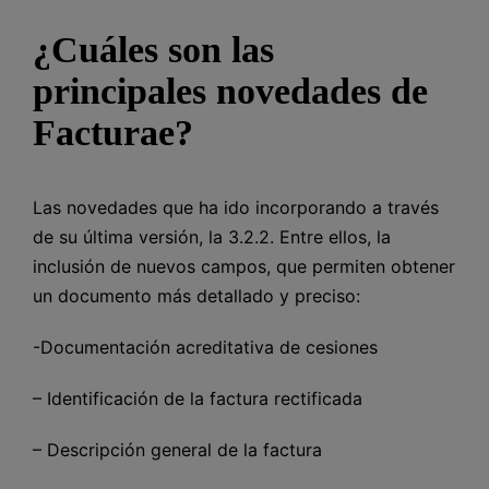
¿Cuáles son las
principales novedades de
Facturae?
Las novedades que ha ido incorporando a través
de su última versión, la 3.2.2. Entre ellos, la
inclusión de nuevos campos, que permiten obtener
un documento más detallado y preciso:
-Documentación acreditativa de cesiones
– Identificación de la factura rectificada
– Descripción general de la factura