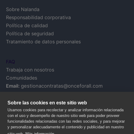
Sobre Nalanda
Responsabilidad corporativa
Política de calidad
Política de seguridad
Tratamiento de datos personales
FAQ
Trabaja con nosotros
Comunidades
Email:
gestionacontratas@onceforall.com
Sobre las cookies en este sitio web
Usamos cookies para recolectar y analizar información relacionada
con el uso y desempeño de nuestro sitio web para poder proveer
funcionalidades relacionadas con las redes sociales, y para mejorar
y personalizar adecuadamente el contenido y publicidad en nuestro
sitio web.
Más información