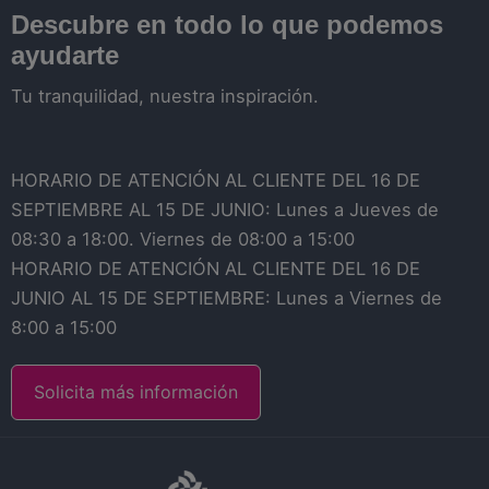
Descubre en todo lo que podemos
ayudarte
Tu tranquilidad, nuestra inspiración.
HORARIO DE ATENCIÓN AL CLIENTE DEL 16 DE
SEPTIEMBRE AL 15 DE JUNIO: Lunes a Jueves de
08:30 a 18:00. Viernes de 08:00 a 15:00
HORARIO DE ATENCIÓN AL CLIENTE DEL 16 DE
JUNIO AL 15 DE SEPTIEMBRE: Lunes a Viernes de
8:00 a 15:00
Solicita más información