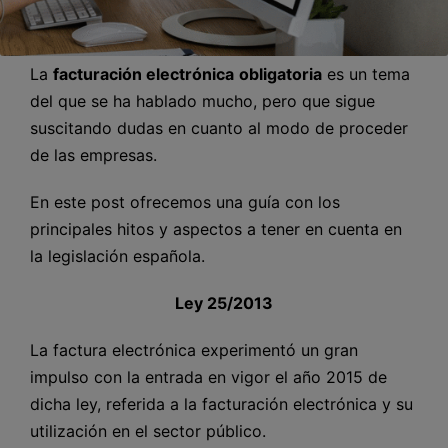
La
facturación electrónica
obligatoria
es un tema
del que se ha hablado mucho, pero que sigue
suscitando dudas en cuanto al modo de proceder
de las empresas.
En este post ofrecemos una guía con los
principales hitos y aspectos a tener en cuenta en
la legislación española.
Ley 25/2013
La factura electrónica experimentó un gran
impulso con la entrada en vigor el año 2015 de
dicha ley, referida a la facturación electrónica y su
utilización en el sector público.