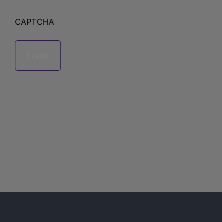
CAPTCHA