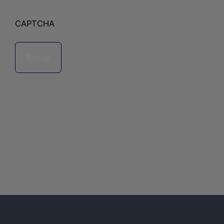
CAPTCHA