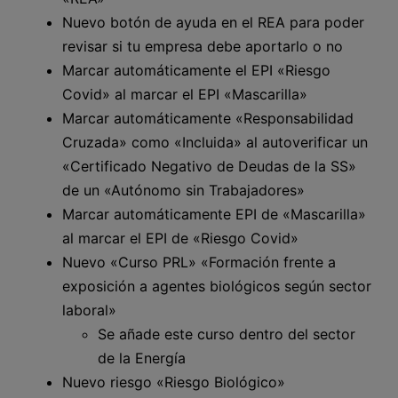
Nuevo botón de ayuda en el REA para poder
revisar si tu empresa debe aportarlo o no
Marcar automáticamente el EPI «Riesgo
Covid» al marcar el EPI «Mascarilla»
Marcar automáticamente «Responsabilidad
Cruzada» como «Incluida» al autoverificar un
«Certificado Negativo de Deudas de la SS»
de un «Autónomo sin Trabajadores»
Marcar automáticamente EPI de «Mascarilla»
al marcar el EPI de «Riesgo Covid»
Nuevo «Curso PRL» «Formación frente a
exposición a agentes biológicos según sector
laboral»
Se añade este curso dentro del sector
de la Energía
Nuevo riesgo «Riesgo Biológico»