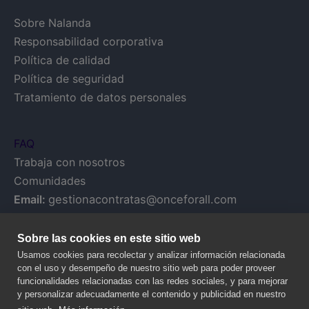
Sobre Nalanda
Responsabilidad corporativa
Política de calidad
Política de seguridad
Tratamiento de datos personales
FAQ
Trabaja con nosotros
Comunidades
Email:
gestionacontratas@onceforall.com
Sobre las cookies en este sitio web
Usamos cookies para recolectar y analizar información relacionada
con el uso y desempeño de nuestro sitio web para poder proveer
funcionalidades relacionadas con las redes sociales, y para mejorar
y personalizar adecuadamente el contenido y publicidad en nuestro