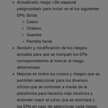
Actualizado riesgo «Sin especial
peligrosidad» para incluir en el los siguientes
EPIs: Botas
Casco
Chaleco
Guantes
Pantalla facial
Revisión y modificación de los riesgos
actuales para que se marquen los EPIs
correspondientes al marcar el riesgo
determinado
Mejoras en todos los cursos y riesgos que se
permiten seleccionar para los diversos
oficios que se controlan a través de la
plataforma para hacerlos más intuitivos y
entender mejor el curso que se solicitará y
los EPIs en caso de seleccionar cada riesgo.