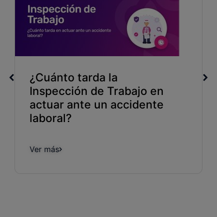
¿Cuánto tarda la
Inspección de Trabajo en
actuar ante un accidente
laboral?
Ver más