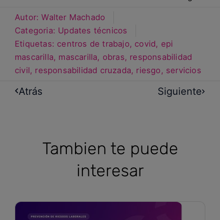
Autor:
Walter Machado
Categoria:
Updates técnicos
Etiquetas:
centros de trabajo
,
covid
,
epi
mascarilla
,
mascarilla
,
obras
,
responsabilidad
civil
,
responsabilidad cruzada
,
riesgo
,
servicios
Atrás
Siguiente
Tambien te puede
interesar