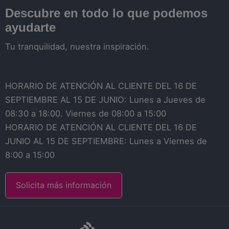
Descubre en todo lo que podemos
ayudarte
Tu tranquilidad, nuestra inspiración.
HORARIO DE ATENCIÓN AL CLIENTE DEL 16 DE
SEPTIEMBRE AL 15 DE JUNIO: Lunes a Jueves de
08:30 a 18:00. Viernes de 08:00 a 15:00
HORARIO DE ATENCIÓN AL CLIENTE DEL 16 DE
JUNIO AL 15 DE SEPTIEMBRE: Lunes a Viernes de
8:00 a 15:00
Solicita más información