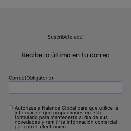
Suscríbete aquí
Recibe lo último en tu correo
Correo
(Obligatorio)
Autorizas a Nalanda Global para que utilice la
Sin
información que proporciones en este
nombre
(Obligatorio)
formulario para mantenerte al día de sus
novedades y remitirte información comercial
por correo electrónico.