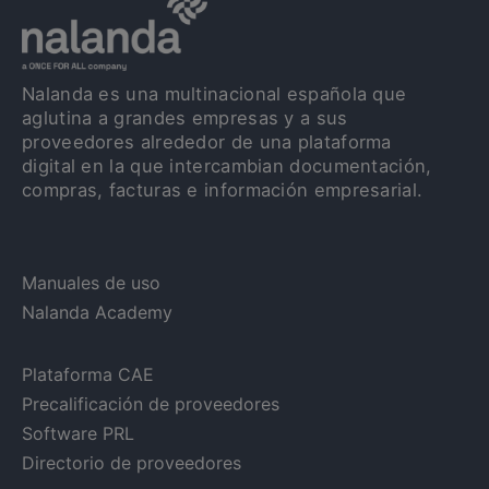
Nalanda es una multinacional española que
aglutina a grandes empresas y a sus
proveedores alrededor de una plataforma
digital en la que intercambian documentación,
compras, facturas e información empresarial.
Manuales de uso
Nalanda Academy
Plataforma CAE
Precalificación de proveedores
Software PRL
Directorio de proveedores