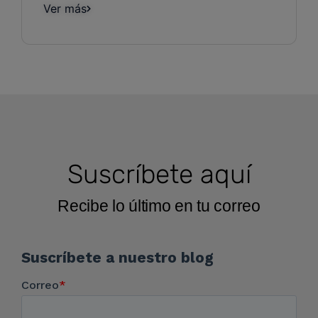
Ver más
Suscríbete aquí
Recibe lo último en tu correo