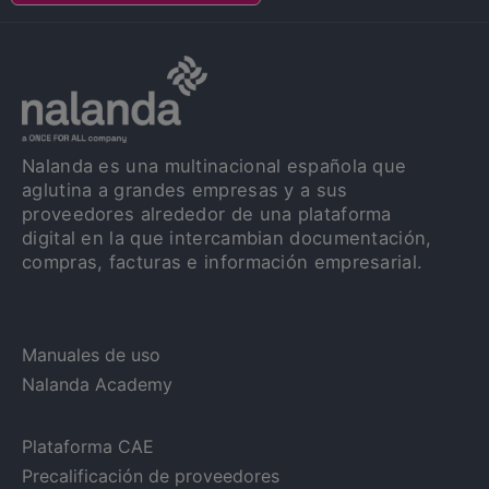
Nalanda es una multinacional española que
aglutina a grandes empresas y a sus
proveedores alrededor de una plataforma
digital en la que intercambian documentación,
compras, facturas e información empresarial.
Manuales de uso
Nalanda Academy
Plataforma CAE
Precalificación de proveedores