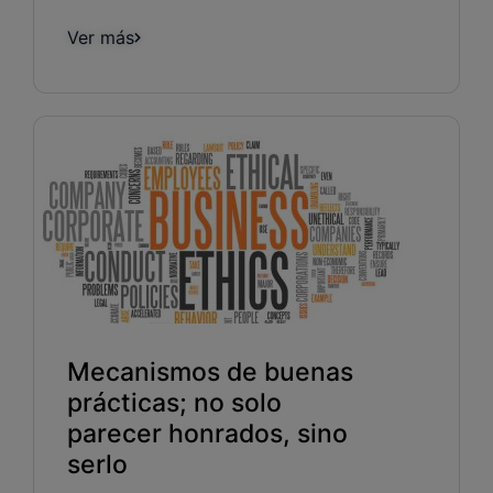
Ver más
Mecanismos de buenas
prácticas; no solo
parecer honrados, sino
serlo