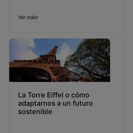
Ver más
La Torre Eiffel o cómo
adaptarnos a un futuro
sostenible