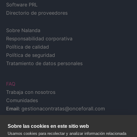
Software PRL
Directorio de proveedores
Sobre Nalanda
Responsabilidad corporativa
Política de calidad
Política de seguridad
Tratamiento de datos personales
FAQ
Trabaja con nosotros
Comunidades
Email:
gestionacontratas@onceforall.com
Sobre las cookies en este sitio web
Usamos cookies para recolectar y analizar información relacionada