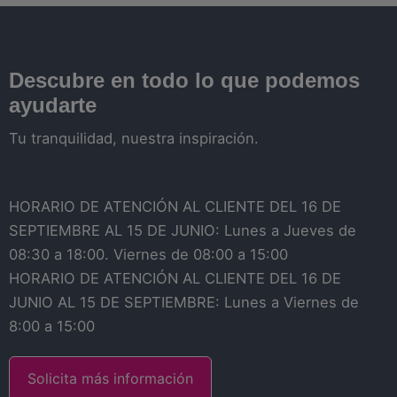
Descubre en todo lo que podemos
ayudarte
Tu tranquilidad, nuestra inspiración.
HORARIO DE ATENCIÓN AL CLIENTE DEL 16 DE
SEPTIEMBRE AL 15 DE JUNIO: Lunes a Jueves de
08:30 a 18:00. Viernes de 08:00 a 15:00
HORARIO DE ATENCIÓN AL CLIENTE DEL 16 DE
JUNIO AL 15 DE SEPTIEMBRE: Lunes a Viernes de
8:00 a 15:00
Solicita más información