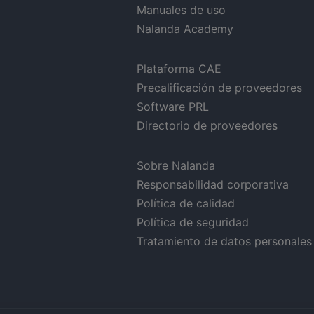
Manuales de uso
Nalanda Academy
Plataforma CAE
Precalificación de proveedores
Software PRL
Directorio de proveedores
Sobre Nalanda
Responsabilidad corporativa
Política de calidad
Política de seguridad
Tratamiento de datos personales