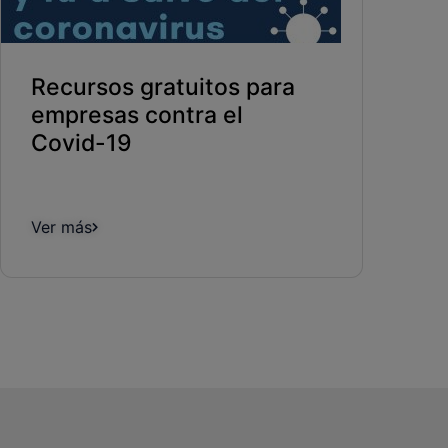
Recursos gratuitos para
empresas contra el
Covid-19
Ver más