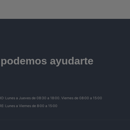
e podemos ayudarte
Lunes a Jueves de 08:30 a 18:00. Viernes de 08:00 a 15:00
 Lunes a Viernes de 8:00 a 15:00