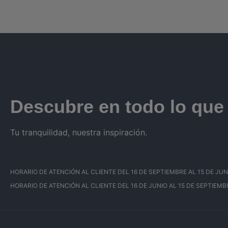
Descubre en todo lo qu
Tu tranquilidad, nuestra inspiración.
HORARIO DE ATENCIÓN AL CLIENTE DEL 16 DE SEPTIEMBRE AL 15 DE JUNIO: 
HORARIO DE ATENCIÓN AL CLIENTE DEL 16 DE JUNIO AL 15 DE SEPTIEMBRE: