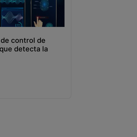
 de control de
que detecta la