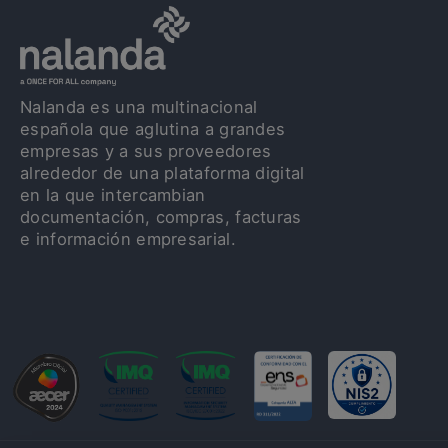
Nalanda es una multinacional
española que aglutina a grandes
empresas y a sus proveedores
alrededor de una plataforma digital
en la que intercambian
documentación, compras, facturas
e información empresarial.