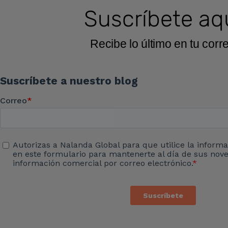
Suscríbete aq
Recibe lo último en tu corr