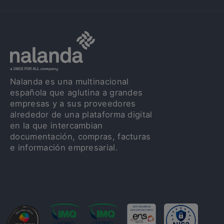
Nalanda es una multinacional
española que aglutina a grandes
empresas y a sus proveedores
alrededor de una plataforma digital
en la que intercambian
documentación, compras, facturas
e información empresarial.