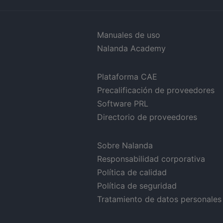
Manuales de uso
Nalanda Academy
Plataforma CAE
Precalificación de proveedores
Software PRL
Directorio de proveedores
Sobre Nalanda
Responsabilidad corporativa
Política de calidad
Política de seguridad
Tratamiento de datos personales