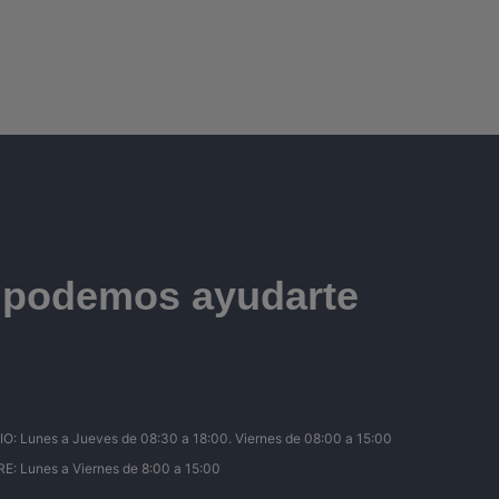
e podemos ayudarte
Lunes a Jueves de 08:30 a 18:00. Viernes de 08:00 a 15:00
 Lunes a Viernes de 8:00 a 15:00