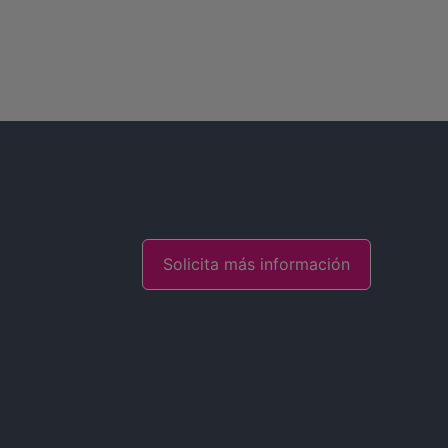
Solicita más información