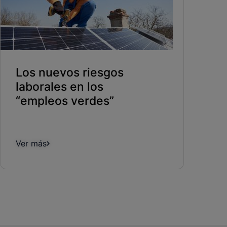
Los nuevos riesgos
laborales en los
“empleos verdes”
Ver más