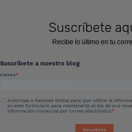
Suscríbete aq
Recibe lo último en tu corr