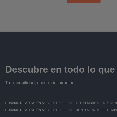
Descubre en todo lo qu
Tu tranquilidad, nuestra inspiración.
HORARIO DE ATENCIÓN AL CLIENTE DEL 16 DE SEPTIEMBRE AL 15 DE JUNIO: 
HORARIO DE ATENCIÓN AL CLIENTE DEL 16 DE JUNIO AL 15 DE SEPTIEMBRE: