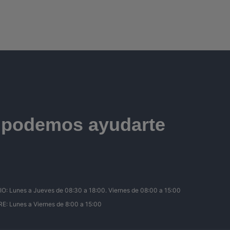
e podemos ayudarte
Lunes a Jueves de 08:30 a 18:00. Viernes de 08:00 a 15:00
 Lunes a Viernes de 8:00 a 15:00