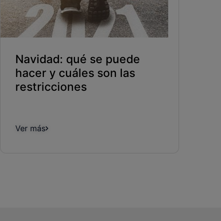
Navidad: qué se puede
hacer y cuáles son las
restricciones
Ver más