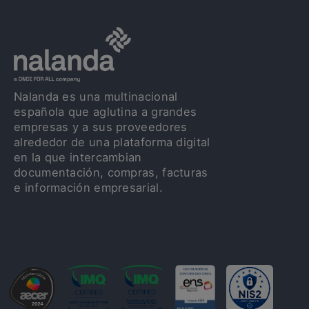
Nalanda es una multinacional
española que aglutina a grandes
empresas y a sus proveedores
alrededor de una plataforma digital
en la que intercambian
documentación, compras, facturas
e información empresarial.