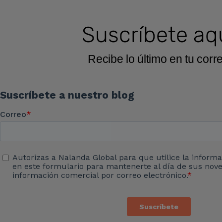
Suscríbete aq
Recibe lo último en tu corr