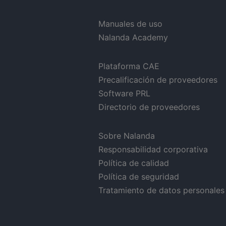
Manuales de uso
Nalanda Academy
Plataforma CAE
Precalificación de proveedores
Software PRL
Directorio de proveedores
Sobre Nalanda
Responsabilidad corporativa
Política de calidad
Política de seguridad
Tratamiento de datos personales