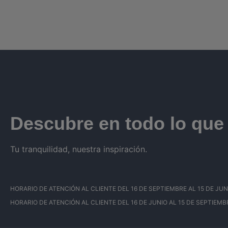
Descubre en todo lo qu
Tu tranquilidad, nuestra inspiración.
HORARIO DE ATENCIÓN AL CLIENTE DEL 16 DE SEPTIEMBRE AL 15 DE JUNIO: 
HORARIO DE ATENCIÓN AL CLIENTE DEL 16 DE JUNIO AL 15 DE SEPTIEMBRE: