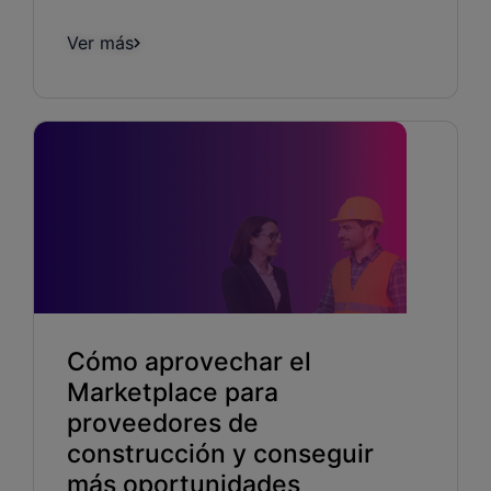
Ver más
Cómo aprovechar el
Marketplace para
proveedores de
construcción y conseguir
más oportunidades