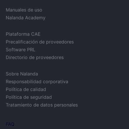
Manuales de uso
Nalanda Academy
Plataforma CAE
Precalificación de proveedores
Software PRL
Directorio de proveedores
Sobre Nalanda
Responsabilidad corporativa
Política de calidad
Política de seguridad
Tratamiento de datos personales
FAQ