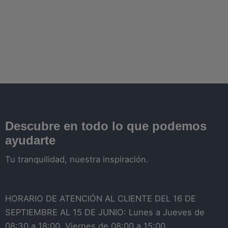
Descubre en todo lo que podemos
ayudarte
Tu tranquilidad, nuestra inspiración.
HORARIO DE ATENCIÓN AL CLIENTE DEL 16 DE
SEPTIEMBRE AL 15 DE JUNIO: Lunes a Jueves de
08:30 a 18:00. Viernes de 08:00 a 15:00