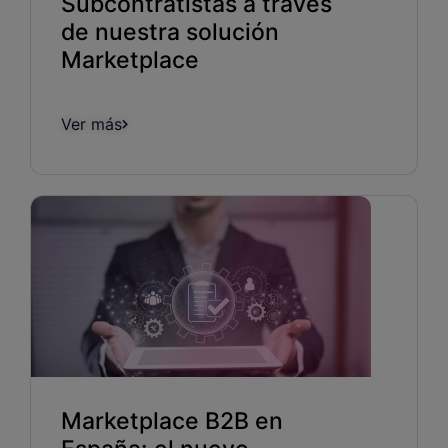
Subcontratistas a través
de nuestra solución
Marketplace
Ver más
Marketplace B2B en