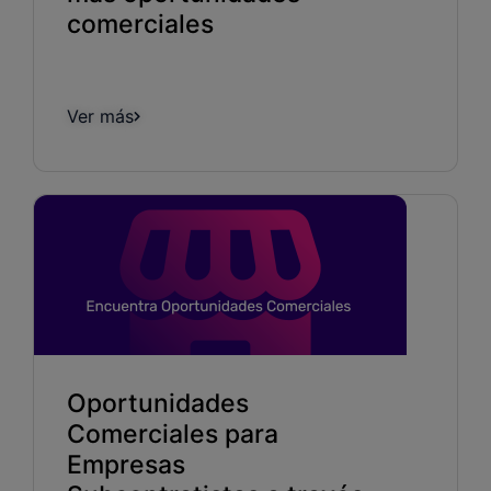
comerciales
Ver más
Oportunidades
Comerciales para
Empresas