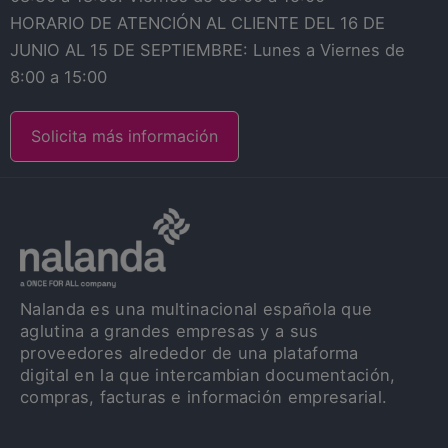
HORARIO DE ATENCIÓN AL CLIENTE DEL 16 DE
JUNIO AL 15 DE SEPTIEMBRE: Lunes a Viernes de
8:00 a 15:00
Solicita más información
Nalanda es una multinacional española que
aglutina a grandes empresas y a sus
proveedores alrededor de una plataforma
digital en la que intercambian documentación,
compras, facturas e información empresarial.