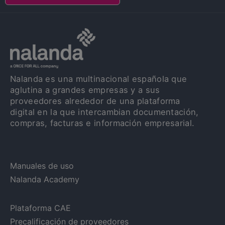
Nalanda es una multinacional española que
aglutina a grandes empresas y a sus
proveedores alrededor de una plataforma
digital en la que intercambian documentación,
compras, facturas e información empresarial.
Manuales de uso
Nalanda Academy
Plataforma CAE
Precalificación de proveedores