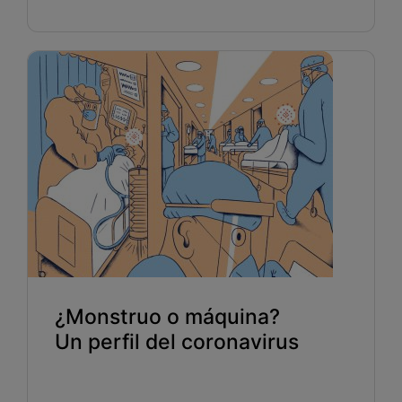
¿Monstruo o máquina?
Un perfil del coronavirus