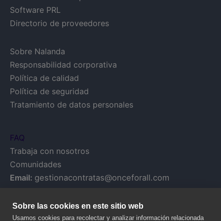
Software PRL
Directorio de proveedores
Sobre Nalanda
Responsabilidad corporativa
Política de calidad
Política de seguridad
Tratamiento de datos personales
FAQ
Trabaja con nosotros
Comunidades
Email:
gestionacontratas@onceforall.com
Sobre las cookies en este sitio web
Usamos cookies para recolectar y analizar información relacionada