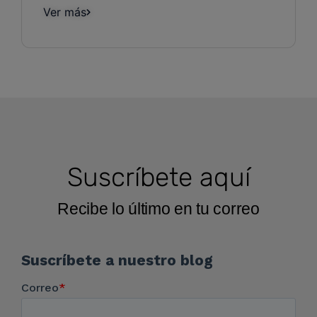
Ver más
Suscríbete aquí
Recibe lo último en tu correo