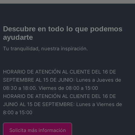
Descubre en todo lo que podemos
ayudarte
Tu tranquilidad, nuestra inspiración.
HORARIO DE ATENCIÓN AL CLIENTE DEL 16 DE
SEPTIEMBRE AL 15 DE JUNIO: Lunes a Jueves de
08:30 a 18:00. Viernes de 08:00 a 15:00
HORARIO DE ATENCIÓN AL CLIENTE DEL 16 DE
JUNIO AL 15 DE SEPTIEMBRE: Lunes a Viernes de
8:00 a 15:00
Solicita más información