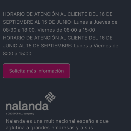
HORARIO DE ATENCIÓN AL CLIENTE DEL 16 DE
SEPTIEMBRE AL 15 DE JUNIO: Lunes a Jueves de
08:30 a 18:00. Viernes de 08:00 a 15:00
HORARIO DE ATENCIÓN AL CLIENTE DEL 16 DE
JUNIO AL 15 DE SEPTIEMBRE: Lunes a Viernes de
8:00 a 15:00
Solicita más información
Nalanda es una multinacional española que
aglutina a grandes empresas y a sus