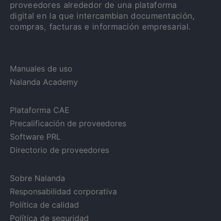
proveedores alrededor de una plataforma
digital en la que intercambian documentación,
compras, facturas e información empresarial.
Manuales de uso
Nalanda Academy
Plataforma CAE
Precalificación de proveedores
Software PRL
Directorio de proveedores
Sobre Nalanda
Responsabilidad corporativa
Política de calidad
Política de seguridad