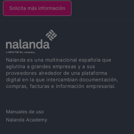
Solicita más información
Nalanda es una multinacional española que
aglutina a grandes empresas y a sus
proveedores alrededor de una plataforma
digital en la que intercambian documentación,
compras, facturas e información empresarial.
Manuales de uso
Nalanda Academy