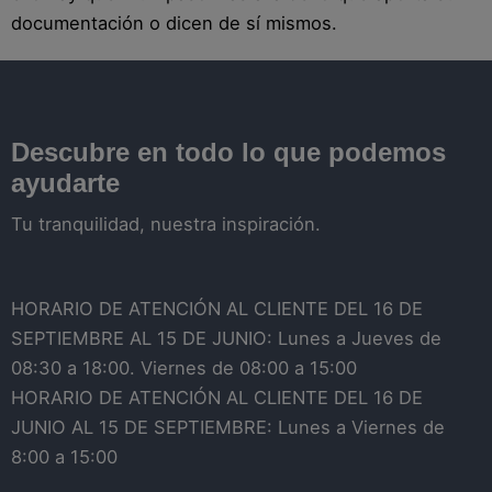
documentación o dicen de sí mismos.
Descubre en todo lo que podemos
ayudarte
Tu tranquilidad, nuestra inspiración.
HORARIO DE ATENCIÓN AL CLIENTE DEL 16 DE
SEPTIEMBRE AL 15 DE JUNIO: Lunes a Jueves de
08:30 a 18:00. Viernes de 08:00 a 15:00
HORARIO DE ATENCIÓN AL CLIENTE DEL 16 DE
JUNIO AL 15 DE SEPTIEMBRE: Lunes a Viernes de
8:00 a 15:00