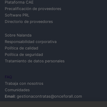
Plataforma CAE
Precalificación de proveedores
Software PRL
Directorio de proveedores
Sobre Nalanda
Responsabilidad corporativa
Política de calidad
Política de seguridad
Tratamiento de datos personales
FAQ
Trabaja con nosotros
Comunidades
Email:
gestionacontratas@onceforall.com