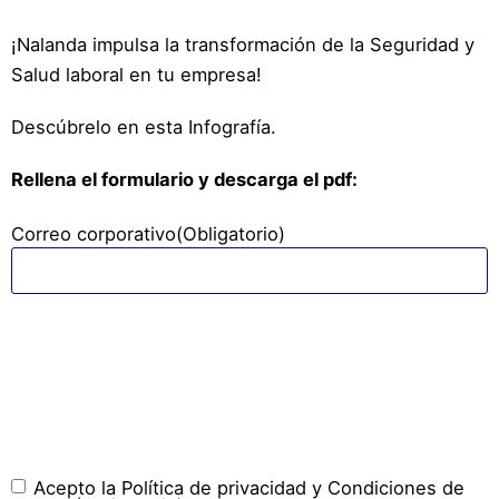
¡Nalanda impulsa la transformación de la Seguridad y
Salud laboral en tu empresa!
Descúbrelo en esta Infografía.
Rellena el formulario y descarga el pdf:
Correo corporativo
(Obligatorio)
Consentimiento
(Obligatorio)
Acepto la Política de privacidad y Condiciones de