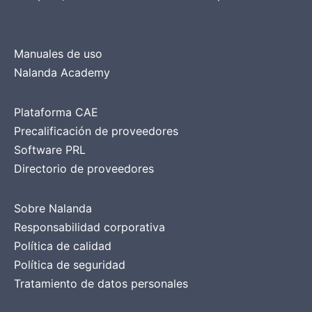
Manuales de uso
Nalanda Academy
Plataforma CAE
Precalificación de proveedores
Software PRL
Directorio de proveedores
Sobre Nalanda
Responsabilidad corporativa
Política de calidad
Política de seguridad
Tratamiento de datos personales