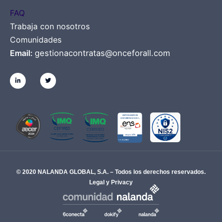
FAQ
Trabaja con nosotros
Comunidades
Email:
gestionacontratas@onceforall.com
© 2020 NALANDA GLOBAL, S.A. – Todos los derechos reservados.
Legal y Privacy