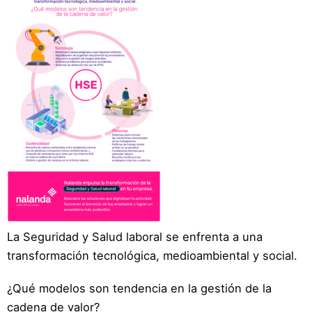
Blog
Recursos
Partners
Español
Entrar
Hablemos
La Seguridad y Salud laboral se enfrenta a una
transformación tecnológica, medioambiental y social.
¿Qué modelos son tendencia en la gestión de la
cadena de valor?