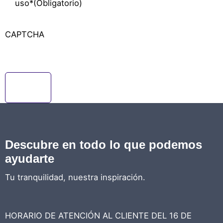
uso*
(Obligatorio)
CAPTCHA
Descubre en todo lo que podemos
ayudarte
Tu tranquilidad, nuestra inspiración.
HORARIO DE ATENCIÓN AL CLIENTE DEL 16 DE