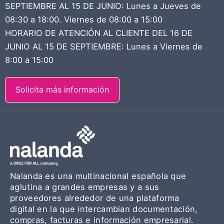
SEPTIEMBRE AL 15 DE JUNIO: Lunes a Jueves de
08:30 a 18:00. Viernes de 08:00 a 15:00
HORARIO DE ATENCIÓN AL CLIENTE DEL 16 DE
JUNIO AL 15 DE SEPTIEMBRE: Lunes a Viernes de
8:00 a 15:00
Solicita más información
Nalanda es una multinacional española que
aglutina a grandes empresas y a sus
proveedores alrededor de una plataforma
digital en la que intercambian documentación,
compras, facturas e información empresarial.