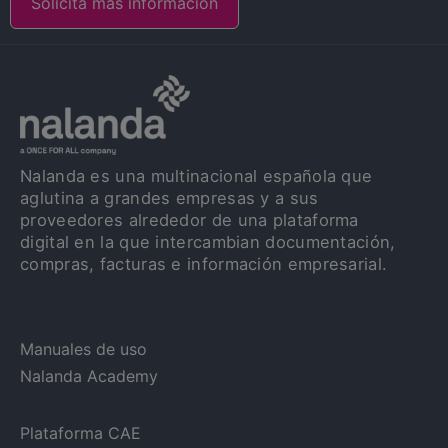
Solicita más información
Nalanda es una multinacional española que
aglutina a grandes empresas y a sus
proveedores alrededor de una plataforma
digital en la que intercambian documentación,
compras, facturas e información empresarial.
Manuales de uso
Nalanda Academy
Plataforma CAE