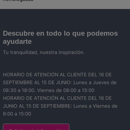
Descubre en todo lo que podemos
ayudarte
Tu tranquilidad, nuestra inspiración.
HORARIO DE ATENCIÓN AL CLIENTE DEL 16 DE
SEPTIEMBRE AL 15 DE JUNIO: Lunes a Jueves de
08:30 a 18:00. Viernes de 08:00 a 15:00
HORARIO DE ATENCIÓN AL CLIENTE DEL 16 DE
JUNIO AL 15 DE SEPTIEMBRE: Lunes a Viernes de
8:00 a 15:00