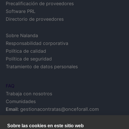
Precalificación de proveedores
Software PRL
Directorio de proveedores
Sobre Nalanda
Responsabilidad corporativa
Política de calidad
Política de seguridad
Tratamiento de datos personales
FAQ
Trabaja con nosotros
Comunidades
Email:
gestionacontratas@onceforall.com
Sobre las cookies en este sitio web