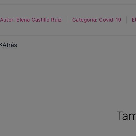
Autor:
Elena Castillo Ruiz
Categoria:
Covid-19
E
Atrás
Tam