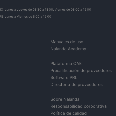
Lunes a Jueves de 08:30 a 18:00. Viernes de 08:00 a 15:00
 Lunes a Viernes de 8:00 a 15:00
Manuales de uso
Nalanda Academy
Plataforma CAE
Precalificación de proveedores
Software PRL
Directorio de proveedores
Sobre Nalanda
Responsabilidad corporativa
Política de calidad