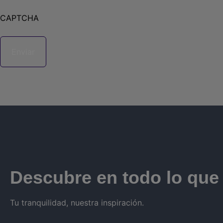
CAPTCHA
Descubre en todo lo qu
Tu tranquilidad, nuestra inspiración.