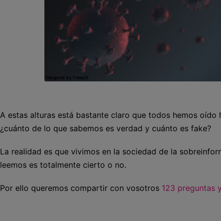
A estas alturas está bastante claro que todos hemos oído 
¿cuánto de lo que sabemos es verdad y cuánto es fake?
La realidad es que vivimos en la sociedad de la sobreinfo
leemos es totalmente cierto o no.
Por ello queremos compartir con vosotros
123 preguntas 