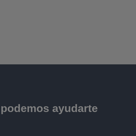
e podemos ayudarte