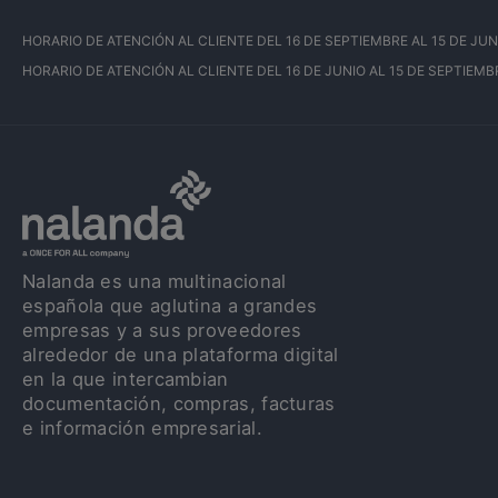
HORARIO DE ATENCIÓN AL CLIENTE DEL 16 DE SEPTIEMBRE AL 15 DE JUNIO: 
HORARIO DE ATENCIÓN AL CLIENTE DEL 16 DE JUNIO AL 15 DE SEPTIEMBRE:
Nalanda es una multinacional
española que aglutina a grandes
empresas y a sus proveedores
alrededor de una plataforma digital
en la que intercambian
documentación, compras, facturas
e información empresarial.