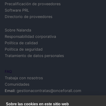
Precalificación de proveedores
Software PRL
Directorio de proveedores
Sobre Nalanda
Responsabilidad corporativa
Política de calidad
Política de seguridad
Tratamiento de datos personales
FAQ
Trabaja con nosotros
Comunidades
Email:
gestionacontratas@onceforall.com
Sobre las cookies en este sitio web