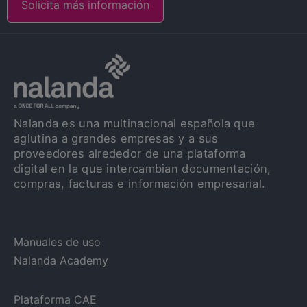
Solicita más información
Nalanda es una multinacional española que
aglutina a grandes empresas y a sus
proveedores alrededor de una plataforma
digital en la que intercambian documentación,
compras, facturas e información empresarial.
Manuales de uso
Nalanda Academy
Plataforma CAE