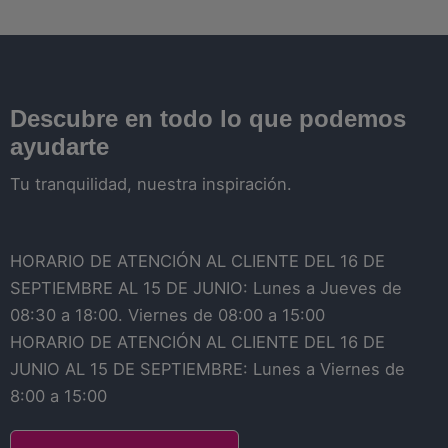
Descubre en todo lo que podemos
ayudarte
Tu tranquilidad, nuestra inspiración.
HORARIO DE ATENCIÓN AL CLIENTE DEL 16 DE
SEPTIEMBRE AL 15 DE JUNIO: Lunes a Jueves de
08:30 a 18:00. Viernes de 08:00 a 15:00
HORARIO DE ATENCIÓN AL CLIENTE DEL 16 DE
JUNIO AL 15 DE SEPTIEMBRE: Lunes a Viernes de
8:00 a 15:00