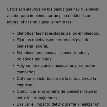
Estos son algunos de los pasos que hay que llevar
a cabo para implementar un plan de bienestar
laboral eficaz en cualquier empresa:
Identificar las necesidades de los empleados.
Fijar los objetivos concretos del plan de
bienestar laboral.
Establecer acciones a las necesidades y
objetivos definidos.
Asignar los recursos necesarios para poder
cumplirlos.
Obtener el visto bueno de la dirección de la
empresa.
Comunicar el programa de bienestar laboral
entre los trabajadores.
Evaluar el impacto del programa y realizar un