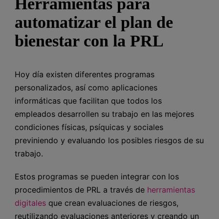
Herramientas para
automatizar el plan de
bienestar con la PRL
Hoy día existen diferentes programas
personalizados, así como aplicaciones
informáticas que facilitan que todos los
empleados desarrollen su trabajo en las mejores
condiciones físicas, psíquicas y sociales
previniendo y evaluando los posibles riesgos de su
trabajo.
Estos programas se pueden integrar con los
procedimientos de PRL a través de
herramientas
digitales
que crean evaluaciones de riesgos,
reutilizando evaluaciones anteriores y creando un