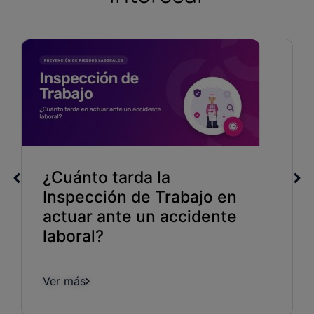
¿Cuánto tarda la
Inspección de Trabajo en
actuar ante un accidente
laboral?
Ver más