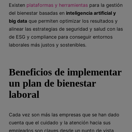
Existen
plataformas y herramientas
para la gestión
del bienestar basadas en
inteligencia artificial y
big data
que permiten optimizar los resultados y
alinear las estrategias de seguridad y salud con las
de ESG y compliance para conseguir entornos
laborales más justos y sostenibles.
Beneficios de implementar
un plan de bienestar
laboral
Cada vez son más las empresas que se han dado
cuenta que el cuidado y la atención hacia sus
empleados son claves desde un punto de vista