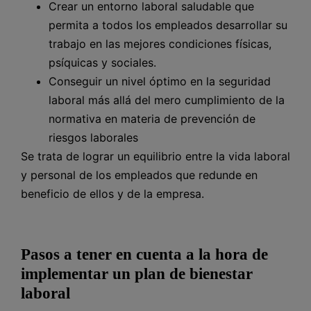
Crear un entorno laboral saludable que
permita a todos los empleados desarrollar su
trabajo en las mejores condiciones físicas,
psíquicas y sociales.
Conseguir un nivel óptimo en la seguridad
laboral más allá del mero cumplimiento de la
normativa en materia de prevención de
riesgos laborales
Se trata de lograr un equilibrio entre la vida laboral
y personal de los empleados que redunde en
beneficio de ellos y de la empresa.
Pasos a tener en cuenta a la hora de
implementar un plan de bienestar
laboral