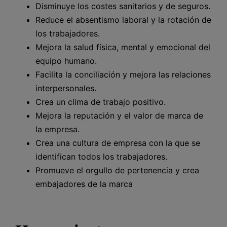
Disminuye los costes sanitarios y de seguros.
Reduce el absentismo laboral y la rotación de
los trabajadores.
Mejora la salud física, mental y emocional del
equipo humano.
Facilita la conciliación y mejora las relaciones
interpersonales.
Crea un clima de trabajo positivo.
Mejora la reputación y el valor de marca de
la empresa.
Crea una cultura de empresa con la que se
identifican todos los trabajadores.
Promueve el orgullo de pertenencia y crea
embajadores de la marca