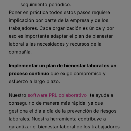
seguimiento periódico.
Poner en práctica todos estos pasos requiere
implicación por parte de la empresa y de los
trabajadores. Cada organización es única y por
eso es importante adaptar el plan de bienestar
laboral a las necesidades y recursos de la
compañía.
Implementar un plan de bienestar laboral es un
proceso continuo
que exige compromiso y
esfuerzo a largo plazo.
Nuestro
software PRL colaborativo
te ayuda a
conseguirlo de manera más rápida, ya que
gestiona el día a día de la prevención de riesgos
laborales. Nuestra herramienta contribuye a
garantizar el bienestar laboral de los trabajadores