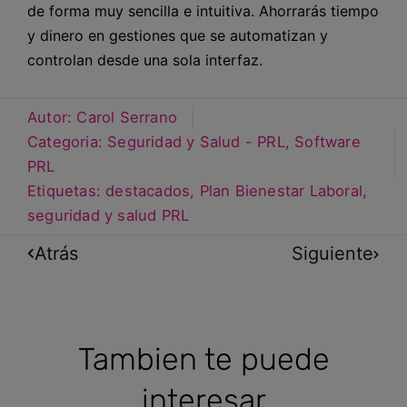
de forma muy sencilla e intuitiva. Ahorrarás tiempo
y dinero en gestiones que se automatizan y
controlan desde una sola interfaz.
Autor:
Carol Serrano
Categoria:
Seguridad y Salud - PRL
,
Software
PRL
Etiquetas:
destacados
,
Plan Bienestar Laboral
,
seguridad y salud PRL
Atrás
Siguiente
Tambien te puede
interesar