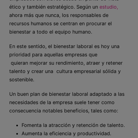
ético y también estratégico. Según un
estudio,
ahora más que nunca, los responsables de
recursos humanos se centran en procurar el
bienestar a todo el equipo humano.
En este sentido, el bienestar laboral es hoy una
prioridad para aquellas empresas que
quieran mejorar su rendimiento, atraer y retener
talento y crear una cultura empresarial sólida y
sostenible.
Un buen plan de bienestar laboral adaptado a las
necesidades de la empresa suele tener como
consecuencia notables beneficios, tales como:
Fomenta la atracción y retención de talento.
Aumenta la eficiencia y productividad.