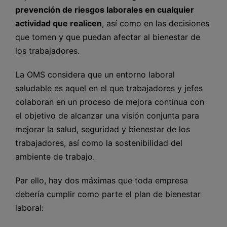
prevención de riesgos laborales en cualquier
actividad que realicen
, así como en las decisiones
que tomen y que puedan afectar al bienestar de
los trabajadores.
La OMS considera que un entorno laboral
saludable es aquel en el que trabajadores y jefes
colaboran en un proceso de mejora continua con
el objetivo de alcanzar una visión conjunta para
mejorar la salud, seguridad y bienestar de los
trabajadores, así como la sostenibilidad del
ambiente de trabajo.
Par ello, hay dos máximas que toda empresa
debería cumplir como parte el plan de bienestar
laboral: