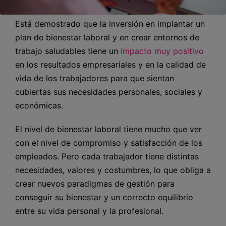
Está demostrado que la inversión en implantar un
plan de bienestar laboral y en crear entornos de
trabajo saludables tiene un
impacto muy positivo
en los resultados empresariales y en la calidad de
vida de los trabajadores para que sientan
cubiertas sus necesidades personales, sociales y
económicas.
El nivel de bienestar laboral tiene mucho que ver
con el nivel de compromiso y satisfacción de los
empleados. Pero cada trabajador tiene distintas
necesidades, valores y costumbres, lo que obliga a
crear nuevos paradigmas de gestión para
conseguir su bienestar y un correcto equilibrio
entre su vida personal y la profesional.