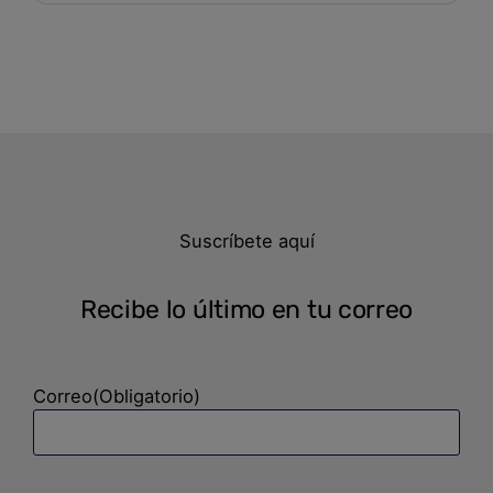
Suscríbete aquí
Recibe lo último en tu correo
Correo
(Obligatorio)