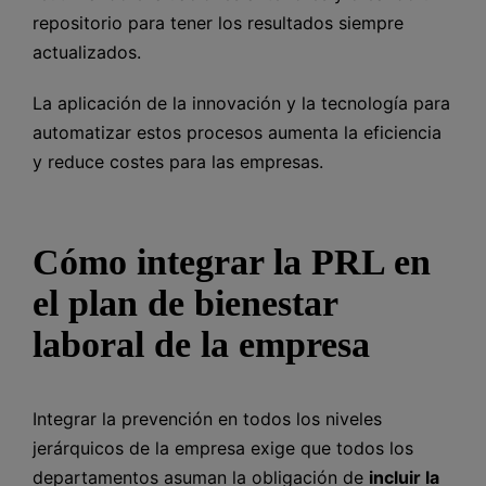
repositorio para tener los resultados siempre
actualizados.
La aplicación de la innovación y la tecnología para
automatizar estos procesos aumenta la eficiencia
y reduce costes para las empresas.
Cómo integrar la PRL en
el plan de bienestar
laboral de la empresa
Integrar la prevención en todos los niveles
jerárquicos de la empresa exige que todos los
departamentos asuman la obligación de
incluir la