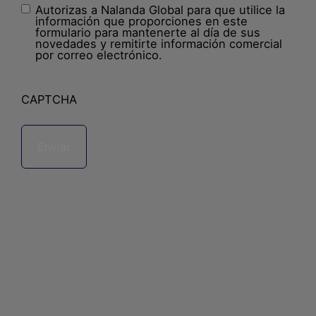
Autorizas a Nalanda Global para que utilice la
Sin
información que proporciones en este
nombre
(Obligatorio)
formulario para mantenerte al día de sus
novedades y remitirte información comercial
por correo electrónico.
CAPTCHA