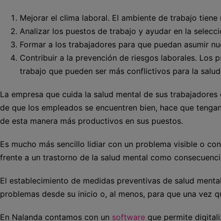
Mejorar el clima laboral. El ambiente de trabajo tien
Analizar los puestos de trabajo y ayudar en la selecc
Formar a los trabajadores para que puedan asumir nu
Contribuir a la prevención de riesgos laborales. Los p
trabajo que pueden ser más conflictivos para la salud
La empresa que cuida la salud mental de sus trabajadores 
de que los empleados se encuentren bien, hace que tengan
de esta manera más productivos en sus puestos.
Es mucho más sencillo lidiar con un problema visible o co
frente a un trastorno de la salud mental como consecuencia
El establecimiento de medidas preventivas de salud mental
problemas desde su inicio o, al menos, para que una vez 
En Nalanda contamos con un
software
que permite digital