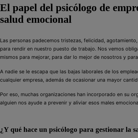
El papel del psicólogo de empr
salud emocional
Las personas padecemos tristezas, felicidad, agotamiento, 
para rendir en nuestro puesto de trabajo. Nos vemos obli
mismos para mejorar, para dar lo mejor de nosotros y para
A nadie se le escapa que las bajas laborales de los emplea
cualquier empresa, además de ocasionar una mayor cantida
Por eso, muchas organizaciones han incorporado en su or
alguien nos ayude a prevenir y aliviar esos males emociona
¿Y qué hace un psicólogo para gestionar la s