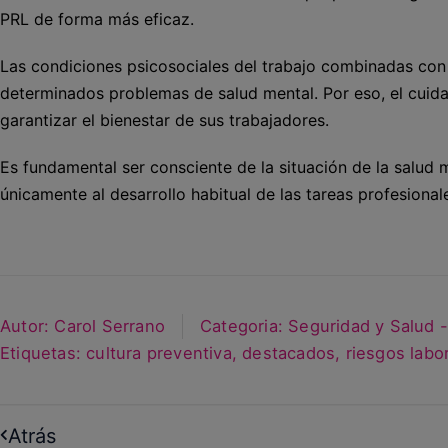
PRL de forma más eficaz.
Las condiciones psicosociales del trabajo combinadas con
determinados problemas de salud mental. Por eso, el cuida
garantizar el bienestar de sus trabajadores.
Es fundamental ser consciente de la situación de la salud 
únicamente al desarrollo habitual de las tareas profesional
Autor:
Carol Serrano
Categoria:
Seguridad y Salud 
Etiquetas:
cultura preventiva
,
destacados
,
riesgos labo
Atrás