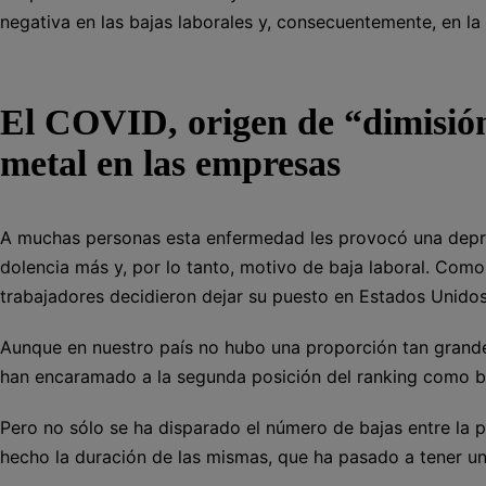
negativa en las bajas laborales y, consecuentemente, en la
El COVID, origen de “dimisión
metal en las empresas
A muchas personas esta enfermedad les provocó una depres
dolencia más y, por lo tanto, motivo de baja laboral. Como
trabajadores decidieron dejar su puesto en Estados Unidos
Aunque en nuestro país no hubo una proporción tan grande
han encaramado a la segunda posición del ranking como ba
Pero no sólo se ha disparado el número de bajas entre la p
hecho la duración de las mismas, que ha pasado a tener u