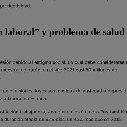
 productividad.
 laboral” y problema de salud
ión debido al estigma social. Lo cual debe considerarse 
 muestra, un botón: en el año 2021 casi 50 millones de
.
 de dimisiones, los casos médicos de ansiedad o depresió
ja laboral en España.
oblación trabajadora, sino que en los últimos años también
na duración media de 97,6 días, un 45% más que en 2015.