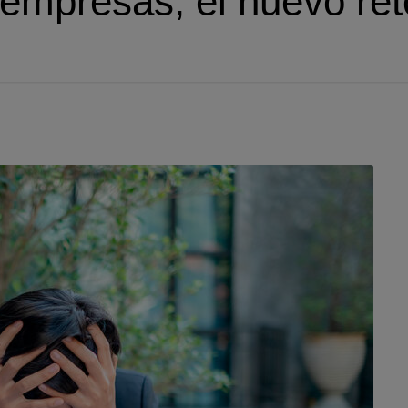
 empresas, el nuevo ret