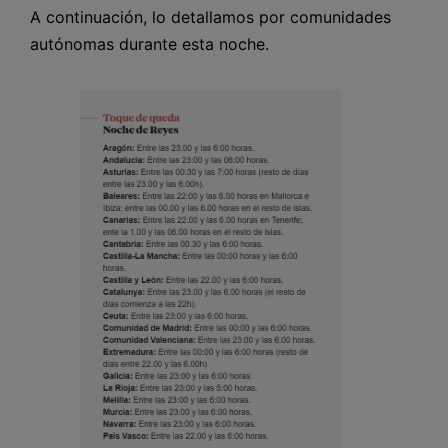
A continuación, lo detallamos por comunidades
autónomas durante esta noche.