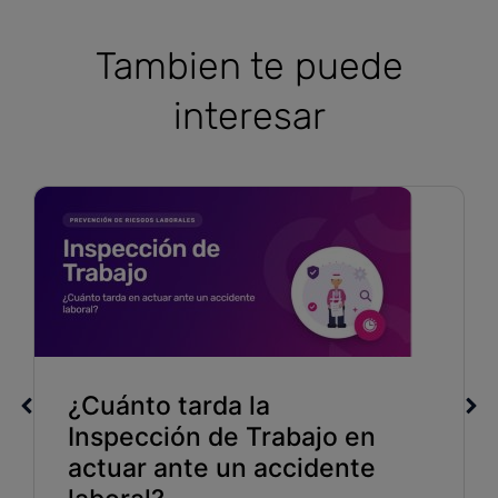
Tambien te puede
interesar
¿Cuánto tarda la
Inspección de Trabajo en
actuar ante un accidente