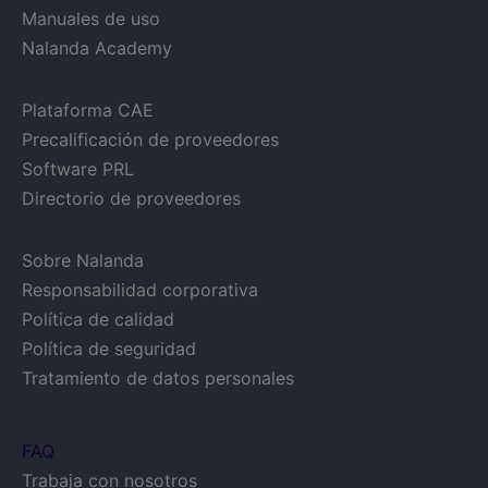
Manuales de uso
Nalanda Academy
Plataforma CAE
Precalificación de proveedores
Software PRL
Directorio de proveedores
Sobre Nalanda
Responsabilidad corporativa
Política de calidad
Política de seguridad
Tratamiento de datos personales
FAQ
Trabaja con nosotros