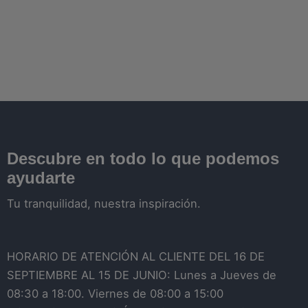
Descubre en todo lo que podemos
ayudarte
Tu tranquilidad, nuestra inspiración.
HORARIO DE ATENCIÓN AL CLIENTE DEL 16 DE
SEPTIEMBRE AL 15 DE JUNIO: Lunes a Jueves de
08:30 a 18:00. Viernes de 08:00 a 15:00