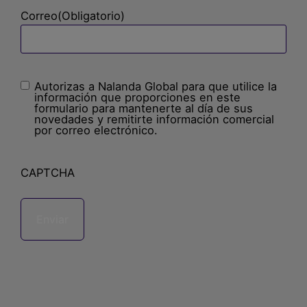
Correo
(Obligatorio)
Autorizas a Nalanda Global para que utilice la
Sin
información que proporciones en este
nombre
(Obligatorio)
formulario para mantenerte al día de sus
novedades y remitirte información comercial
por correo electrónico.
CAPTCHA