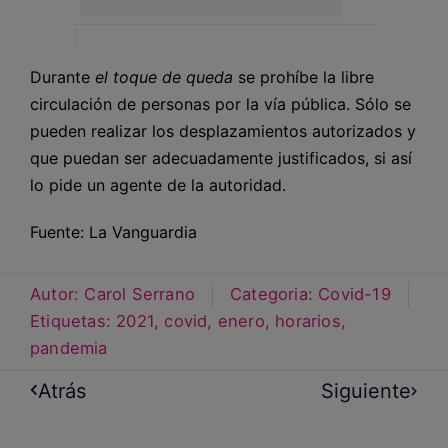
Durante
el toque de queda
se prohíbe la libre
circulación de personas por la vía pública. Sólo se
pueden realizar los desplazamientos autorizados y
que puedan ser adecuadamente justificados, si así
lo pide un agente de la autoridad.
Fuente: La Vanguardia
Autor:
Carol Serrano
Categoria:
Covid-19
Etiquetas:
2021
,
covid
,
enero
,
horarios
,
pandemia
Atrás
Siguiente