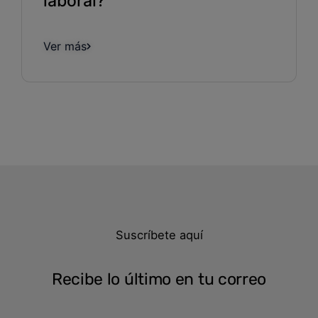
laboral?
Ver más
Suscríbete aquí
Recibe lo último en tu correo