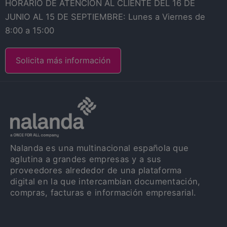
HORARIO DE ATENCIÓN AL CLIENTE DEL 16 DE
JUNIO AL 15 DE SEPTIEMBRE: Lunes a Viernes de
8:00 a 15:00
Solicita más información
Nalanda es una multinacional española que
aglutina a grandes empresas y a sus
proveedores alrededor de una plataforma
digital en la que intercambian documentación,
compras, facturas e información empresarial.