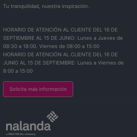
Tu tranquilidad, nuestra inspiración.
HORARIO DE ATENCIÓN AL CLIENTE DEL 16 DE
SEPTIEMBRE AL 15 DE JUNIO: Lunes a Jueves de
08:30 a 18:00. Viernes de 08:00 a 15:00
HORARIO DE ATENCIÓN AL CLIENTE DEL 16 DE
JUNIO AL 15 DE SEPTIEMBRE: Lunes a Viernes de
8:00 a 15:00
Solicita más información