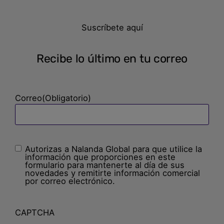
Suscríbete aquí
Recibe lo último en tu correo
Correo
(Obligatorio)
Autorizas a Nalanda Global para que utilice la
Sin
información que proporciones en este
nombre
(Obligatorio)
formulario para mantenerte al día de sus
novedades y remitirte información comercial
por correo electrónico.
CAPTCHA