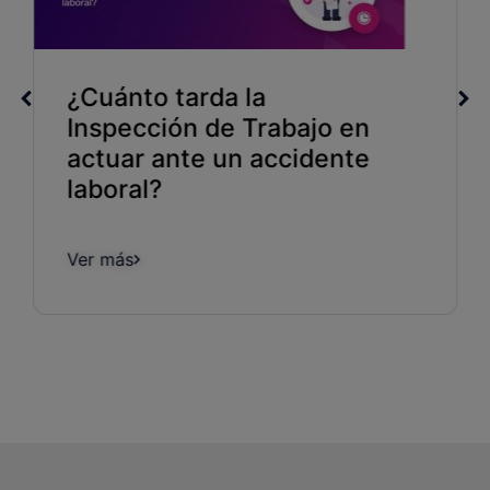
¿Cuánto tarda la
Inspección de Trabajo en
actuar ante un accidente
laboral?
Ver más