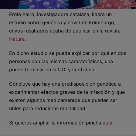
Erola Pairó, investigadora catalana, lidera un
estudio sobre genética y covid en Edimburgo,
cuyos resultados acaba de publicar en la revista
Nature
.
En dicho estudio se puede explicar por qué en dos
personas con las mismas características, una
puede terminar en la UCI y la otra no.
Concluye que hay una predisposición genética a
experimentar efectos graves de la infección y que
existen algunos medicamentos que pueden ser
útiles para reducir las mortalidad.
Si quieres ampliar la información pincha
aquí
.