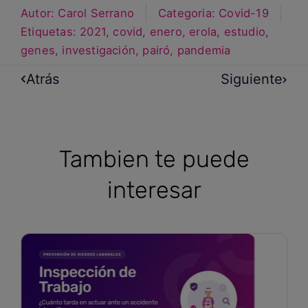
Autor:
Carol Serrano
Categoria:
Covid-19
Etiquetas:
2021
,
covid
,
enero
,
erola
,
estudio
,
genes
,
investigación
,
pairó
,
pandemia
Atrás
Siguiente
Tambien te puede
interesar