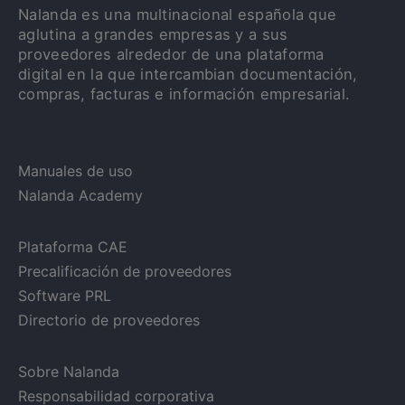
Nalanda es una multinacional española que
aglutina a grandes empresas y a sus
proveedores alrededor de una plataforma
digital en la que intercambian documentación,
compras, facturas e información empresarial.
Manuales de uso
Nalanda Academy
Plataforma CAE
Precalificación de proveedores
Software PRL
Directorio de proveedores
Sobre Nalanda
Responsabilidad corporativa