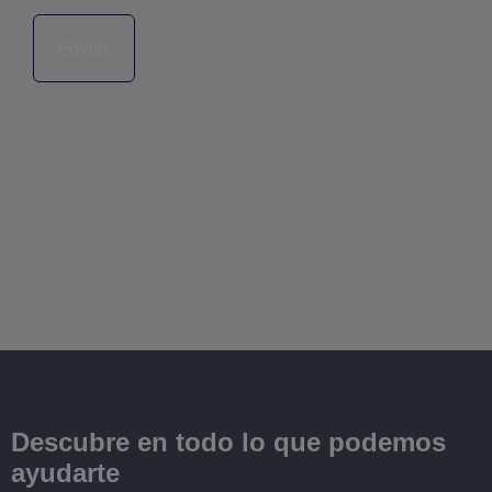
Descubre en todo lo que podemos
ayudarte