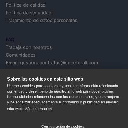
Política de calidad
Política de seguridad
Tratamiento de datos personales
FAQ
Trabaja con nosotros
Comunidades
Email:
gestionacontratas@onceforall.com
Sobre las cookies en este sitio web
Usamos cookies para recolectar y analizar información relacionada
con el uso y desempeño de nuestro sitio web para poder proveer
funcionalidades relacionadas con las redes sociales, y para mejorar
y personalizar adecuadamente el contenido y publicidad en nuestro
sitio web.
Más información
Configuración de cookies