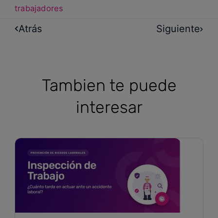
trabajadores
Atrás
Siguiente
Tambien te puede
interesar