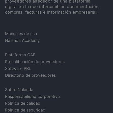
proveedores alrededor de una plataforma
digital en la que intercambian documentación,
compras, facturas e información empresarial.
Manuales de uso
Nalanda Academy
Plataforma CAE
Precalificación de proveedores
Software PRL
Directorio de proveedores
Sobre Nalanda
Responsabilidad corporativa
Política de calidad
Política de seguridad