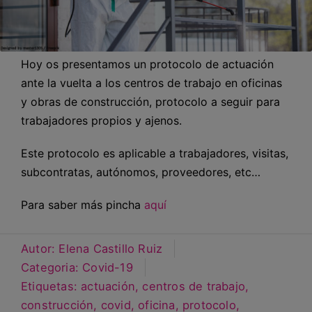
Hoy os presentamos un protocolo de actuación
ante la vuelta a los centros de trabajo en oficinas
y obras de construcción, protocolo a seguir para
trabajadores propios y ajenos.
Este protocolo es aplicable a trabajadores, visitas,
subcontratas, autónomos, proveedores, etc…
Para saber más pincha
aquí
Autor:
Elena Castillo Ruiz
Categoria:
Covid-19
Etiquetas:
actuación
,
centros de trabajo
,
construcción
,
covid
,
oficina
,
protocolo
,