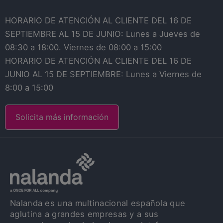
HORARIO DE ATENCIÓN AL CLIENTE DEL 16 DE
SEPTIEMBRE AL 15 DE JUNIO: Lunes a Jueves de
08:30 a 18:00. Viernes de 08:00 a 15:00
HORARIO DE ATENCIÓN AL CLIENTE DEL 16 DE
JUNIO AL 15 DE SEPTIEMBRE: Lunes a Viernes de
8:00 a 15:00
Solicita más información
Nalanda es una multinacional española que
aglutina a grandes empresas y a sus