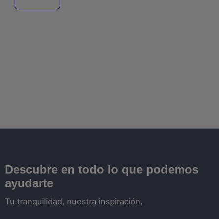
Descubre en todo lo que podemos
ayudarte
Tu tranquilidad, nuestra inspiración.