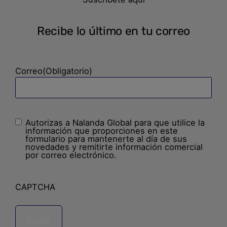
Recibe lo último en tu correo
Correo
(Obligatorio)
Autorizas a Nalanda Global para que utilice la
Sin
información que proporciones en este
nombre
(Obligatorio)
formulario para mantenerte al día de sus
novedades y remitirte información comercial
por correo electrónico.
CAPTCHA