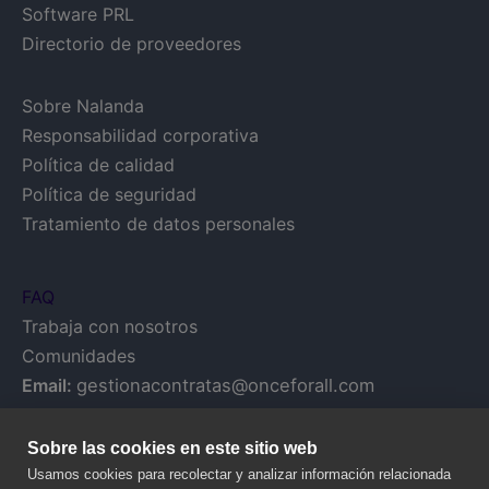
Software PRL
Directorio de proveedores
Sobre Nalanda
Responsabilidad corporativa
Política de calidad
Política de seguridad
Tratamiento de datos personales
FAQ
Trabaja con nosotros
Comunidades
Email:
gestionacontratas@onceforall.com
Sobre las cookies en este sitio web
Usamos cookies para recolectar y analizar información relacionada