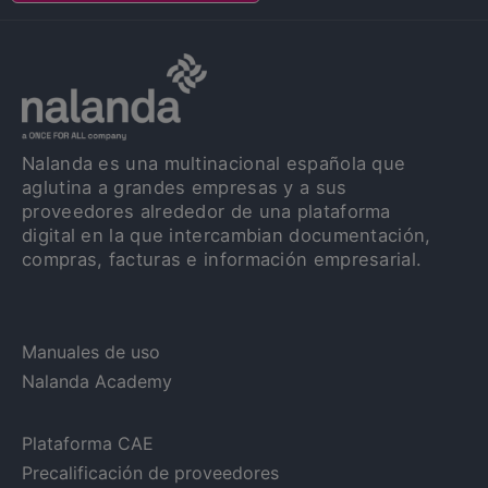
Nalanda es una multinacional española que
aglutina a grandes empresas y a sus
proveedores alrededor de una plataforma
digital en la que intercambian documentación,
compras, facturas e información empresarial.
Manuales de uso
Nalanda Academy
Plataforma CAE
Precalificación de proveedores