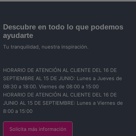
Descubre en todo lo que podemos
ayudarte
Tu tranquilidad, nuestra inspiración.
HORARIO DE ATENCIÓN AL CLIENTE DEL 16 DE
SEPTIEMBRE AL 15 DE JUNIO: Lunes a Jueves de
08:30 a 18:00. Viernes de 08:00 a 15:00
HORARIO DE ATENCIÓN AL CLIENTE DEL 16 DE
JUNIO AL 15 DE SEPTIEMBRE: Lunes a Viernes de
8:00 a 15:00
Solicita más información