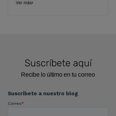
Ver más
Suscríbete aquí
Recibe lo último en tu correo