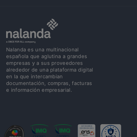
Nalanda es una multinacional
española que aglutina a grandes
empresas y a sus proveedores
alrededor de una plataforma digital
en la que intercambian
documentación, compras, facturas
e información empresarial.