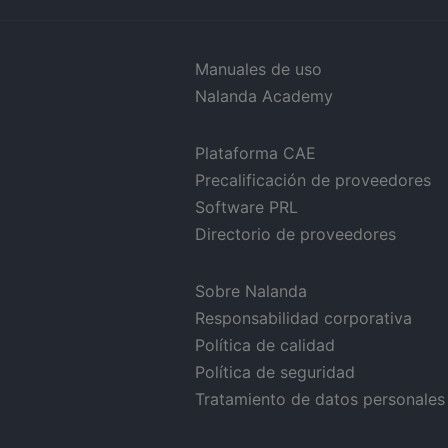
Manuales de uso
Nalanda Academy
Plataforma CAE
Precalificación de proveedores
Software PRL
Directorio de proveedores
Sobre Nalanda
Responsabilidad corporativa
Política de calidad
Política de seguridad
Tratamiento de datos personales