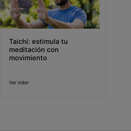
Taichí: estimula tu
meditación con
movimiento
Ver más