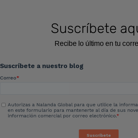
Suscríbete aq
Recibe lo último en tu corr