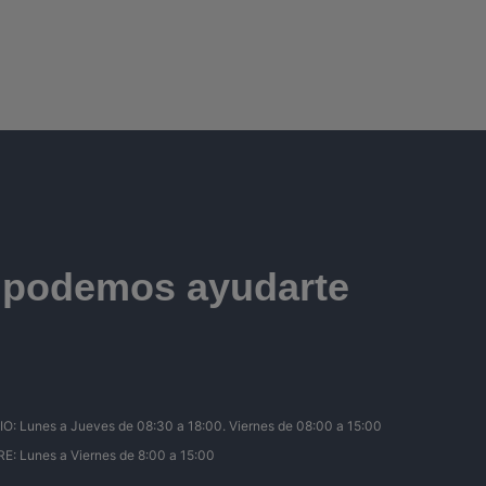
e podemos ayudarte
Lunes a Jueves de 08:30 a 18:00. Viernes de 08:00 a 15:00
 Lunes a Viernes de 8:00 a 15:00