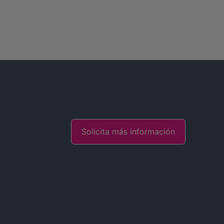
Solicita más información