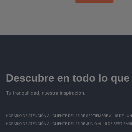
Descubre en todo lo qu
Tu tranquilidad, nuestra inspiración.
HORARIO DE ATENCIÓN AL CLIENTE DEL 16 DE SEPTIEMBRE AL 15 DE JUNIO: 
HORARIO DE ATENCIÓN AL CLIENTE DEL 16 DE JUNIO AL 15 DE SEPTIEMBRE: