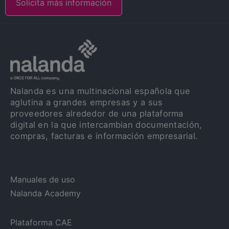
Solicita más información
Nalanda es una multinacional española que
aglutina a grandes empresas y a sus
proveedores alrededor de una plataforma
digital en la que intercambian documentación,
compras, facturas e información empresarial.
Manuales de uso
Nalanda Academy
Plataforma CAE