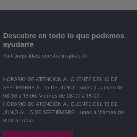
Descubre en todo lo que podemos
ayudarte
Tu tranquilidad, nuestra inspiración.
HORARIO DE ATENCIÓN AL CLIENTE DEL 16 DE
SEPTIEMBRE AL 15 DE JUNIO: Lunes a Jueves de
08:30 a 18:00. Viernes de 08:00 a 15:00
HORARIO DE ATENCIÓN AL CLIENTE DEL 16 DE
JUNIO AL 15 DE SEPTIEMBRE: Lunes a Viernes de
8:00 a 15:00