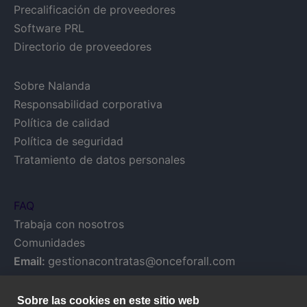
Precalificación de proveedores
Software PRL
Directorio de proveedores
Sobre Nalanda
Responsabilidad corporativa
Política de calidad
Política de seguridad
Tratamiento de datos personales
FAQ
Trabaja con nosotros
Comunidades
Email:
gestionacontratas@onceforall.com
Sobre las cookies en este sitio web