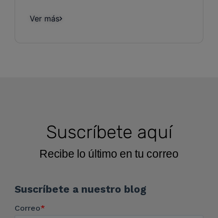
Ver más
Suscríbete aquí
Recibe lo último en tu correo