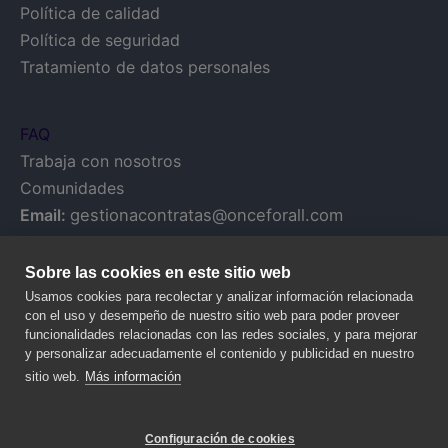
Política de calidad
Política de seguridad
Tratamiento de datos personales
FAQ
Trabaja con nosotros
Comunidades
Email:
gestionacontratas@onceforall.com
Sobre las cookies en este sitio web
Usamos cookies para recolectar y analizar información relacionada
con el uso y desempeño de nuestro sitio web para poder proveer
funcionalidades relacionadas con las redes sociales, y para mejorar
y personalizar adecuadamente el contenido y publicidad en nuestro
sitio web.
Más información
Configuración de cookies