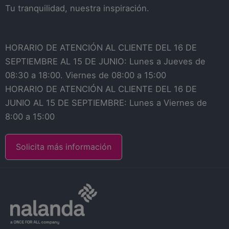
Tu tranquilidad, nuestra inspiración.
HORARIO DE ATENCIÓN AL CLIENTE DEL 16 DE
SEPTIEMBRE AL 15 DE JUNIO: Lunes a Jueves de
08:30 a 18:00. Viernes de 08:00 a 15:00
HORARIO DE ATENCIÓN AL CLIENTE DEL 16 DE
JUNIO AL 15 DE SEPTIEMBRE: Lunes a Viernes de
8:00 a 15:00
Solicita más información