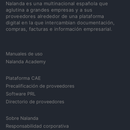
Nalanda es una multinacional española que
aglutina a grandes empresas y a sus
proveedores alrededor de una plataforma
digital en la que intercambian documentación,
compras, facturas e información empresarial.
Manuales de uso
Nalanda Academy
Plataforma CAE
Precalificación de proveedores
Software PRL
Directorio de proveedores
Sobre Nalanda
Responsabilidad corporativa