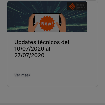
Updates técnicos del
10/07/2020 al
27/07/2020
Ver más