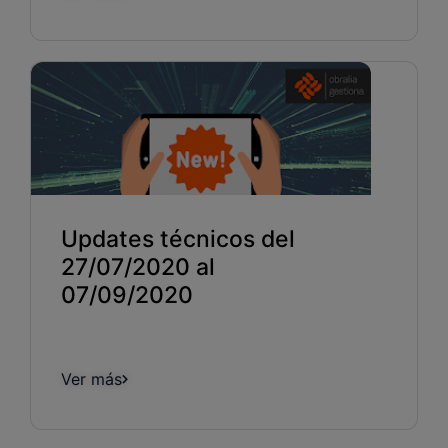
Updates técnicos del
27/07/2020 al
07/09/2020
Ver más