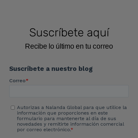
Suscríbete aquí
Recibe lo último en tu correo