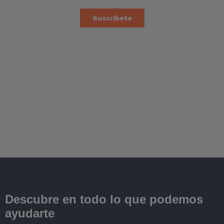
Descubre en todo lo que podemos
ayudarte