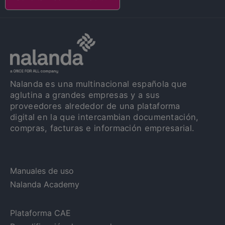
Nalanda es una multinacional española que
aglutina a grandes empresas y a sus
proveedores alrededor de una plataforma
digital en la que intercambian documentación,
compras, facturas e información empresarial.
Manuales de uso
Nalanda Academy
Plataforma CAE