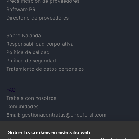
Precalificación de proveedores
Software PRL
Directorio de proveedores
Sobre Nalanda
Responsabilidad corporativa
Política de calidad
Política de seguridad
Tratamiento de datos personales
FAQ
Trabaja con nosotros
Comunidades
Email:
gestionacontratas@onceforall.com
Sobre las cookies en este sitio web