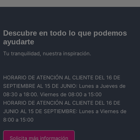
Descubre en todo lo que podemos
ayudarte
Tu tranquilidad, nuestra inspiración.
HORARIO DE ATENCIÓN AL CLIENTE DEL 16 DE
SEPTIEMBRE AL 15 DE JUNIO: Lunes a Jueves de
08:30 a 18:00. Viernes de 08:00 a 15:00
HORARIO DE ATENCIÓN AL CLIENTE DEL 16 DE
JUNIO AL 15 DE SEPTIEMBRE: Lunes a Viernes de
8:00 a 15:00
Solicita más información