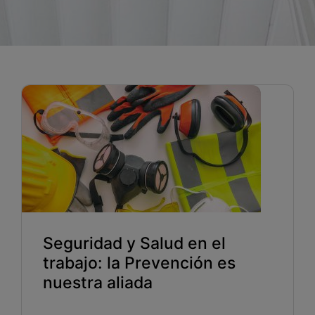
Blog
Recursos
Partners
Español
Entrar
Hablemos
Seguridad y Salud en el
trabajo: la Prevención es
nuestra aliada