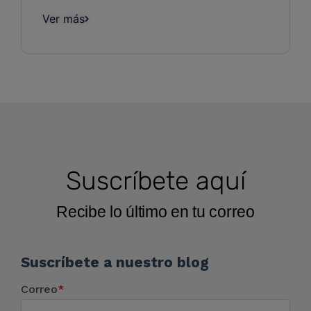
Ver más
Suscríbete aquí
Recibe lo último en tu correo