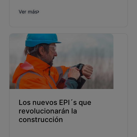
Ver más
Los nuevos EPI´s que
revolucionarán la
construcción