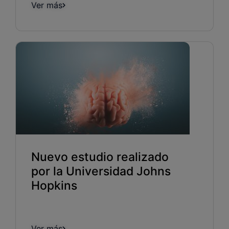
Ver más
Nuevo estudio realizado
por la Universidad Johns
Hopkins
Ver más