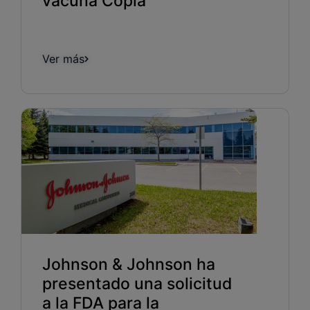
vacuna Copia
Ver más
Johnson & Johnson ha
presentado una solicitud
a la FDA para la