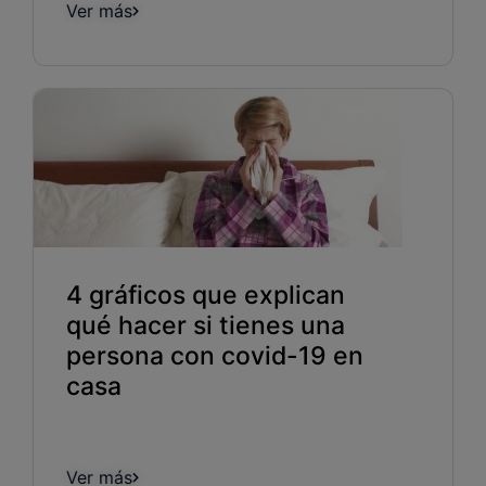
Ver más
4 gráficos que explican
qué hacer si tienes una
persona con covid-19 en
casa
Ver más