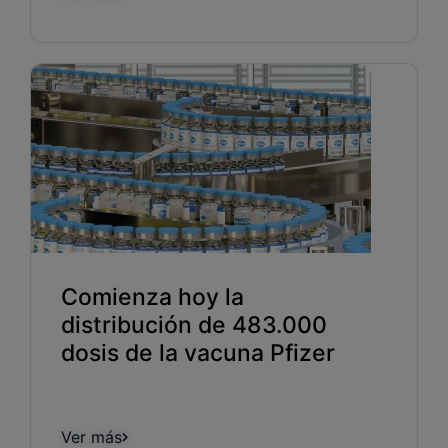
Comienza hoy la
distribución de 483.000
dosis de la vacuna Pfizer
Ver más