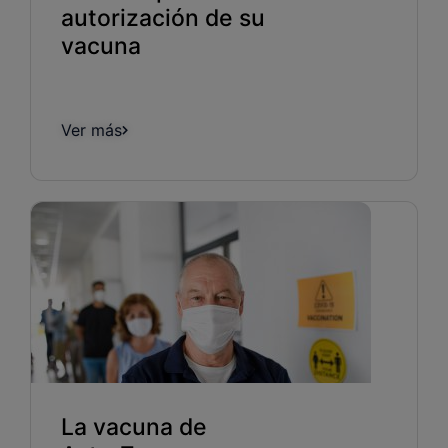
autorización de su
vacuna
Ver más
La vacuna de