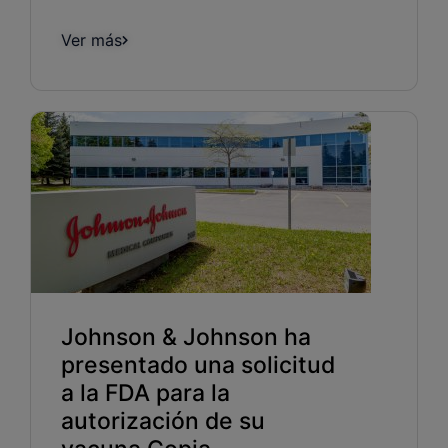
Ver más
Johnson & Johnson ha
presentado una solicitud
a la FDA para la
autorización de su