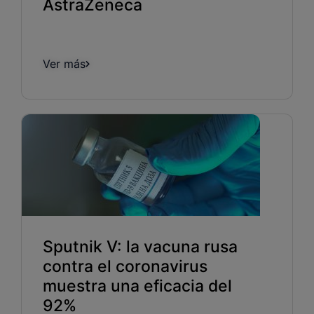
AstraZeneca
Ver más
Sputnik V: la vacuna rusa
contra el coronavirus
muestra una eficacia del
92%