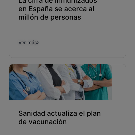
La cifra de inmunizados
en España se acerca al
millón de personas
Ver más
Sanidad actualiza el plan
de vacunación