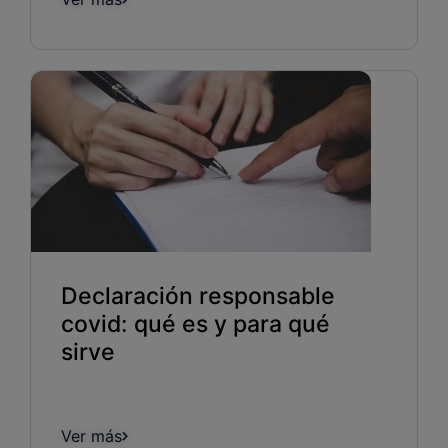
Declaración responsable
covid: qué es y para qué
sirve
Ver más