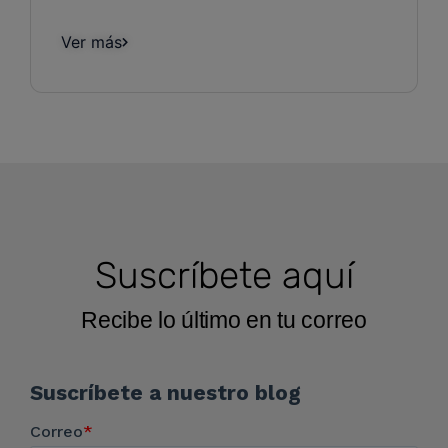
Ver más
Suscríbete aquí
Recibe lo último en tu correo