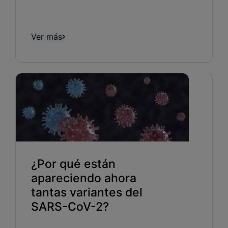
Ver más
¿Por qué están
apareciendo ahora
tantas variantes del
SARS-CoV-2?