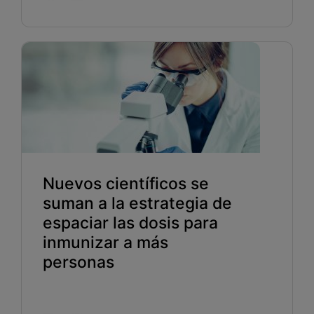
Nuevos científicos se
suman a la estrategia de
espaciar las dosis para
inmunizar a más
personas