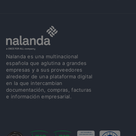
Nalanda es una multinacional
española que aglutina a grandes
empresas y a sus proveedores
alrededor de una plataforma digital
en la que intercambian
documentación, compras, facturas
e información empresarial.