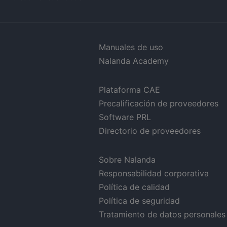
Manuales de uso
Nalanda Academy
Plataforma CAE
Precalificación de proveedores
Software PRL
Directorio de proveedores
Sobre Nalanda
Responsabilidad corporativa
Política de calidad
Política de seguridad
Tratamiento de datos personales