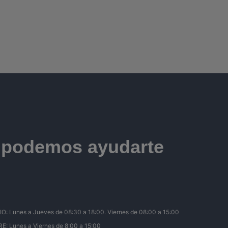
e podemos ayudarte
Lunes a Jueves de 08:30 a 18:00. Viernes de 08:00 a 15:00
 Lunes a Viernes de 8:00 a 15:00