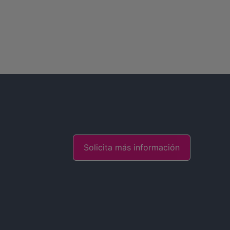
Solicita más información