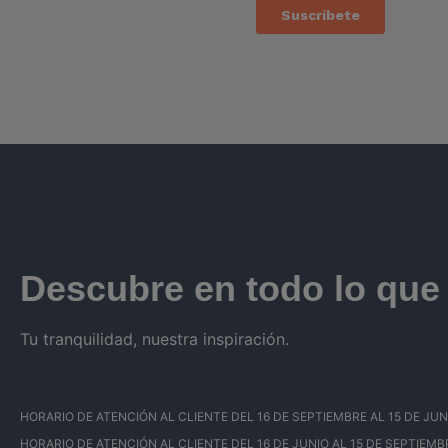
Descubre en todo lo qu
Tu tranquilidad, nuestra inspiración.
HORARIO DE ATENCIÓN AL CLIENTE DEL 16 DE SEPTIEMBRE AL 15 DE JUNIO: 
HORARIO DE ATENCIÓN AL CLIENTE DEL 16 DE JUNIO AL 15 DE SEPTIEMBRE: