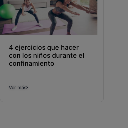
4 ejercicios que hacer
con los niños durante el
confinamiento
Ver más