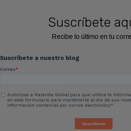
Suscríbete aq
Recibe lo último en tu corr