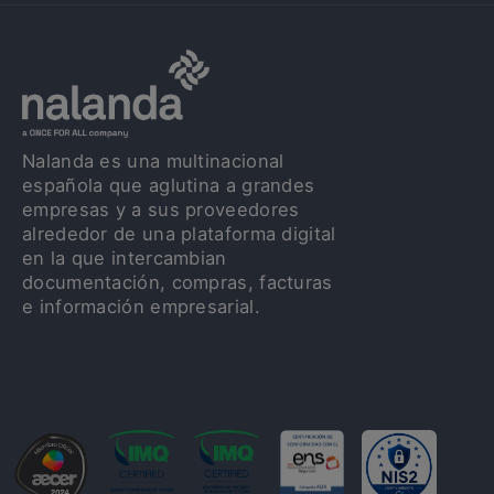
Nalanda es una multinacional
española que aglutina a grandes
empresas y a sus proveedores
alrededor de una plataforma digital
en la que intercambian
documentación, compras, facturas
e información empresarial.