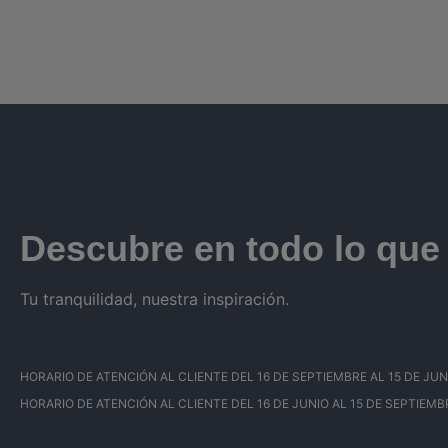
Descubre en todo lo qu
Tu tranquilidad, nuestra inspiración.
HORARIO DE ATENCIÓN AL CLIENTE DEL 16 DE SEPTIEMBRE AL 15 DE JUNIO: 
HORARIO DE ATENCIÓN AL CLIENTE DEL 16 DE JUNIO AL 15 DE SEPTIEMBRE: