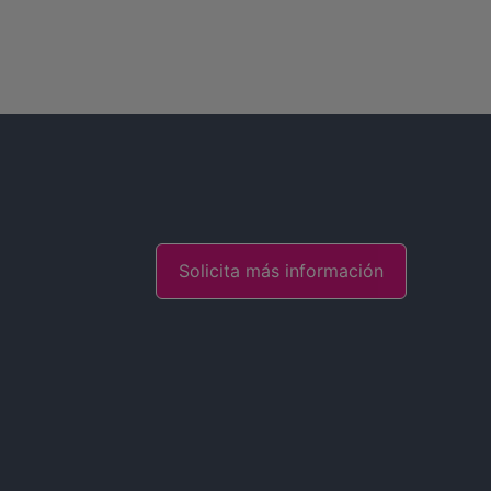
Solicita más información