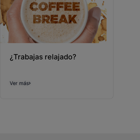
¿Trabajas relajado?
Ver más