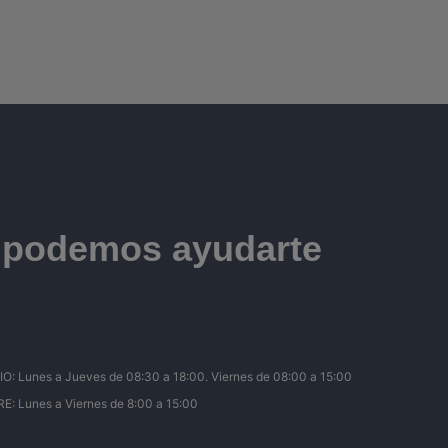
e podemos ayudarte
Lunes a Jueves de 08:30 a 18:00. Viernes de 08:00 a 15:00
 Lunes a Viernes de 8:00 a 15:00