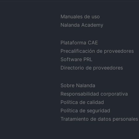
Manuales de uso
Nalanda Academy
Plataforma CAE
Precalificación de proveedores
Software PRL
Directorio de proveedores
Sobre Nalanda
Responsabilidad corporativa
Política de calidad
Política de seguridad
Tratamiento de datos personales