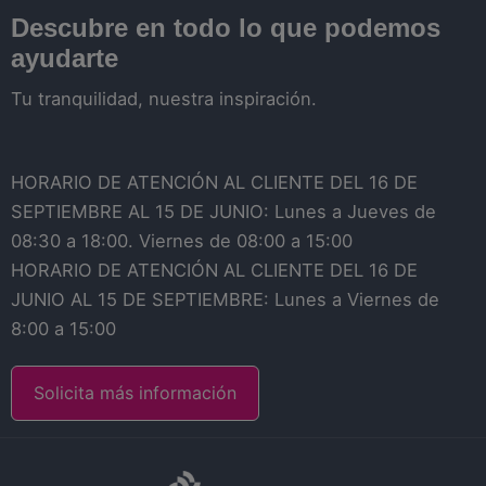
Descubre en todo lo que podemos
ayudarte
Tu tranquilidad, nuestra inspiración.
HORARIO DE ATENCIÓN AL CLIENTE DEL 16 DE
SEPTIEMBRE AL 15 DE JUNIO: Lunes a Jueves de
08:30 a 18:00. Viernes de 08:00 a 15:00
HORARIO DE ATENCIÓN AL CLIENTE DEL 16 DE
JUNIO AL 15 DE SEPTIEMBRE: Lunes a Viernes de
8:00 a 15:00
Solicita más información