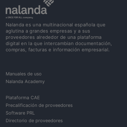
Nalanda es una multinacional española que
aglutina a grandes empresas y a sus
proveedores alrededor de una plataforma
digital en la que intercambian documentación,
compras, facturas e información empresarial.
Manuales de uso
Nalanda Academy
Plataforma CAE
Precalificación de proveedores
Software PRL
Directorio de proveedores