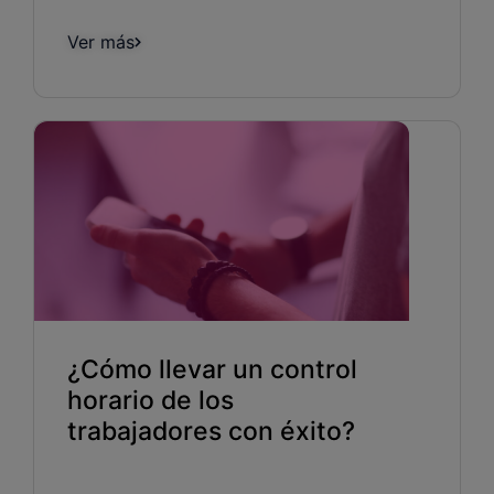
Ver más
¿Cómo llevar un control
horario de los
trabajadores con éxito?