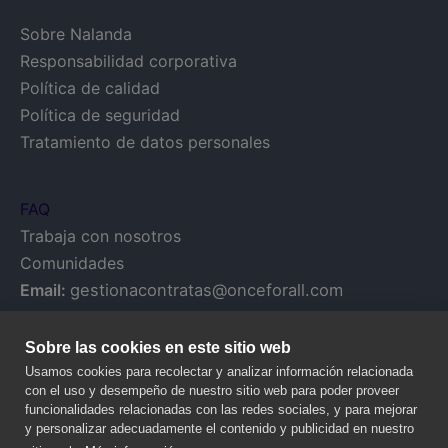
Sobre Nalanda
Responsabilidad corporativa
Política de calidad
Política de seguridad
Tratamiento de datos personales
FAQ
Trabaja con nosotros
Comunidades
Email:
gestionacontratas@onceforall.com
Sobre las cookies en este sitio web
Usamos cookies para recolectar y analizar información relacionada
con el uso y desempeño de nuestro sitio web para poder proveer
funcionalidades relacionadas con las redes sociales, y para mejorar
y personalizar adecuadamente el contenido y publicidad en nuestro