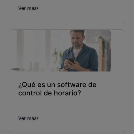
Ver más
¿Qué es un software de
control de horario?
Ver más