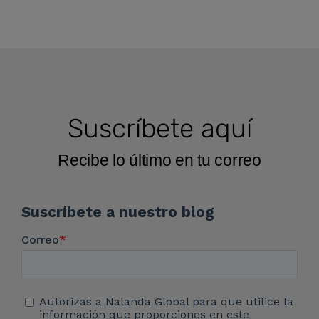
Suscríbete aquí
Recibe lo último en tu correo