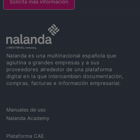
Solicita más información
Nalanda es una multinacional española que
aglutina a grandes empresas y a sus
proveedores alrededor de una plataforma
digital en la que intercambian documentación,
compras, facturas e información empresarial.
Manuales de uso
Nalanda Academy
Plataforma CAE