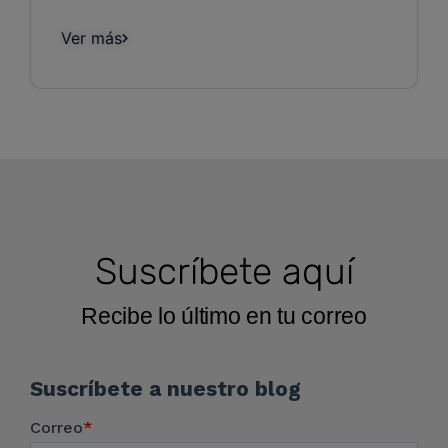
Ver más
Suscríbete aquí
Recibe lo último en tu correo