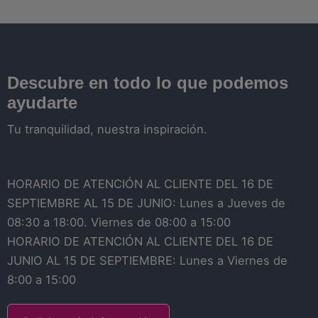
Descubre en todo lo que podemos
ayudarte
Tu tranquilidad, nuestra inspiración.
HORARIO DE ATENCIÓN AL CLIENTE DEL 16 DE
SEPTIEMBRE AL 15 DE JUNIO: Lunes a Jueves de
08:30 a 18:00. Viernes de 08:00 a 15:00
HORARIO DE ATENCIÓN AL CLIENTE DEL 16 DE
JUNIO AL 15 DE SEPTIEMBRE: Lunes a Viernes de
8:00 a 15:00