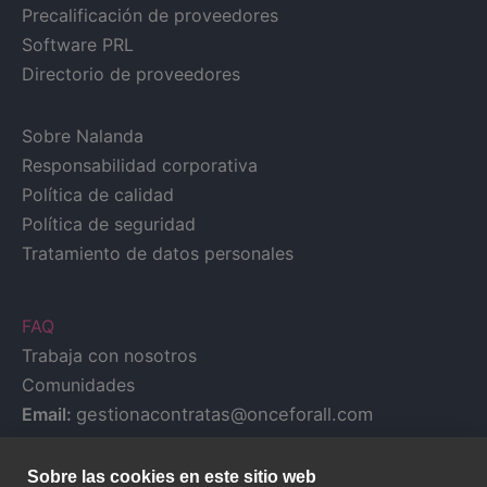
Precalificación de proveedores
Software PRL
Directorio de proveedores
Sobre Nalanda
Responsabilidad corporativa
Política de calidad
Política de seguridad
Tratamiento de datos personales
FAQ
Trabaja con nosotros
Comunidades
Email:
gestionacontratas@onceforall.com
Sobre las cookies en este sitio web