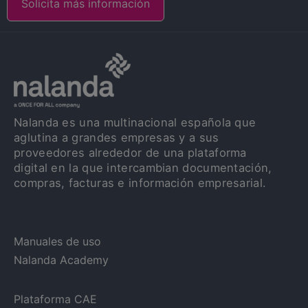
Solicita más información
Nalanda es una multinacional española que
aglutina a grandes empresas y a sus
proveedores alrededor de una plataforma
digital en la que intercambian documentación,
compras, facturas e información empresarial.
Manuales de uso
Nalanda Academy
Plataforma CAE