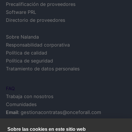
Precalificación de proveedores
Software PRL
Directorio de proveedores
Sobre Nalanda
Responsabilidad corporativa
Política de calidad
Política de seguridad
Tratamiento de datos personales
FAQ
Trabaja con nosotros
Comunidades
Email:
gestionacontratas@onceforall.com
Sobre las cookies en este sitio web