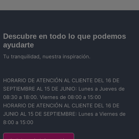
Descubre en todo lo que podemos
ayudarte
Tu tranquilidad, nuestra inspiración.
HORARIO DE ATENCIÓN AL CLIENTE DEL 16 DE
SEPTIEMBRE AL 15 DE JUNIO: Lunes a Jueves de
08:30 a 18:00. Viernes de 08:00 a 15:00
HORARIO DE ATENCIÓN AL CLIENTE DEL 16 DE
JUNIO AL 15 DE SEPTIEMBRE: Lunes a Viernes de
8:00 a 15:00