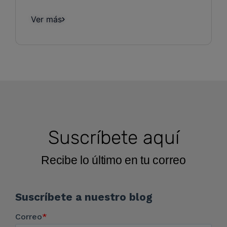
Ver más
Suscríbete aquí
Recibe lo último en tu correo