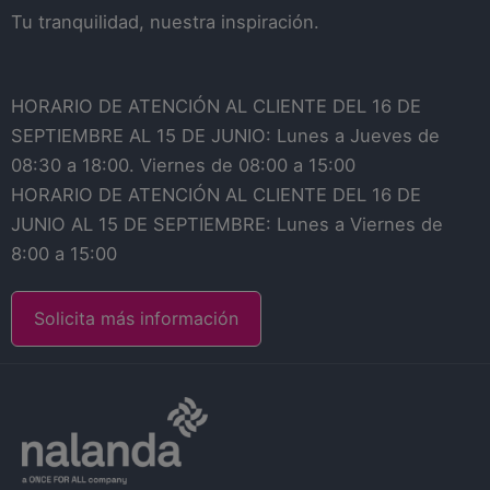
Tu tranquilidad, nuestra inspiración.
HORARIO DE ATENCIÓN AL CLIENTE DEL 16 DE
SEPTIEMBRE AL 15 DE JUNIO: Lunes a Jueves de
08:30 a 18:00. Viernes de 08:00 a 15:00
HORARIO DE ATENCIÓN AL CLIENTE DEL 16 DE
JUNIO AL 15 DE SEPTIEMBRE: Lunes a Viernes de
8:00 a 15:00
Solicita más información