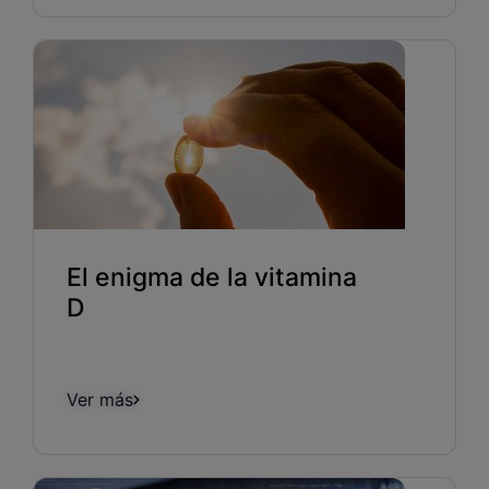
El enigma de la vitamina
D
Ver más