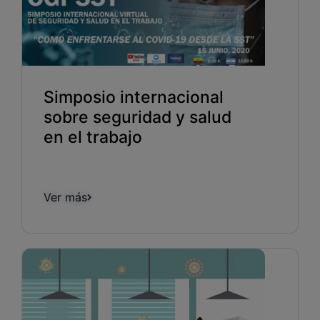
Simposio internacional
sobre seguridad y salud
en el trabajo
Ver más