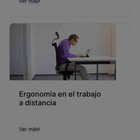
Ver más
Ergonomía en el trabajo
a distancia
Ver más