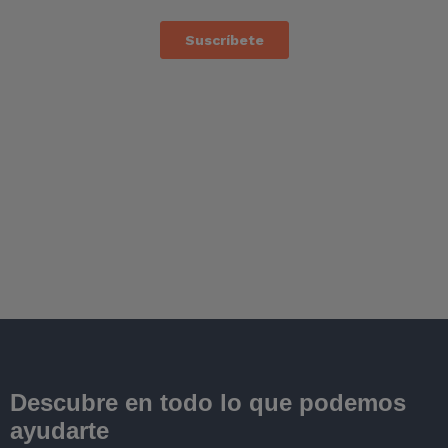
Descubre en todo lo que podemos
ayudarte