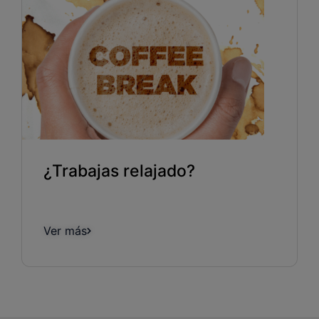
¿Trabajas relajado?
Ver más