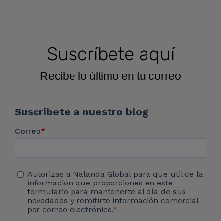
Suscríbete aquí
Recibe lo último en tu correo