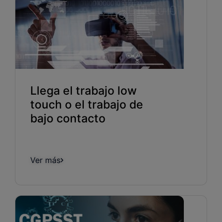
Llega el trabajo low
touch o el trabajo de
bajo contacto
Ver más