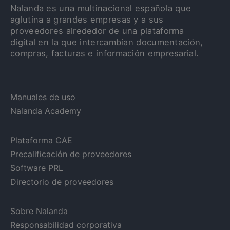
Nalanda es una multinacional española que
aglutina a grandes empresas y a sus
proveedores alrededor de una plataforma
digital en la que intercambian documentación,
compras, facturas e información empresarial.
Manuales de uso
Nalanda Academy
Plataforma CAE
Precalificación de proveedores
Software PRL
Directorio de proveedores
Sobre Nalanda
Responsabilidad corporativa