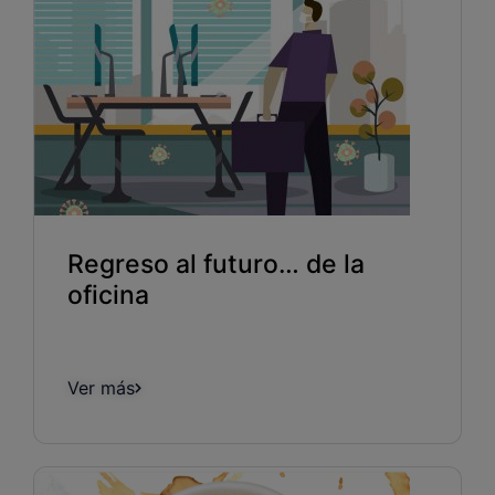
Regreso al futuro… de la
oficina
Ver más