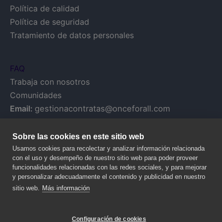
Política de calidad
Política de seguridad
Tratamiento de datos personales
FAQ
Trabaja con nosotros
Comunidades
Email:
gestionacontratas@onceforall.com
Sobre las cookies en este sitio web
Usamos cookies para recolectar y analizar información relacionada
con el uso y desempeño de nuestro sitio web para poder proveer
funcionalidades relacionadas con las redes sociales, y para mejorar
y personalizar adecuadamente el contenido y publicidad en nuestro
sitio web.
Más información
Configuración de cookies