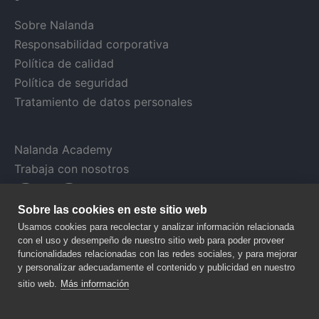
Sobre Nalanda
Responsabilidad corporativa
Política de calidad
Política de seguridad
Tratamiento de datos personales
Nalanda Academy
Trabaja con nosotros
Sobre las cookies en este sitio web
Usamos cookies para recolectar y analizar información relacionada
con el uso y desempeño de nuestro sitio web para poder proveer
funcionalidades relacionadas con las redes sociales, y para mejorar
y personalizar adecuadamente el contenido y publicidad en nuestro
sitio web.
Más información