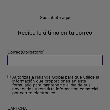
Suscríbete aquí
Recibe lo último en tu correo
Correo
(Obligatorio)
Autorizas a Nalanda Global para que utilice la
Sin
información que proporciones en este
nombre
(Obligatorio)
formulario para mantenerte al día de sus
novedades y remitirte información comercial
por correo electrónico.
CAPTCHA