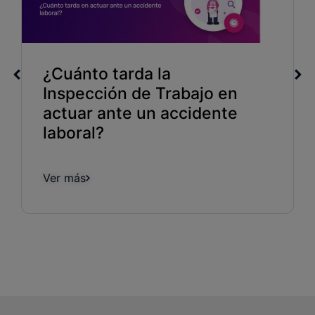
¿Cuánto tarda la
Inspección de Trabajo en
actuar ante un accidente
laboral?
Ver más