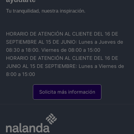
Tu tranquilidad, nuestra inspiración.
HORARIO DE ATENCIÓN AL CLIENTE DEL 16 DE
SEPTIEMBRE AL 15 DE JUNIO: Lunes a Jueves de
08:30 a 18:00. Viernes de 08:00 a 15:00
HORARIO DE ATENCIÓN AL CLIENTE DEL 16 DE
JUNIO AL 15 DE SEPTIEMBRE: Lunes a Viernes de
8:00 a 15:00
Solicita más información