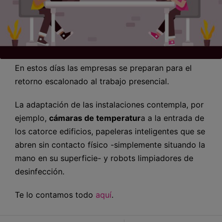
En estos días las empresas se preparan para el
retorno escalonado al trabajo presencial.
La adaptación de las instalaciones contempla, por
ejemplo,
cámaras de temperatur
a a la entrada de
los catorce edificios, papeleras inteligentes que se
abren sin contacto físico -simplemente situando la
mano en su superficie- y robots limpiadores de
desinfección.
Te lo contamos todo
aquí
.