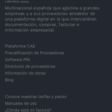
Multinacional española que aglutina a grandes
empresas y a sus proveedores alrededor de
una plataforma digital en la que intercambian
documentación, compras, facturas e
información empresarial.
Plataforma CAE
Precalificación de Proveedores
Software PRL
Directorio de proveedores
Información de obras
Blog
Conoce nuestras tarifas y packs
Manuales de uso
¿Dónde está mi factura?