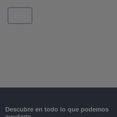
Descubre en todo lo que podemos
ayudarte