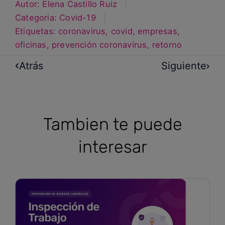
Autor:
Elena Castillo Ruiz
Categoria:
Covid-19
Etiquetas:
coronavirus
,
covid
,
empresas
,
oficinas
,
prevención coronavirus
,
retorno
Atrás
Siguiente
Tambien te puede
interesar