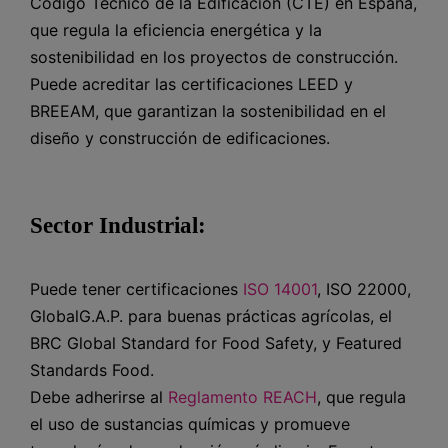
Código Técnico de la Edificación (CTE) en España,
que regula la eficiencia energética y la
sostenibilidad en los proyectos de construcción.
Puede acreditar las certificaciones LEED y
BREEAM, que garantizan la sostenibilidad en el
diseño y construcción de edificaciones.
Sector Industrial:
Puede tener certificaciones
ISO 14001
, ISO 22000,
GlobalG.A.P. para buenas prácticas agrícolas, el
BRC Global Standard for Food Safety, y Featured
Standards Food.
Debe adherirse al
Reglamento REACH
, que regula
el uso de sustancias químicas y promueve