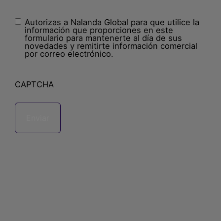
Autorizas a Nalanda Global para que utilice la
Sin
información que proporciones en este
nombre
(Obligatorio)
formulario para mantenerte al día de sus
novedades y remitirte información comercial
por correo electrónico.
CAPTCHA