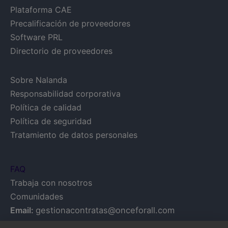
Plataforma CAE
Precalificación de proveedores
Software PRL
Directorio de proveedores
Sobre Nalanda
Responsabilidad corporativa
Política de calidad
Política de seguridad
Tratamiento de datos personales
FAQ
Trabaja con nosotros
Comunidades
Email:
gestionacontratas@onceforall.com