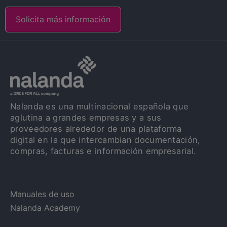
Solicita más información
Nalanda es una multinacional española que
aglutina a grandes empresas y a sus
proveedores alrededor de una plataforma
digital en la que intercambian documentación,
compras, facturas e información empresarial.
Manuales de uso
Nalanda Academy