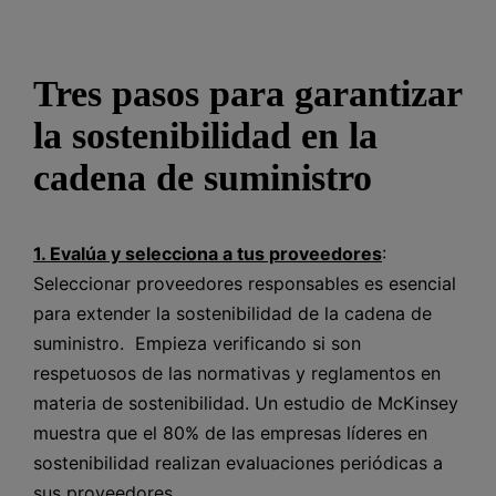
Tres pasos para garantizar
la sostenibilidad en la
cadena de suministro
1. Evalúa y selecciona a tus proveedores
:
Seleccionar proveedores responsables es esencial
para extender la sostenibilidad de la cadena de
suministro. Empieza verificando si son
respetuosos de las normativas y reglamentos en
materia de sostenibilidad. Un estudio de McKinsey
muestra que el 80% de las empresas líderes en
sostenibilidad realizan evaluaciones periódicas a
sus proveedores.