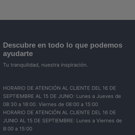
Descubre en todo lo que podemos
ayudarte
Tu tranquilidad, nuestra inspiración.
HORARIO DE ATENCIÓN AL CLIENTE DEL 16 DE
SEPTIEMBRE AL 15 DE JUNIO: Lunes a Jueves de
08:30 a 18:00. Viernes de 08:00 a 15:00
HORARIO DE ATENCIÓN AL CLIENTE DEL 16 DE
JUNIO AL 15 DE SEPTIEMBRE: Lunes a Viernes de
8:00 a 15:00