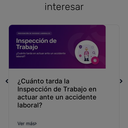
interesar
¿Cuánto tarda la
Inspección de Trabajo en
actuar ante un accidente
laboral?
Ver más