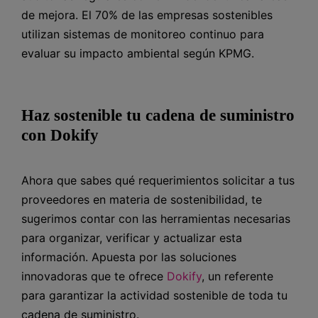
de mejora. El 70% de las empresas sostenibles
utilizan sistemas de monitoreo continuo para
evaluar su impacto ambiental según KPMG.
Haz sostenible tu cadena de suministro
con Dokify
Ahora que sabes qué requerimientos solicitar a tus
proveedores en materia de sostenibilidad, te
sugerimos contar con las herramientas necesarias
para organizar, verificar y actualizar esta
información. Apuesta por las soluciones
innovadoras que te ofrece
Dokify
, un referente
para garantizar la actividad sostenible de toda tu
cadena de suministro.