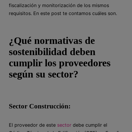
fiscalización y monitorización de los mismos
requisitos. En este post te contamos cuáles son.
¿Qué normativas de
sostenibilidad deben
cumplir los proveedores
según su sector?
Sector Construcción:
El proveedor de este
sector
debe cumplir el