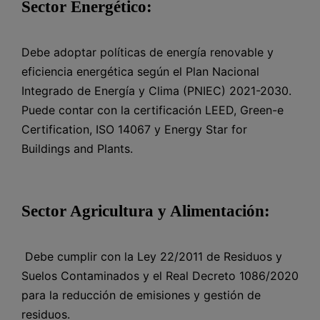
Sector Energético:
Debe adoptar políticas de energía renovable y
eficiencia energética según el Plan Nacional
Integrado de Energía y Clima (PNIEC) 2021-2030.
Puede contar con la certificación LEED, Green-e
Certification, ISO 14067 y Energy Star for
Buildings and Plants.
Sector Agricultura y Alimentación:
Debe cumplir con la Ley 22/2011 de Residuos y
Suelos Contaminados y el Real Decreto 1086/2020
para la reducción de emisiones y gestión de
residuos.