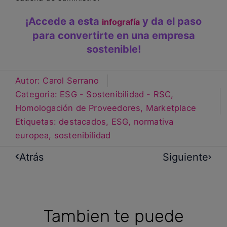
¡Accede a esta
y da el paso
infografía
para convertirte en una empresa
sostenible!
Autor:
Carol Serrano
Categoria:
ESG - Sostenibilidad - RSC
,
Homologación de Proveedores
,
Marketplace
Etiquetas:
destacados
,
ESG
,
normativa
europea
,
sostenibilidad
Atrás
Siguiente
Tambien te puede