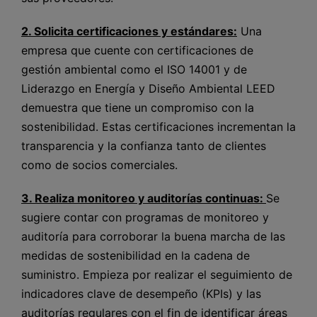
2. Solicita certificaciones y estándares:
Una
empresa que cuente con certificaciones de
gestión ambiental como el ISO 14001 y de
Liderazgo en Energía y Diseño Ambiental LEED
demuestra que tiene un compromiso con la
sostenibilidad. Estas certificaciones incrementan la
transparencia y la confianza tanto de clientes
como de socios comerciales.
3. Realiza monitoreo y auditorías continuas:
Se
sugiere contar con programas de monitoreo y
auditoría para corroborar la buena marcha de las
medidas de sostenibilidad en la cadena de
suministro. Empieza por realizar el seguimiento de
indicadores clave de desempeño (KPIs) y las
auditorías regulares con el fin de identificar áreas