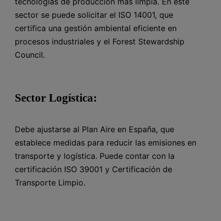
tecnologías de producción más limpia. En este
sector se puede solicitar el ISO 14001, que
certifica una gestión ambiental eficiente en
procesos industriales y el Forest Stewardship
Council.
Sector Logística:
Debe ajustarse al Plan Aire en España, que
establece medidas para reducir las emisiones en
transporte y logística. Puede contar con la
certificación ISO 39001 y Certificación de
Transporte Limpio.