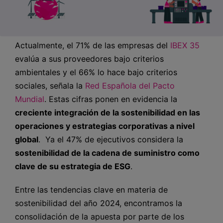
Actualmente, el 71% de las empresas del
IBEX 35
evalúa a sus proveedores bajo criterios
ambientales y el 66% lo hace bajo criterios
sociales, señala la
Red Española del Pacto
Mundial
. Estas cifras ponen en evidencia la
creciente integración de la sostenibilidad en las
operaciones y estrategias corporativas a nivel
global
. Ya el 47% de ejecutivos considera la
sostenibilidad de la cadena de suministro como
clave de su estrategia de ESG
.
Entre las tendencias clave en materia de
sostenibilidad del año 2024, encontramos la
consolidación de la apuesta por parte de los