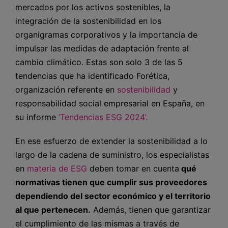
mercados por los activos sostenibles, la
integración de la sostenibilidad en los
organigramas corporativos y la importancia de
impulsar las medidas de adaptación frente al
cambio climático. Estas son solo 3 de las 5
tendencias que ha identificado Forética,
organización referente en
sostenibilidad
y
responsabilidad social empresarial en España, en
su informe
‘Tendencias ESG 2024’.
En ese esfuerzo de extender la sostenibilidad a lo
largo de la cadena de suministro, los especialistas
en
materia de ESG
deben tomar en cuenta
qué
normativas tienen que cumplir sus proveedores
dependiendo del sector económico y el territorio
al que pertenecen.
Además, tienen que garantizar
el cumplimiento de las mismas a través de