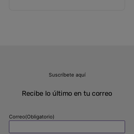
Suscríbete aquí
Recibe lo último en tu correo
Correo
(Obligatorio)