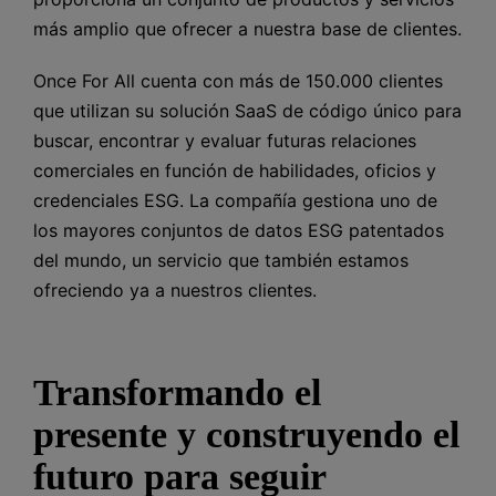
más amplio que ofrecer a nuestra base de clientes.
Once For All cuenta con más de 150.000 clientes
que utilizan su solución SaaS de código único para
buscar, encontrar y evaluar futuras relaciones
comerciales en función de habilidades, oficios y
credenciales ESG. La compañía gestiona uno de
los mayores conjuntos de datos ESG patentados
del mundo, un servicio que también estamos
ofreciendo ya a nuestros clientes.
Transformando el
presente y construyendo el
futuro para seguir