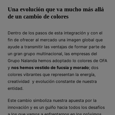
Una evolución que va mucho más allá
de un cambio de colores
Dentro de los pasos de esta integración y con el
fin de ofrecer al mercado una imagen global que
ayude a transmitir las ventajas de formar parte de
un gran grupo multinacional, las empresas del
Grupo Nalanda hemos adoptado lo colores de OFA
y
nos hemos vestido de fucsia y morado
; dos
colores vibrantes que representan la energía,
creatividad y evolución constante de nuestra
entidad.
Este cambio simboliza nuestra apuesta por la
innovación y es un guiño hacia todos los desafíos
a los que vamos a enfrentarnos en los próximos