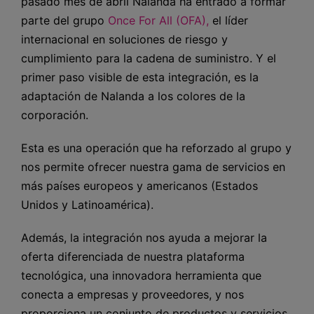
pasado mes de abril Nalanda ha entrado a formar
parte del grupo
Once For All (OFA),
el líder
internacional en soluciones de riesgo y
cumplimiento para la cadena de suministro. Y el
primer paso visible de esta integración, es la
adaptación de Nalanda a los colores de la
corporación.
Esta es una operación que ha reforzado al grupo y
nos permite ofrecer nuestra gama de servicios en
más países europeos y americanos (Estados
Unidos y Latinoamérica).
Además, la integración nos ayuda a mejorar la
oferta diferenciada de nuestra plataforma
tecnológica, una innovadora herramienta que
conecta a empresas y proveedores, y nos
proporciona un conjunto de productos y servicios