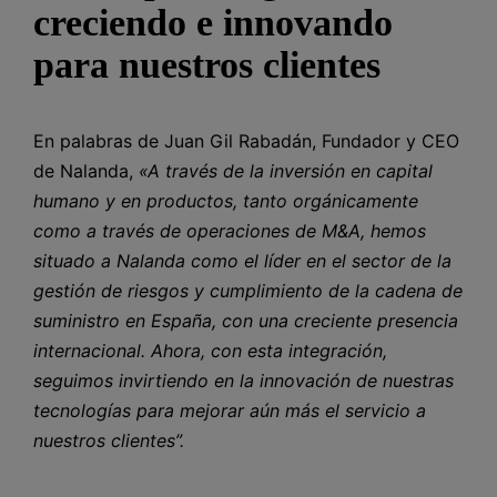
creciendo e innovando
para nuestros clientes
En palabras de Juan Gil Rabadán, Fundador y CEO
de Nalanda,
«A través de la inversión en capital
humano y en productos, tanto orgánicamente
como a través de operaciones de M&A, hemos
situado a Nalanda como el líder en el sector de la
gestión de riesgos y cumplimiento de la cadena de
suministro en España, con una creciente presencia
internacional. Ahora, con esta integración,
seguimos invirtiendo en la innovación de nuestras
tecnologías para mejorar aún más el servicio a
nuestros clientes”.