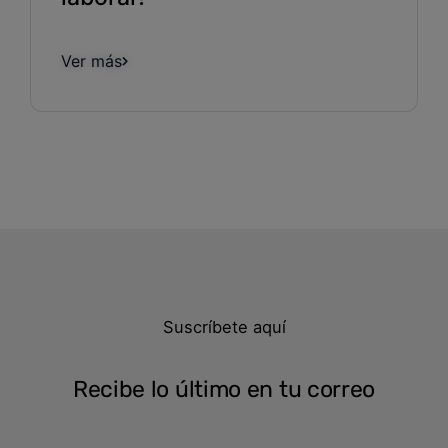
Ver más
Suscríbete aquí
Recibe lo último en tu correo