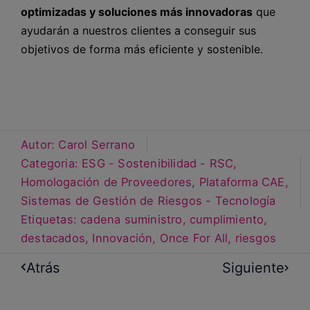
optimizadas y soluciones más innovadoras
que
ayudarán a nuestros clientes a conseguir sus
objetivos de forma más eficiente y sostenible.
Autor:
Carol Serrano
Categoria:
ESG - Sostenibilidad - RSC
,
Homologación de Proveedores
,
Plataforma CAE
,
Sistemas de Gestión de Riesgos - Tecnología
Etiquetas:
cadena suministro
,
cumplimiento
,
destacados
,
Innovación
,
Once For All
,
riesgos
Atrás
Siguiente