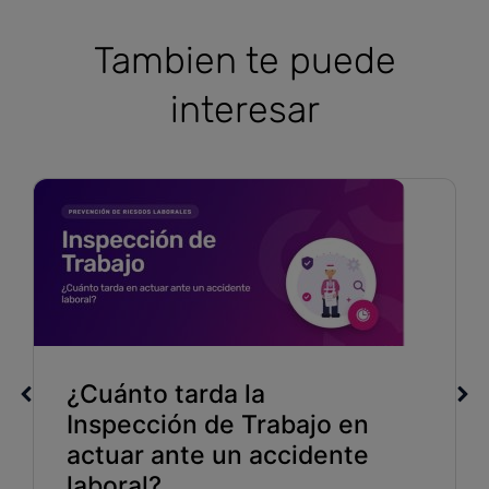
Tambien te puede
interesar
¿Cuánto tarda la
Inspección de Trabajo en
actuar ante un accidente
laboral?