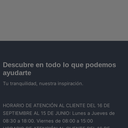
Descubre en todo lo que podemos
ayudarte
Tu tranquilidad, nuestra inspiración.
HORARIO DE ATENCIÓN AL CLIENTE DEL 16 DE
SEPTIEMBRE AL 15 DE JUNIO: Lunes a Jueves de
08:30 a 18:00. Viernes de 08:00 a 15:00