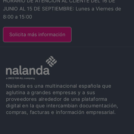
HORARIO DE ATENCIÓN AL CLIENTE DEL 16 DE
JUNIO AL 15 DE SEPTIEMBRE: Lunes a Viernes de
8:00 a 15:00
Solicita más información
Nalanda es una multinacional española que
aglutina a grandes empresas y a sus
proveedores alrededor de una plataforma
digital en la que intercambian documentación,
compras, facturas e información empresarial.