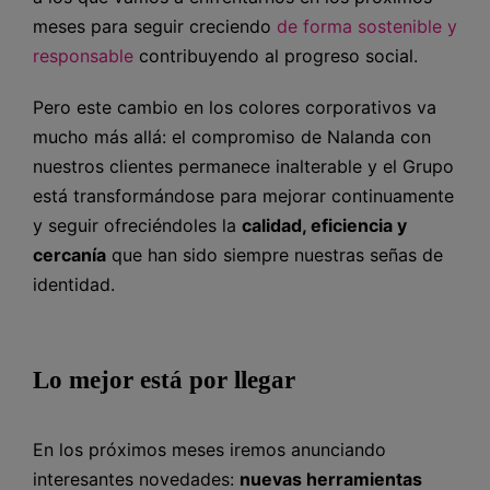
meses para seguir creciendo
de forma sostenible y
responsable
contribuyendo al progreso social.
Pero este cambio en los colores corporativos va
mucho más allá: el compromiso de Nalanda con
nuestros clientes permanece inalterable y el Grupo
está transformándose para mejorar continuamente
y seguir ofreciéndoles la
calidad, eficiencia y
cercanía
que han sido siempre nuestras señas de
identidad.
Lo mejor está por llegar
En los próximos meses iremos anunciando
interesantes novedades:
nuevas herramientas