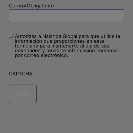
Correo
(Obligatorio)
Autorizas a Nalanda Global para que utilice la
Sin
información que proporciones en este
nombre
(Obligatorio)
formulario para mantenerte al día de sus
novedades y remitirte información comercial
por correo electrónico.
CAPTCHA