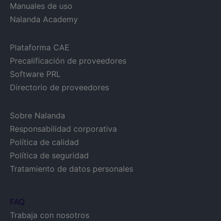
Manuales de uso
Nalanda Academy
Plataforma CAE
Precalificación de proveedores
Software PRL
Directorio de proveedores
Sobre Nalanda
Responsabilidad corporativa
Política de calidad
Política de seguridad
Tratamiento de datos personales
FAQ
Trabaja con nosotros