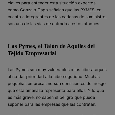
claves para entender esta situación expertos
como Gonzalo Gago señalan que las PYMES, en
cuanto a integrantes de las cadenas de suministro,
son una de las vías de entrada a estos ataques.
Las Pymes, el Talón de Aquiles del
Tejido Empresarial
Las Pymes son muy vulnerables a los ciberataques
al no dar prioridad a la ciberseguridad. Muchas
pequeñas empresas no son conscientes del riesgo
que esta amenaza representa para ellos. Y lo que
es más grave, no saben el peligro que puede
suponer para las empresas que las contratan.