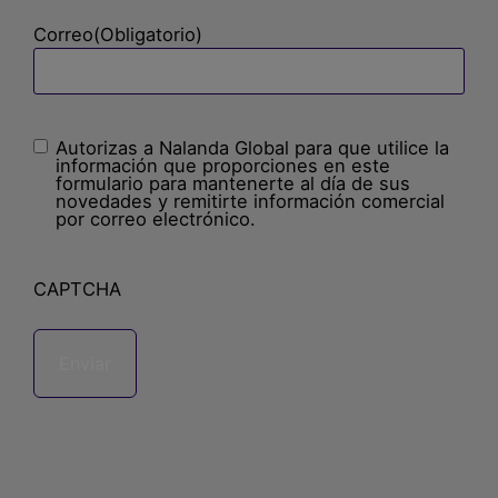
Correo
(Obligatorio)
Autorizas a Nalanda Global para que utilice la
Sin
información que proporciones en este
nombre
(Obligatorio)
formulario para mantenerte al día de sus
novedades y remitirte información comercial
por correo electrónico.
CAPTCHA