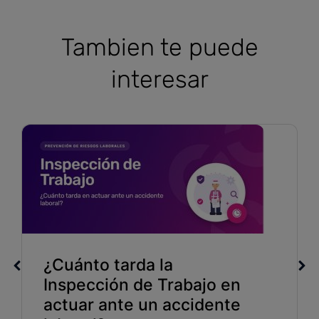
Tambien te puede
interesar
¿Cuánto tarda la
Inspección de Trabajo en
actuar ante un accidente