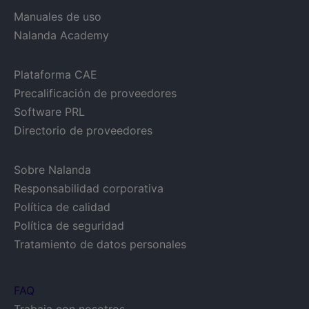
Manuales de uso
Nalanda Academy
Plataforma CAE
Precalificación de proveedores
Software PRL
Directorio de proveedores
Sobre Nalanda
Responsabilidad corporativa
Política de calidad
Política de seguridad
Tratamiento de datos personales
FAQ
Trabaja con nosotros