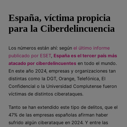
España, víctima propicia
para la Ciberdelincuencia
Los números están ahí: según
el último informe
publicado por ESET
,
España es el tercer país más
atacado por ciberdelincuentes
en todo el mundo.
En este año 2024, empresas y organizaciones tan
distintas como la DGT, Orange, Telefónica, El
Confidencial o la Universidad Complutense fueron
víctimas de distintos ciberataques.
Tanto se han extendido este tipo de delitos, que el
47% de las empresas españolas afirman haber
sufrido algún ciberataque en 2024. Y entre las