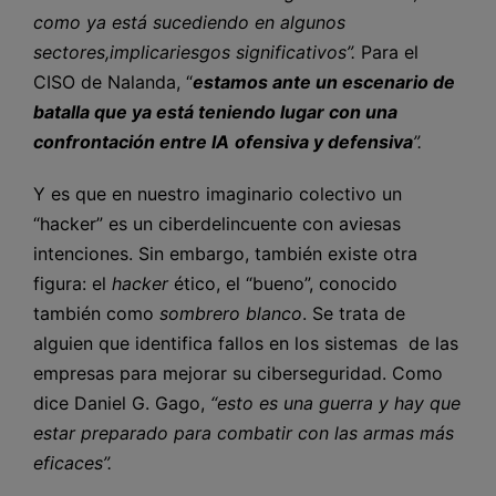
como ya está sucediendo en algunos
sectores,implicariesgos significativos”.
Para el
CISO de Nalanda, “
estamos ante un escenario de
batalla que ya está teniendo lugar con una
confrontación entre IA
ofensiva y defensiva
”.
Y es que en nuestro imaginario colectivo un
“hacker” es un ciberdelincuente con aviesas
intenciones. Sin embargo, también existe otra
figura: el
hacker
ético, el “bueno”, conocido
también como
sombrero blanco
. Se trata de
alguien que identifica fallos en los sistemas de las
empresas para mejorar su ciberseguridad. Como
dice Daniel G. Gago,
“esto es una guerra y hay que
estar preparado para combatir con las armas más
eficaces”.