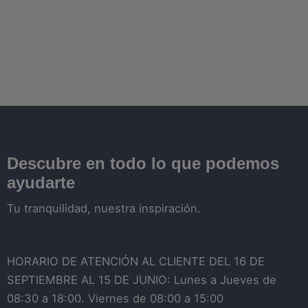
Descubre en todo lo que podemos
ayudarte
Tu tranquilidad, nuestra inspiración.
HORARIO DE ATENCIÓN AL CLIENTE DEL 16 DE
SEPTIEMBRE AL 15 DE JUNIO: Lunes a Jueves de
08:30 a 18:00. Viernes de 08:00 a 15:00