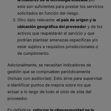
este son suficientes para prestar los servicios
solicitados en función del riesgo.
Otro dato relevante:
el país de origen y la
ubicación geográfica del proveedor
y de los
activos que respaldarán el servicio y que
podrían plantear amenazas específicas y/o
estar sujetos a requisitos jurisdiccionales o
de cumplimiento.
Adicionalmente, se necesitan indicadores de
gestión que se comprueben periódicamente
(incluso con auditorías). Esto sirve para supervisar
e identificar puntos de mejora sobre los que
actuar a lo largo de todo el ciclo de vida del
proveedor.
En definitiva,
reforzar la ciberseguridad en la