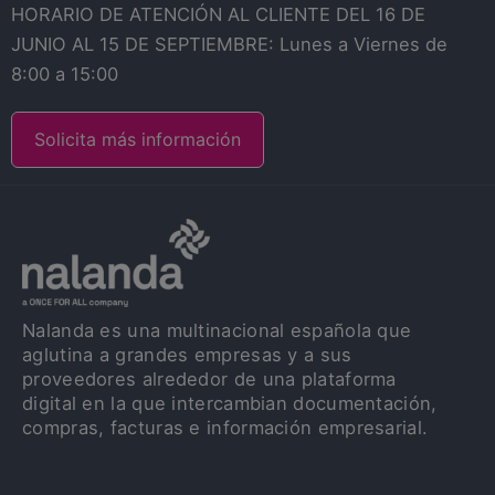
HORARIO DE ATENCIÓN AL CLIENTE DEL 16 DE
JUNIO AL 15 DE SEPTIEMBRE: Lunes a Viernes de
8:00 a 15:00
Solicita más información
Nalanda es una multinacional española que
aglutina a grandes empresas y a sus
proveedores alrededor de una plataforma
digital en la que intercambian documentación,
compras, facturas e información empresarial.