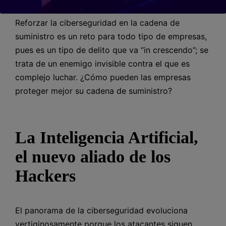
Reforzar la ciberseguridad en la cadena de
suministro es un reto para todo tipo de empresas,
pues es un tipo de delito que va “in crescendo”; se
trata de un enemigo invisible contra el que es
complejo luchar. ¿Cómo pueden las empresas
proteger mejor su cadena de suministro?
La Inteligencia Artificial,
el nuevo aliado de los
Hackers
El panorama de la ciberseguridad evoluciona
vertiginosamente porque los atacantes siguen