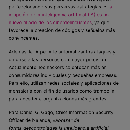
perfeccionando sus perversas estrategias. Y
la
irrupción de la inteligencia artificial (IA) es un
nuevo aliado de los ciberdelincuentes
, ya que
favorece la creación de códigos y señuelos más
convincentes.
Además, la IA permite automatizar los ataques y
dirigirse a las personas con mayor precisión.
Actualmente, los hackers se enfocan más en
consumidores individuales y pequeñas empresas.
Para ello, utilizan redes sociales y aplicaciones de
mensajería con el fin de usarlos como trampolín
para acceder a organizaciones más grandes
Para Daniel G. Gago, Chief Information Security
Officer de Nalanda,
«abrazar de
forma descontroladaa la inteligencia artificial,