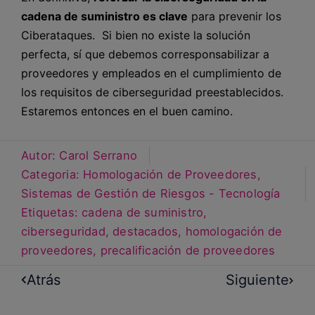
cadena de suministro es clave
para prevenir los
Ciberataques. Si bien no existe la solución
perfecta, sí que debemos corresponsabilizar a
proveedores y empleados en el cumplimiento de
los requisitos de ciberseguridad preestablecidos.
Estaremos entonces en el buen camino.
Autor:
Carol Serrano
Categoria:
Homologación de Proveedores
,
Sistemas de Gestión de Riesgos - Tecnología
Etiquetas:
cadena de suministro
,
ciberseguridad
,
destacados
,
homologación de
proveedores
,
precalificación de proveedores
Atrás
Siguiente