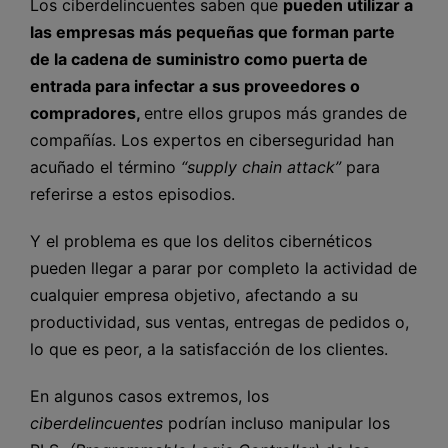
Los ciberdelincuentes saben que
pueden utilizar a
las empresas más pequeñas que forman parte
de la cadena de suministro como puerta de
entrada para infectar a sus proveedores o
compradores,
entre ellos grupos más grandes de
compañías. Los expertos en ciberseguridad han
acuñado el término
“supply chain attack”
para
referirse a estos episodios.
Y el problema es que los delitos cibernéticos
pueden llegar a parar por completo la actividad de
cualquier empresa objetivo, afectando a su
productividad, sus ventas, entregas de pedidos o,
lo que es peor, a la satisfacción de los clientes.
En algunos casos extremos, los
ciberdelincuentes
podrían incluso manipular los