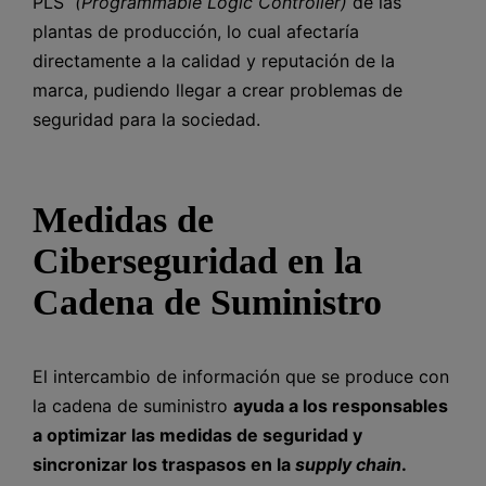
PLS
(Programmable Logic Controller)
de las
plantas de producción, lo cual afectaría
directamente a la calidad y reputación de la
marca, pudiendo llegar a crear problemas de
seguridad para la sociedad.
Medidas de
Ciberseguridad en la
Cadena de Suministro
El intercambio de información que se produce con
la cadena de suministro
ayuda a los responsables
a optimizar las medidas de seguridad y
sincronizar los traspasos en la
supply chain
.