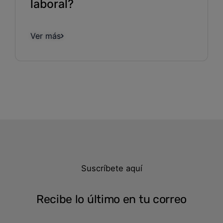
laboral?
Ver más
Suscríbete aquí
Recibe lo último en tu correo