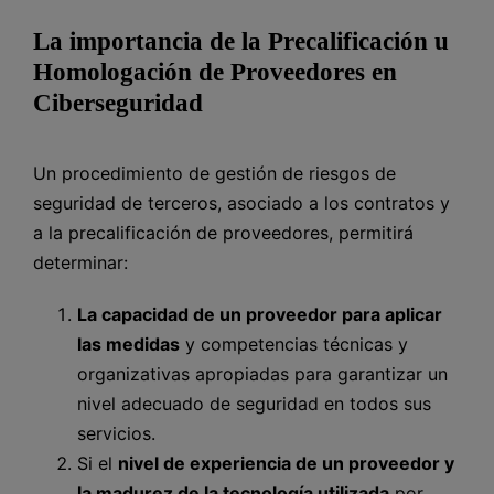
La importancia de la Precalificación u
Homologación de Proveedores en
Ciberseguridad
Un procedimiento de gestión de riesgos de
seguridad de terceros, asociado a los contratos y
a la precalificación de proveedores, permitirá
determinar:
La capacidad de un proveedor para aplicar
las medidas
y competencias técnicas y
organizativas apropiadas para garantizar un
nivel adecuado de seguridad en todos sus
servicios.
Si el
nivel de experiencia de un proveedor y
la madurez de la tecnología utilizada
por