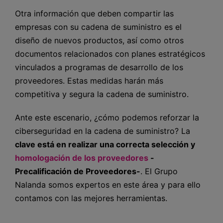
Otra información que deben compartir las
empresas con su cadena de suministro es el
diseño de nuevos productos, así como otros
documentos relacionados con planes estratégicos
vinculados a programas de desarrollo de los
proveedores. Estas medidas harán más
competitiva y segura la cadena de suministro.
Ante este escenario, ¿cómo podemos reforzar la
ciberseguridad en la cadena de suministro? La
clave está en realizar una correcta selección y
homologación de los proveedores
-
Precalificación de Proveedores-
. El Grupo
Nalanda somos expertos en este área y para ello
contamos con las mejores herramientas.