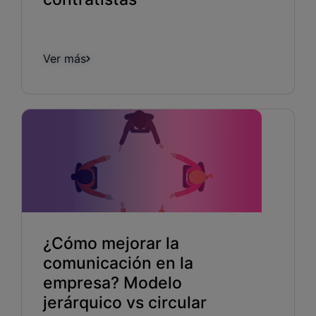
Ver más
¿Cómo mejorar la
comunicación en la
empresa? Modelo
jerárquico vs circular