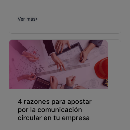
Ver más
4 razones para apostar
por la comunicación
circular en tu empresa