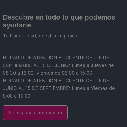
Descubre en todo lo que podemos
ayudarte
Tu tranquilidad, nuestra inspiración.
HORARIO DE ATENCIÓN AL CLIENTE DEL 16 DE
SEPTIEMBRE AL 15 DE JUNIO: Lunes a Jueves de
08:30 a 18:00. Viernes de 08:00 a 15:00
HORARIO DE ATENCIÓN AL CLIENTE DEL 16 DE
JUNIO AL 15 DE SEPTIEMBRE: Lunes a Viernes de
8:00 a 15:00
Solicita más información