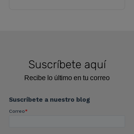
Suscríbete aquí
Recibe lo último en tu correo