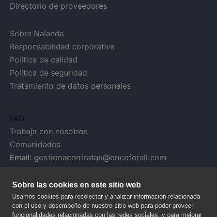
Directorio de proveedores
Sobre Nalanda
Responsabilidad corporativa
Política de calidad
Política de seguridad
Tratamiento de datos personales
FAQ
Trabaja con nosotros
Comunidades
Email:
gestionacontratas@onceforall.com
Sobre las cookies en este sitio web
Usamos cookies para recolectar y analizar información relacionada
con el uso y desempeño de nuestro sitio web para poder proveer
funcionalidades relacionadas con las redes sociales, y para mejorar