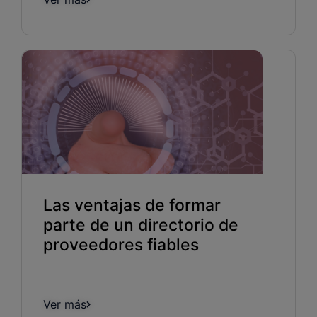
Las ventajas de formar
parte de un directorio de
proveedores fiables
Ver más