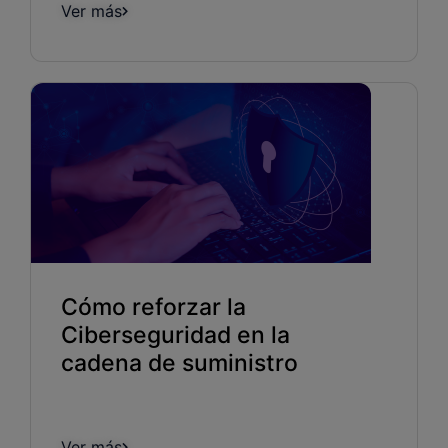
Ver más
Cómo reforzar la
Ciberseguridad en la
cadena de suministro
Ver más