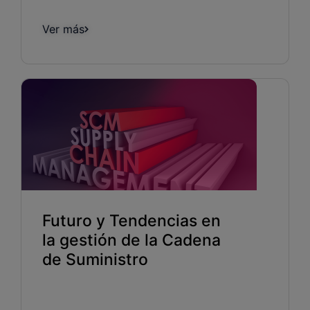
Ver más
Futuro y Tendencias en
la gestión de la Cadena
de Suministro