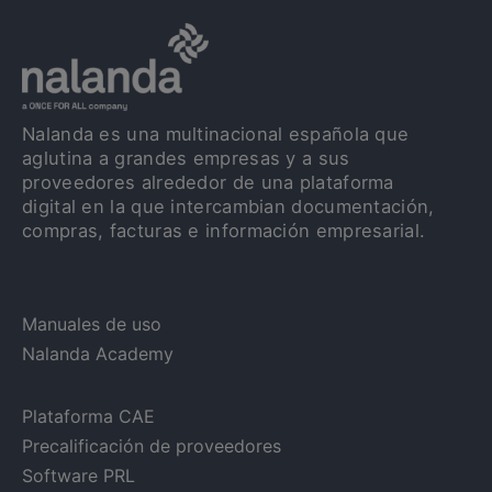
Nalanda es una multinacional española que
aglutina a grandes empresas y a sus
proveedores alrededor de una plataforma
digital en la que intercambian documentación,
compras, facturas e información empresarial.
Manuales de uso
Nalanda Academy
Plataforma CAE
Precalificación de proveedores
Software PRL