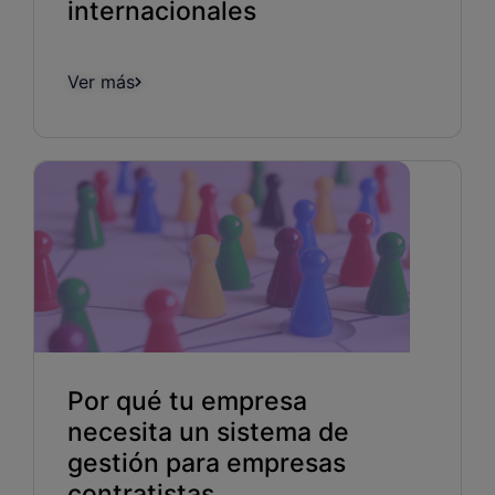
internacionales
Ver más
Por qué tu empresa
necesita un sistema de
gestión para empresas
contratistas