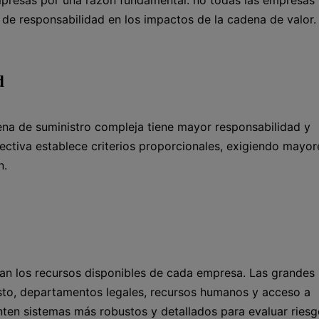
 de responsabilidad en los impactos de la cadena de valor.
d
na de suministro compleja tiene mayor responsabilidad y
rectiva establece criterios proporcionales, exigiendo mayor
n.
an los recursos disponibles de cada empresa. Las grandes
to, departamentos legales, recursos humanos y acceso a
nten sistemas más robustos y detallados para evaluar riesg