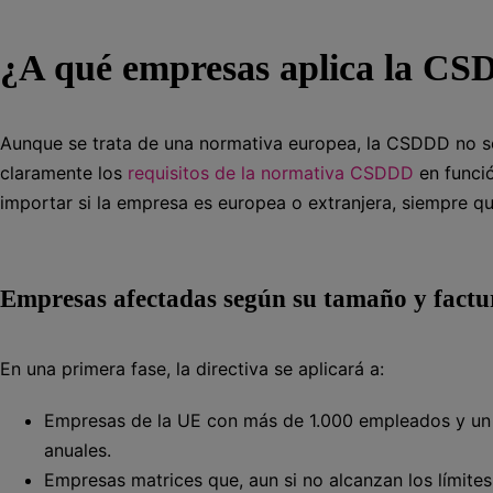
¿A qué empresas aplica la C
Aunque se trata de una normativa europea, la CSDDD no se 
claramente los
requisitos de la normativa CSDDD
en funci
importar si la empresa es europea o extranjera, siempre q
Empresas afectadas según su tamaño y factu
En una primera fase, la directiva se aplicará a:
Empresas de la UE con más de 1.000 empleados y un 
anuales.
Empresas matrices que, aun si no alcanzan los límite