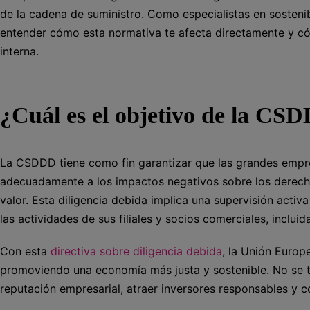
de la cadena de suministro. Como especialistas en sosten
entender cómo esta normativa te afecta directamente y c
interna.
¿Cuál es el objetivo de la CS
La CSDDD tiene como fin garantizar que las grandes empre
adecuadamente a los impactos negativos sobre los derech
valor. Esta diligencia debida implica una supervisión activ
las actividades de sus filiales y socios comerciales, inclui
Con esta
directiva sobre diligencia debida
, la Unión Europ
promoviendo una economía más justa y sostenible. No se tr
reputación empresarial, atraer inversores responsables y c