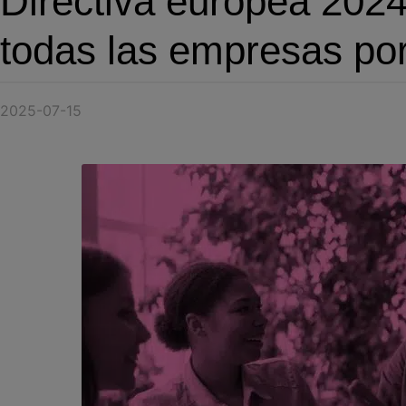
Directiva europea 202
todas las empresas por
2025-07-15