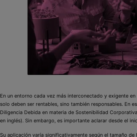
En un entorno cada vez más interconectado y exigente en 
solo deben ser rentables, sino también responsables. En es
Diligencia Debida en materia de Sostenibilidad Corporativa 
en inglés). Sin embargo, es importante aclarar desde el in
Su aplicación varía significativamente según el tamaño de 