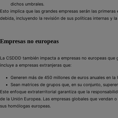
dichos umbrales.
Esto implica que las grandes empresas serán las primeras 
debida, incluyendo la revisión de sus políticas internas y 
Empresas no europeas
La CSDDD también impacta a empresas no europeas que gen
incluye a empresas extranjeras que:
Generen más de 450 millones de euros anuales en la U
Sean matrices de grupos que, en su conjunto, supere
Este enfoque extraterritorial garantiza que la responsabil
de la Unión Europea. Las empresas globales que vendan o
sus homólogas europeas.