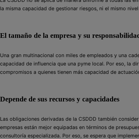
la misma capacidad de gestionar riesgos, ni el mismo nivel
El tamaño de la empresa y su responsabilida
Una gran multinacional con miles de empleados y una cade
capacidad de influencia que una pyme local. Por eso, la di
compromisos a quienes tienen más capacidad de actuació
Depende de sus recursos y capacidades
Las obligaciones derivadas de la CSDDD también consider
empresas están mejor equipadas en términos de presupues
consultoría especializada. Por eso, se espera que impleme