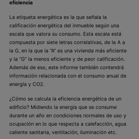
eficiencia
La etiqueta energética es la que señala la
calificación energética del inmueble según una
escala que valora su consumo. Esta escala está
compuesta por siete letras correlativas, de la A a
la G, en la que la “A” es una vivienda más eficiente
y la “G” la menos eficiente y de peor calificación.
Además de eso, este informe también contendrá
información relacionada con el consumo anual de
energía y CO2.
¿Cómo se calcula la eficiencia energética de un
edificio? Midiendo la energía que se consume
durante un año en condiciones normales de uso y
ocupación en lo que respecta a calefacción, agua
caliente sanitaria, ventilación, iluminación etc.