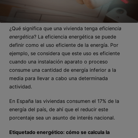
¿Qué significa que una vivienda tenga
eficiencia
energética
? La eficiencia energética se puede
definir como el uso eficiente de la energía. Por
ejemplo, se considera que este uso es eficiente
cuando una instalación aparato o proceso
consume una cantidad de energía inferior a la
media para llevar a cabo una determinada
actividad.
En España las viviendas consumen el 17% de la
energía del país, de ahí que el reducir este
porcentaje sea un asunto de interés nacional.
Etiquetado energético: cómo se calcula la