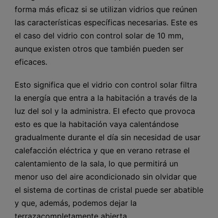
forma más eficaz si se utilizan vidrios que reúnen
las características específicas necesarias. Este es
el caso del vidrio con control solar de 10 mm,
aunque existen otros que también pueden ser
eficaces.
Esto significa que el vidrio con control solar filtra
la energía que entra a la habitación a través de la
luz del sol y la administra. El efecto que provoca
esto es que la habitación vaya calentándose
gradualmente durante el día sin necesidad de usar
calefacción eléctrica y que en verano retrase el
calentamiento de la sala, lo que permitirá un
menor uso del aire acondicionado sin olvidar que
el sistema de cortinas de cristal puede ser abatible
y que, además, podemos dejar la
terrazacompletamente abierta.