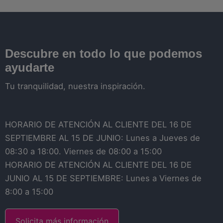
Descubre en todo lo que podemos
ayudarte
Tu tranquilidad, nuestra inspiración.
HORARIO DE ATENCIÓN AL CLIENTE DEL 16 DE
SEPTIEMBRE AL 15 DE JUNIO: Lunes a Jueves de
08:30 a 18:00. Viernes de 08:00 a 15:00
HORARIO DE ATENCIÓN AL CLIENTE DEL 16 DE
JUNIO AL 15 DE SEPTIEMBRE: Lunes a Viernes de
8:00 a 15:00
Solicita más información