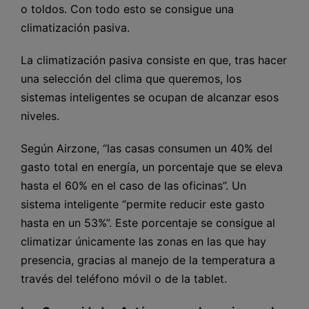
o toldos. Con todo esto se consigue una
climatización pasiva.
La climatización pasiva consiste en que, tras hacer
una selección del clima que queremos, los
sistemas inteligentes se ocupan de alcanzar esos
niveles.
Según Airzone, “las casas consumen un 40% del
gasto total en energía, un porcentaje que se eleva
hasta el 60% en el caso de las oficinas”. Un
sistema inteligente “permite reducir este gasto
hasta en un 53%”. Este porcentaje se consigue al
climatizar únicamente las zonas en las que hay
presencia, gracias al manejo de la temperatura a
través del teléfono móvil o de la tablet.