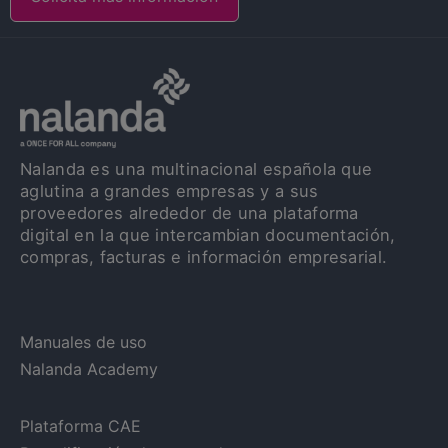
Nalanda es una multinacional española que
aglutina a grandes empresas y a sus
proveedores alrededor de una plataforma
digital en la que intercambian documentación,
compras, facturas e información empresarial.
Manuales de uso
Nalanda Academy
Plataforma CAE