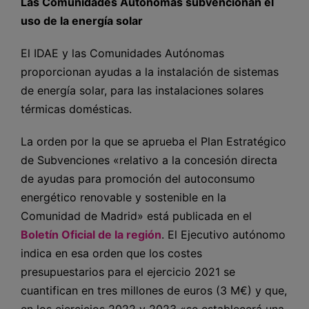
Las Comunidades Autónomas subvencionan el
uso de la energía solar
El IDAE y las Comunidades Autónomas
proporcionan ayudas a la instalación de sistemas
de energía solar, para las instalaciones solares
térmicas domésticas.
La orden por la que se aprueba el Plan Estratégico
de Subvenciones «relativo a la concesión directa
de ayudas para promoción del autoconsumo
energético renovable y sostenible en la
Comunidad de Madrid» está publicada en el
Boletín Oficial de la región
. El Ejecutivo autónomo
indica en esa orden que los costes
presupuestarios para el ejercicio 2021 se
cuantifican en tres millones de euros (3 M€) y que,