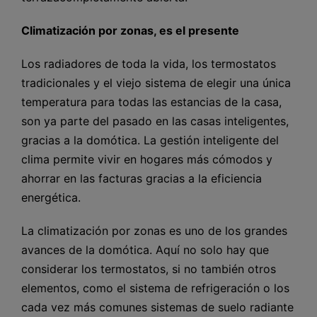
Climatización por zonas, es el presente
Los radiadores de toda la vida, los termostatos
tradicionales y el viejo sistema de elegir una única
temperatura para todas las estancias de la casa,
son ya parte del pasado en las casas inteligentes,
gracias a la domótica. La gestión inteligente del
clima permite vivir en hogares más cómodos y
ahorrar en las facturas gracias a la eficiencia
energética.
La climatización por zonas es uno de los grandes
avances de la domótica. Aquí no solo hay que
considerar los termostatos, si no también otros
elementos, como el sistema de refrigeración o los
cada vez más comunes sistemas de suelo radiante