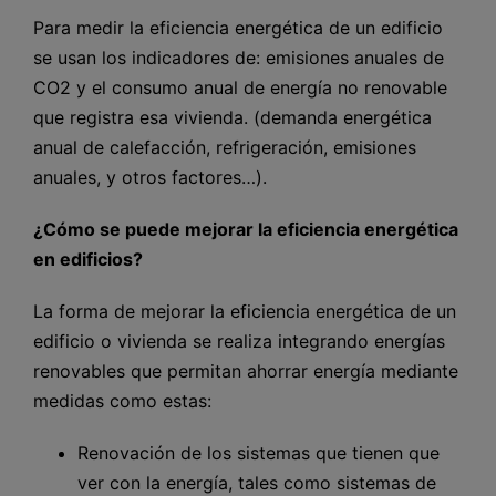
Para medir la eficiencia energética de un edificio
se usan los indicadores de: emisiones anuales de
CO2 y el consumo anual de energía no renovable
que registra esa vivienda. (demanda energética
anual de calefacción, refrigeración, emisiones
anuales, y otros factores…).
¿Cómo se puede mejorar la eficiencia energética
en edificios?
La forma de mejorar la eficiencia energética de un
edificio o vivienda se realiza integrando energías
renovables que permitan ahorrar energía mediante
medidas como estas:
Renovación de los sistemas que tienen que
ver con la energía, tales como sistemas de