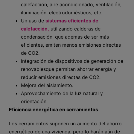
calefacción, aire acondicionado, ventilación,
iluminación, electrodomésticos, etc.
Un uso de
sistemas eficientes de
calefacción,
utilizando calderas de
condensación, que además de ser más
eficientes, emiten menos emisiones directas
de CO2.
Integración de dispositivos de generación de
renovablesque permitan ahorrar energía y
reducir emisiones directas de CO2.
Mejora del aislamiento.
Aprovechamiento de la luz natural y
orientación.
Eficiencia energética en cerramientos
Los cerramientos suponen un aumento del ahorro
energético de una vivienda, pero lo harán aún de