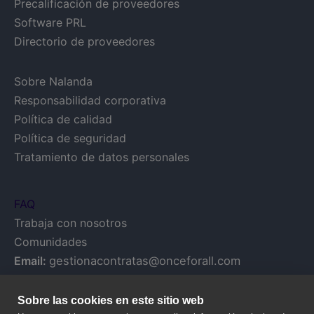
Precalificación de proveedores
Software PRL
Directorio de proveedores
Sobre Nalanda
Responsabilidad corporativa
Política de calidad
Política de seguridad
Tratamiento de datos personales
FAQ
Trabaja con nosotros
Comunidades
Email:
gestionacontratas@onceforall.com
Sobre las cookies en este sitio web