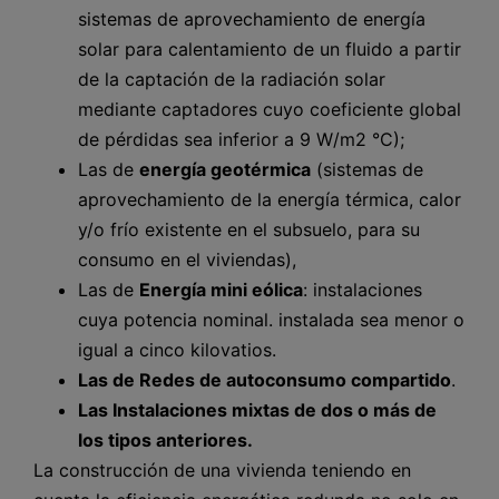
sistemas de aprovechamiento de energía
solar para calentamiento de un fluido a partir
de la captación de la radiación solar
mediante captadores cuyo coeficiente global
de pérdidas sea inferior a 9 W/m2 °C);
Las de
energía geotérmica
(sistemas de
aprovechamiento de la energía térmica, calor
y/o frío existente en el subsuelo, para su
consumo en el viviendas),
Las de
Energía mini eólica
: instalaciones
cuya potencia nominal. instalada sea menor o
igual a cinco kilovatios.
Las de Redes de autoconsumo compartido
.
Las Instalaciones mixtas de dos o más de
los tipos anteriores.
La construcción de una vivienda teniendo en