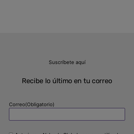
Suscríbete aquí
Recibe lo último en tu correo
Correo
(Obligatorio)