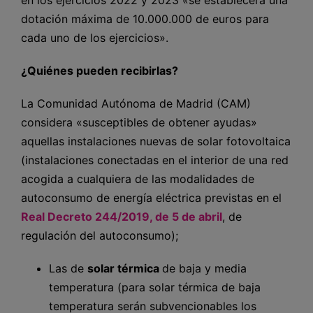
en los ejercicios 2022 y 2023 «se establecerá una
dotación máxima de 10.000.000 de euros para
cada uno de los ejercicios».
¿Quiénes pueden recibirlas?
La Comunidad Autónoma de Madrid (CAM)
considera «susceptibles de obtener ayudas»
aquellas instalaciones nuevas de solar fotovoltaica
(instalaciones conectadas en el interior de una red
acogida a cualquiera de las modalidades de
autoconsumo de energía eléctrica previstas en el
Real Decreto 244/2019, de 5 de abril
, de
regulación del autoconsumo);
Las de
solar térmica
de baja y media
temperatura (para solar térmica de baja
temperatura serán subvencionables los