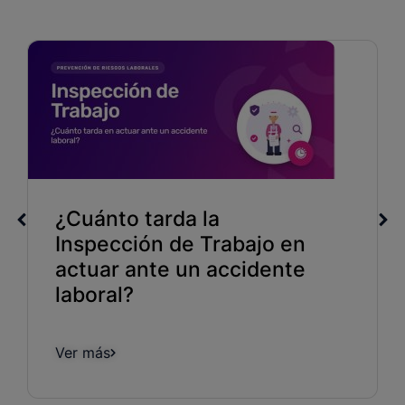
¿Cuánto tarda la
Inspección de Trabajo en
actuar ante un accidente
laboral?
Ver más